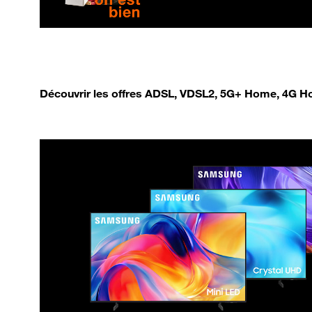
Découvrir les offres ADSL, VDSL2, 5G+ Home, 4G Ho