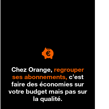
engagement
Chez Orange,
regrouper
ses abonnements,
c'est
faire des économies sur
votre budget mais pas sur
la qualité.