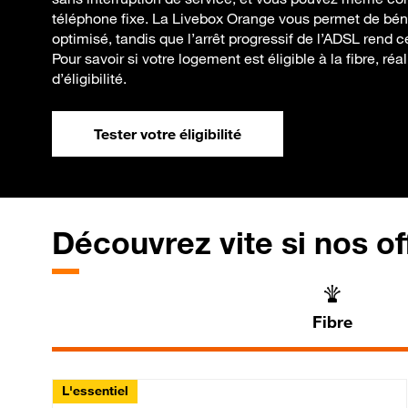
téléphone fixe. La Livebox Orange vous permet de béné
optimisé, tandis que l’arrêt progressif de l’ADSL rend c
Pour savoir si votre logement est éligible à la fibre, ré
d’éligibilité.
Tester votre éligibilité
Découvrez vite si nos of
Fibre
L'essentiel