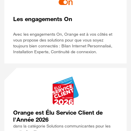
Les engagements On
Avec les engagements On, Orange est à vos côtés et
vous propose des solutions pour que vous soyez
toujours bien connectés : Bilan Internet Personnalisé,
Installation Experte, Continuité de connexion.
Orange est Élu Service Client de
l'Année 2026
dans la catégorie Solutions communicantes pour les