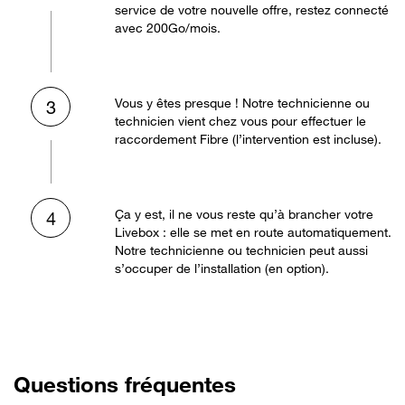
service de votre nouvelle offre, restez connecté
avec 200Go/mois.
Vous y êtes presque ! Notre technicienne ou
3
technicien vient chez vous pour effectuer le
raccordement Fibre (l’intervention est incluse).
Ça y est, il ne vous reste qu’à brancher votre
4
Livebox : elle se met en route automatiquement.
Notre technicienne ou technicien peut aussi
s’occuper de l’installation (en option).
Questions fréquentes