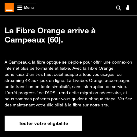
La Fibre Orange arrive à
Campeaux (60).
À Campeaux, la fibre optique se déploie pour offrir une connexion
internet plus performante et fiable. Avec la Fibre Orange,
bénéficiez d’un très haut débit adapté à tous vos usages, du
streaming 4K aux jeux en ligne. La Livebox Orange accompagne
cette transition en toute simplicité, sans interruption de service.
L’arrêt progressif de l’ADSL rend cette migration nécessaire, et
nous sommes présents pour vous guider à chaque étape. Vérifiez
dès maintenant votre éligibilité à la fibre sur notre site.
Tester votre éligibilité