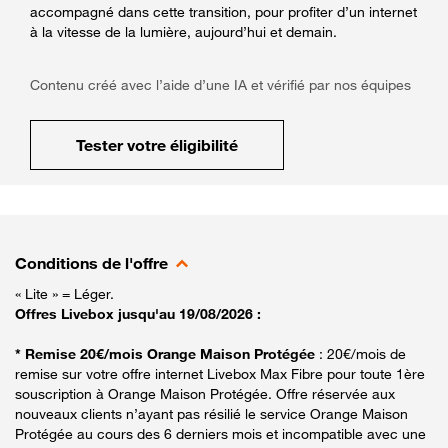
accompagné dans cette transition, pour profiter d’un internet
à la vitesse de la lumière, aujourd’hui et demain.
Contenu créé avec l’aide d’une IA et vérifié par nos équipes
Tester votre éligibilité
Conditions de l'offre
« Lite » = Léger.
Offres Livebox jusqu'au 19/08/2026 :
* Remise 20€/mois Orange Maison Protégée
: 20€/mois de
remise sur votre offre internet Livebox Max Fibre pour toute 1ère
souscription à Orange Maison Protégée. Offre réservée aux
nouveaux clients n’ayant pas résilié le service Orange Maison
Protégée au cours des 6 derniers mois et incompatible avec une