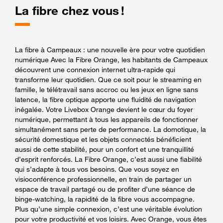
La fibre chez vous !
La fibre à Campeaux : une nouvelle ère pour votre quotidien
numérique Avec la Fibre Orange, les habitants de Campeaux
découvrent une connexion internet ultra-rapide qui
transforme leur quotidien. Que ce soit pour le streaming en
famille, le télétravail sans accroc ou les jeux en ligne sans
latence, la fibre optique apporte une fluidité de navigation
inégalée. Votre Livebox Orange devient le cœur du foyer
numérique, permettant à tous les appareils de fonctionner
simultanément sans perte de performance. La domotique, la
sécurité domestique et les objets connectés bénéficient
aussi de cette stabilité, pour un confort et une tranquillité
d’esprit renforcés. La Fibre Orange, c’est aussi une fiabilité
qui s’adapte à tous vos besoins. Que vous soyez en
visioconférence professionnelle, en train de partager un
espace de travail partagé ou de profiter d’une séance de
binge-watching, la rapidité de la fibre vous accompagne.
Plus qu’une simple connexion, c’est une véritable évolution
pour votre productivité et vos loisirs. Avec Orange, vous êtes