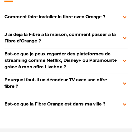
Comment faire installer la fibre avec Orange ?
J’ai déjà la Fibre à la maison, comment passer à la
Fibre d’Orange ?
Est-ce que je peux regarder des plateformes de
streaming comme Netflix, Disney+ ou Paramount+
grâce à mon offre Livebox ?
Pourquoi faut-il un décodeur TV avec une offre
fibre ?
Est-ce que la Fibre Orange est dans ma ville ?