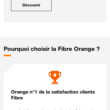
Découvrir
Pourquoi choisir la Fibre Orange ?
Orange n°1 de la satisfaction clients
Fibre