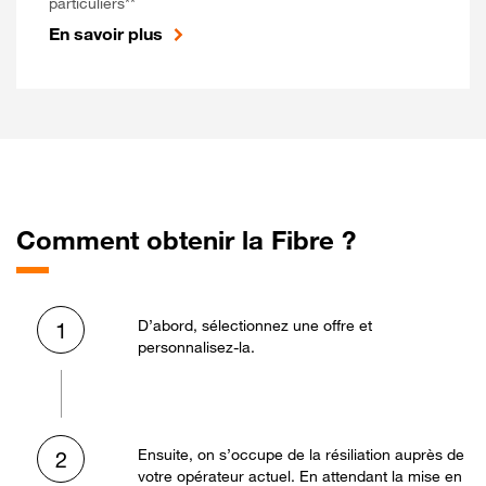
particuliers**
En savoir plus
Comment obtenir la Fibre ?
D’abord, sélectionnez une offre et
1
personnalisez-la.
Ensuite, on s’occupe de la résiliation auprès de
2
votre opérateur actuel. En attendant la mise en