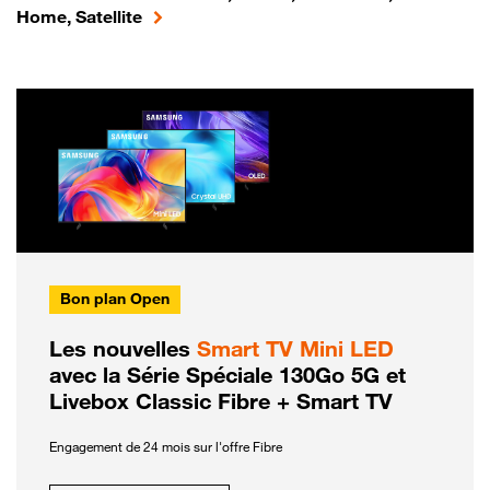
Home, Satellite
Bon plan Open
Les nouvelles
Smart TV Mini LED
avec la Série Spéciale 130Go 5G et
Livebox Classic Fibre + Smart TV
Engagement de 24 mois sur l'offre Fibre