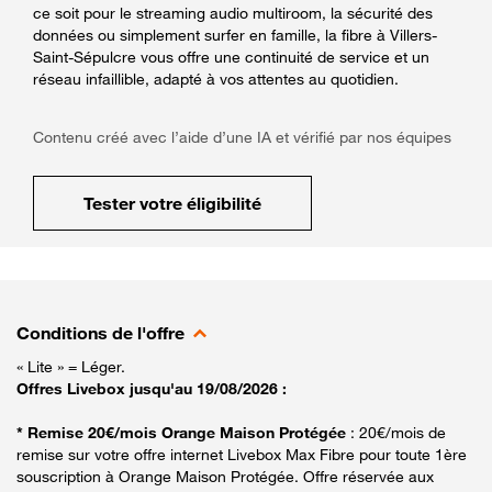
ce soit pour le streaming audio multiroom, la sécurité des
données ou simplement surfer en famille, la fibre à Villers-
Saint-Sépulcre vous offre une continuité de service et un
réseau infaillible, adapté à vos attentes au quotidien.
Contenu créé avec l’aide d’une IA et vérifié par nos équipes
Tester votre éligibilité
Conditions de l'offre
« Lite » = Léger.
Offres Livebox jusqu'au 19/08/2026 :
* Remise 20€/mois Orange Maison Protégée
: 20€/mois de
remise sur votre offre internet Livebox Max Fibre pour toute 1ère
souscription à Orange Maison Protégée. Offre réservée aux