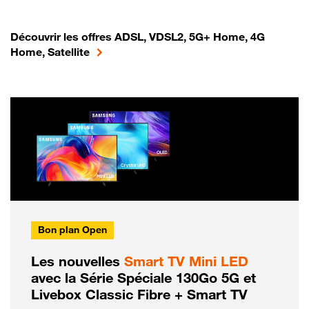
Découvrir les offres ADSL, VDSL2, 5G+ Home, 4G
Home, Satellite
Bon plan Open
Les nouvelles
Smart TV Mini LED
avec la Série Spéciale 130Go 5G et
Livebox Classic Fibre + Smart TV