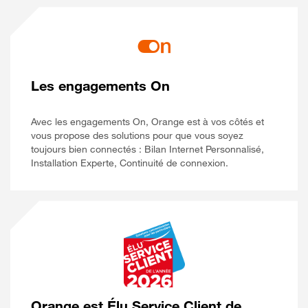
Les engagements On
Avec les engagements On, Orange est à vos côtés et
vous propose des solutions pour que vous soyez
toujours bien connectés : Bilan Internet Personnalisé,
Installation Experte, Continuité de connexion.
Orange est Élu Service Client de