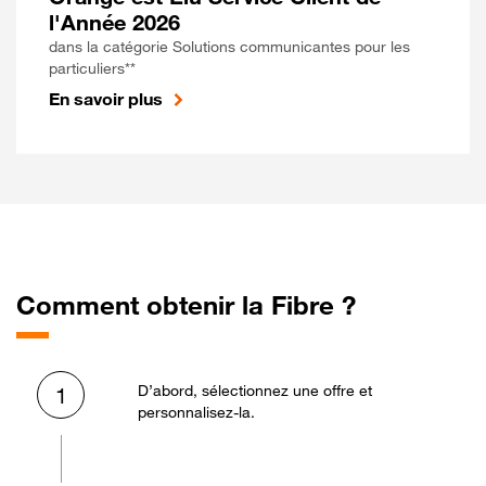
l'Année 2026
dans la catégorie Solutions communicantes pour les
particuliers**
En savoir plus
Comment obtenir la Fibre ?
D’abord, sélectionnez une offre et
1
personnalisez-la.