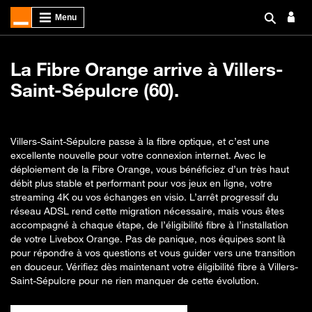
La Fibre Orange arrive à Villers-
Saint-Sépulcre (60).
Villers-Saint-Sépulcre passe à la fibre optique, et c’est une
excellente nouvelle pour votre connexion internet. Avec le
déploiement de la Fibre Orange, vous bénéficiez d’un très haut
débit plus stable et performant pour vos jeux en ligne, votre
streaming 4K ou vos échanges en visio. L’arrêt progressif du
réseau ADSL rend cette migration nécessaire, mais vous êtes
accompagné à chaque étape, de l’éligibilité fibre à l’installation
de votre Livebox Orange. Pas de panique, nos équipes sont là
pour répondre à vos questions et vous guider vers une transition
en douceur. Vérifiez dès maintenant votre éligibilité fibre à Villers-
Saint-Sépulcre pour ne rien manquer de cette évolution.