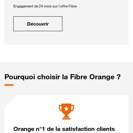
Engagement de 24 mois sur l'offre Fibre
Découvrir
Pourquoi choisir la Fibre Orange ?
Orange n°1 de la satisfaction clients