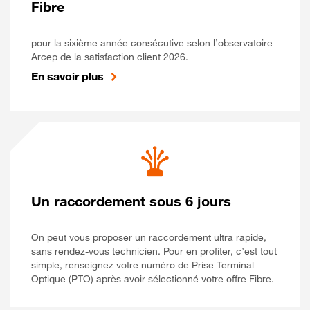
Fibre
pour la sixième année consécutive selon l’observatoire
Arcep de la satisfaction client 2026.
En savoir plus
Un raccordement sous 6 jours
On peut vous proposer un raccordement ultra rapide,
sans rendez-vous technicien. Pour en profiter, c’est tout
simple, renseignez votre numéro de Prise Terminal
Optique (PTO) après avoir sélectionné votre offre Fibre.