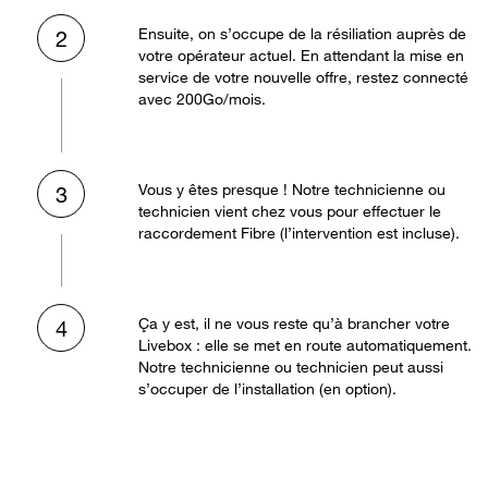
Ensuite, on s’occupe de la résiliation auprès de
2
votre opérateur actuel. En attendant la mise en
service de votre nouvelle offre, restez connecté
avec 200Go/mois.
Vous y êtes presque ! Notre technicienne ou
3
technicien vient chez vous pour effectuer le
raccordement Fibre (l’intervention est incluse).
Ça y est, il ne vous reste qu’à brancher votre
4
Livebox : elle se met en route automatiquement.
Notre technicienne ou technicien peut aussi
s’occuper de l’installation (en option).