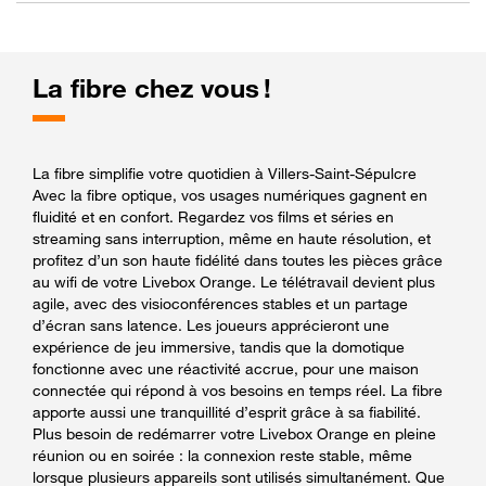
La fibre chez vous !
La fibre simplifie votre quotidien à Villers-Saint-Sépulcre
Avec la fibre optique, vos usages numériques gagnent en
fluidité et en confort. Regardez vos films et séries en
streaming sans interruption, même en haute résolution, et
profitez d’un son haute fidélité dans toutes les pièces grâce
au wifi de votre Livebox Orange. Le télétravail devient plus
agile, avec des visioconférences stables et un partage
d’écran sans latence. Les joueurs apprécieront une
expérience de jeu immersive, tandis que la domotique
fonctionne avec une réactivité accrue, pour une maison
connectée qui répond à vos besoins en temps réel. La fibre
apporte aussi une tranquillité d’esprit grâce à sa fiabilité.
Plus besoin de redémarrer votre Livebox Orange en pleine
réunion ou en soirée : la connexion reste stable, même
lorsque plusieurs appareils sont utilisés simultanément. Que