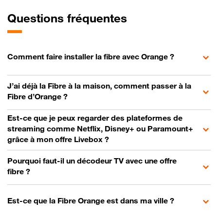
Questions fréquentes
Comment faire installer la fibre avec Orange ?
J’ai déjà la Fibre à la maison, comment passer à la
Fibre d’Orange ?
Est-ce que je peux regarder des plateformes de
streaming comme Netflix, Disney+ ou Paramount+
grâce à mon offre Livebox ?
Pourquoi faut-il un décodeur TV avec une offre
fibre ?
Est-ce que la Fibre Orange est dans ma ville ?