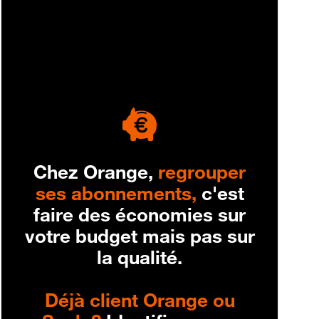
engagement
Chez Orange,
regrouper
ses abonnements,
c'est
faire des économies sur
votre budget mais pas sur
la qualité.
Déjà client Orange ou