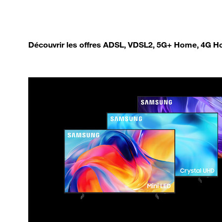
Découvrir les offres ADSL, VDSL2, 5G+ Home, 4G Ho