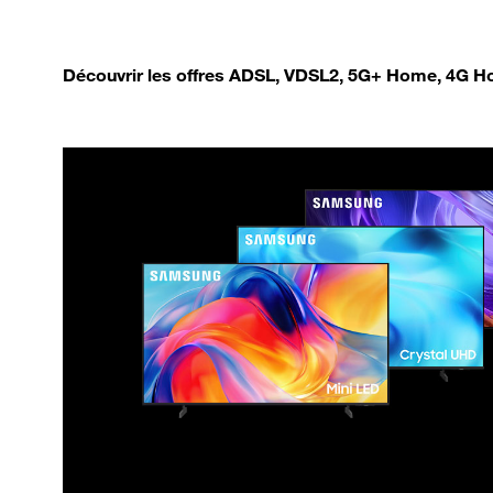
Découvrir les offres ADSL, VDSL2, 5G+ Home, 4G Ho