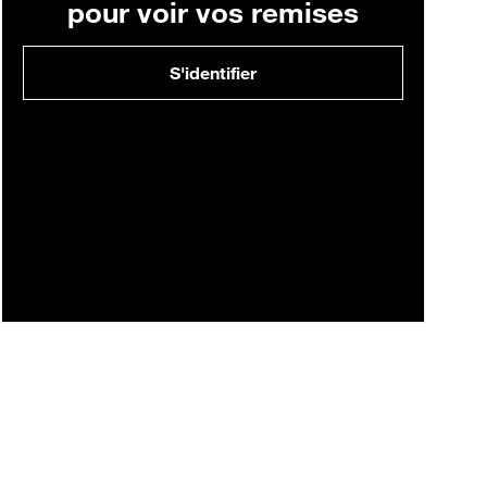
pour voir vos remises
S'identifier