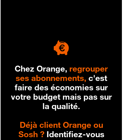
engagement
Chez Orange,
regrouper
ses abonnements,
c'est
faire des économies sur
votre budget mais pas sur
la qualité.
Déjà client Orange ou
Sosh ?
Identifiez-vous