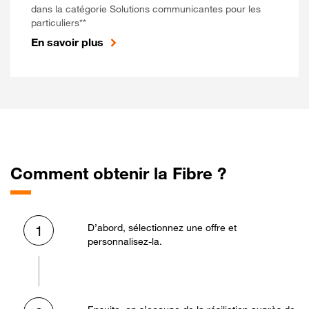
dans la catégorie Solutions communicantes pour les
particuliers**
En savoir plus
Comment obtenir la Fibre ?
D’abord, sélectionnez une offre et
1
personnalisez-la.