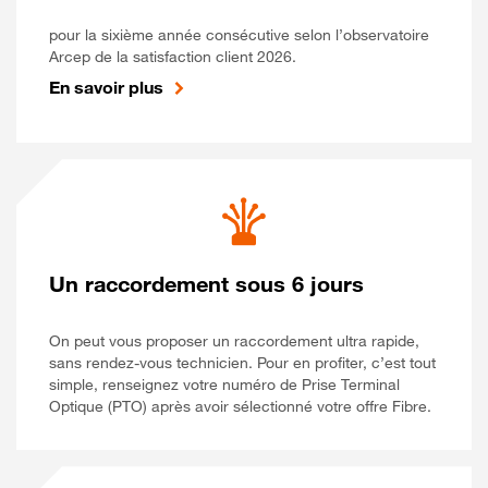
pour la sixième année consécutive selon l’observatoire
Arcep de la satisfaction client 2026.
En savoir plus
Un raccordement sous 6 jours
On peut vous proposer un raccordement ultra rapide,
sans rendez-vous technicien. Pour en profiter, c’est tout
simple, renseignez votre numéro de Prise Terminal
Optique (PTO) après avoir sélectionné votre offre Fibre.