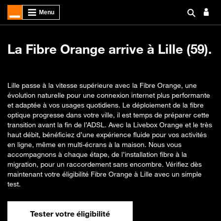
La Fibre Orange arrive à Lille (59).
Lille passe à la vitesse supérieure avec la Fibre Orange, une
évolution naturelle pour une connexion internet plus performante
et adaptée à vos usages quotidiens. Le déploiement de la fibre
optique progresse dans votre ville, il est temps de préparer cette
transition avant la fin de l’ADSL. Avec la Livebox Orange et le très
haut débit, bénéficiez d’une expérience fluide pour vos activités
en ligne, même en multi-écrans à la maison. Nous vous
accompagnons à chaque étape, de l’installation fibre à la
migration, pour un raccordement sans encombre. Vérifiez dès
maintenant votre éligibilité Fibre Orange à Lille avec un simple
test.
Tester votre éligibilité