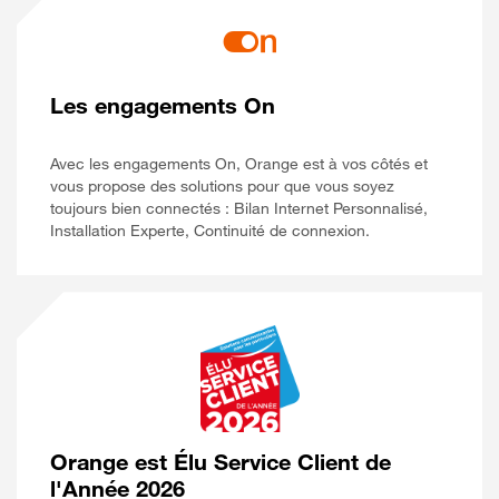
Les engagements On
Avec les engagements On, Orange est à vos côtés et
vous propose des solutions pour que vous soyez
toujours bien connectés : Bilan Internet Personnalisé,
Installation Experte, Continuité de connexion.
Orange est Élu Service Client de
l'Année 2026