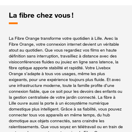
La fibre chez vous !
La Fibre Orange transforme votre quotidien à Lille. Avec la
Fibre Orange, votre connexion internet devient un véritable
atout au quotidien. Que vous regardiez vos films en haute
définition sans interruption, travailliez à distance avec des
visioconférences fluides ou jouiez en ligne sans latence, la
fibre optique apporte stabilité et rapidité. Votre Livebox
Orange s’adapte à tous vos usages, même les plus
exigeants, pour une expérience toujours plus fluide. Et avec
une infrastructure moderne, toute la famille profite d’une
connexion fiable, que ce soit pour les devoirs des enfants ou
la gestion centralisée de votre jardin connecté. La fibre à
Lille ouvre aussi la porte à un écosystème numérique
domestique plus intelligent. Grâce à sa fiabilité, vous pouvez
connecter tous vos appareils en même temps, du hub
domotique aux objets connectés, sans craindre les
ralentissements. Que vous soyez en télétravail ou en train de