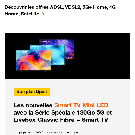
Découvrir les offres ADSL, VDSL2, 5G+ Home, 4G
Home, Satellite
Bon plan Open
Les nouvelles
Smart TV Mini LED
avec la Série Spéciale 130Go 5G et
Livebox Classic Fibre + Smart TV
Engagement de 24 mois sur l'offre Fibre