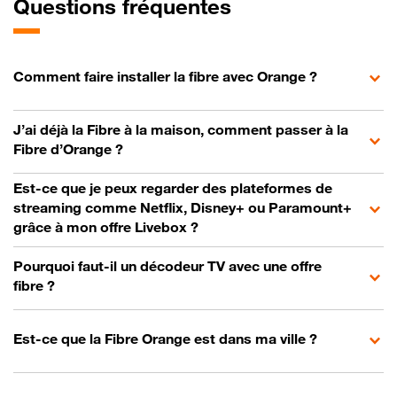
Questions fréquentes
Comment faire installer la fibre avec Orange ?
J’ai déjà la Fibre à la maison, comment passer à la
Fibre d’Orange ?
Est-ce que je peux regarder des plateformes de
streaming comme Netflix, Disney+ ou Paramount+
grâce à mon offre Livebox ?
Pourquoi faut-il un décodeur TV avec une offre
fibre ?
Est-ce que la Fibre Orange est dans ma ville ?