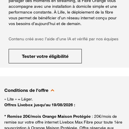
partager des moments en streaming, la Fibre Orange vous
accompagne avec une installation à domicile simple et une
performance constante. À Lille, le déploiement de la fibre
vous permet de bénéficier d’un réseau internet conçu pour
vos besoins d’aujourd’hui et de demain.
Contenu créé avec l’aide d’une IA et vérifié par nos équipes
Tester votre éligibilité
Conditions de l'offre
« Lite » = Léger.
Offres Livebox jusqu'au 19/08/2026 :
* Remise 20€/mois Orange Maison Protégée
: 20€/mois de
remise sur votre offre internet Livebox Max Fibre pour toute 1ère
souscription à Orange Maison Protégée. Offre réservée aux