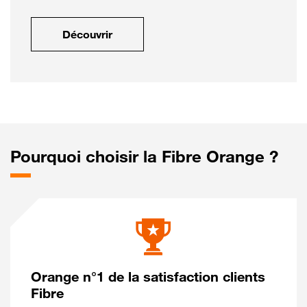
Découvrir
Pourquoi choisir la Fibre Orange ?
Orange n°1 de la satisfaction clients
Fibre