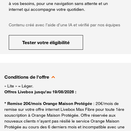
à vos besoins, pour une navigation sans attente et un
internet qui accompagne votre quotidien.
Contenu créé avec l’aide d’une IA et vérifié par nos équipes
Tester votre éligibilité
Conditions de l'offre
« Lite » = Léger.
Offres Livebox jusqu'au 19/08/2026 :
* Remise 20€/mois Orange Maison Protégée
: 20€/mois de
remise sur votre offre internet Livebox Max Fibre pour toute 1ère
souscription à Orange Maison Protégée. Offre réservée aux
nouveaux clients n’ayant pas résilié le service Orange Maison
Protégée au cours des 6 derniers mois et incompatible avec une