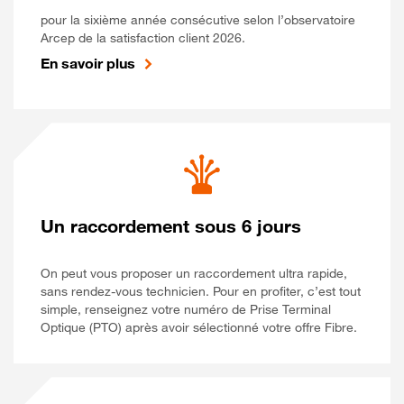
pour la sixième année consécutive selon l’observatoire
Arcep de la satisfaction client 2026.
En savoir plus
Un raccordement sous 6 jours
On peut vous proposer un raccordement ultra rapide,
sans rendez-vous technicien. Pour en profiter, c’est tout
simple, renseignez votre numéro de Prise Terminal
Optique (PTO) après avoir sélectionné votre offre Fibre.