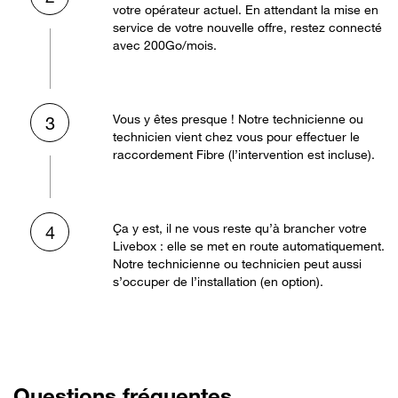
votre opérateur actuel. En attendant la mise en
service de votre nouvelle offre, restez connecté
avec 200Go/mois.
Vous y êtes presque ! Notre technicienne ou
3
technicien vient chez vous pour effectuer le
raccordement Fibre (l’intervention est incluse).
Ça y est, il ne vous reste qu’à brancher votre
4
Livebox : elle se met en route automatiquement.
Notre technicienne ou technicien peut aussi
s’occuper de l’installation (en option).
Questions fréquentes