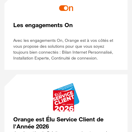
Les engagements On
Avec les engagements On, Orange est à vos côtés et
vous propose des solutions pour que vous soyez
toujours bien connectés : Bilan Internet Personnalisé,
Installation Experte, Continuité de connexion.
Orange est Élu Service Client de
l'Année 2026