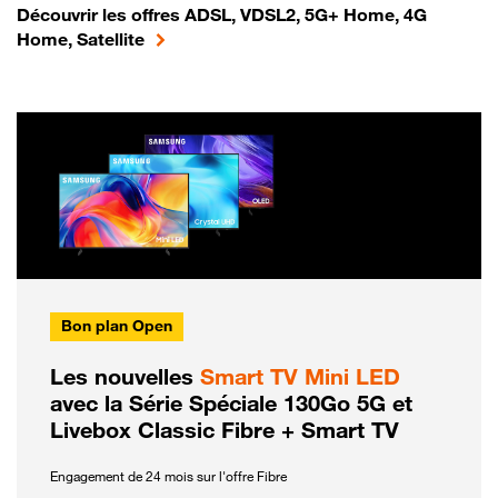
Découvrir les offres ADSL, VDSL2, 5G+ Home, 4G
Home, Satellite
Bon plan Open
Les nouvelles
Smart TV Mini LED
avec la Série Spéciale 130Go 5G et
Livebox Classic Fibre + Smart TV
Engagement de 24 mois sur l'offre Fibre