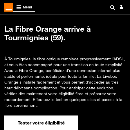
La Fibre Orange arrive à
Tourmignies (59).
À Tourmignies, la fibre optique remplace progressivement l’ADSL,
et vous êtes accompagné pour une transition en toute simplicité.
Avec la Fibre Orange, bénéficiez d’une connexion internet plus
stable et performante, idéale pour toute la famille. La Livebox
Orange s’installe facilement et vous permet d’accéder au très
haut débit sans complication. Pour anticiper cette évolution,
vérifiez dès maintenant votre éligibilité fibre et préparez votre
raccordement. Effectuez le test en quelques clics et passez à la
fibre sereinement.
Tester votre éligibilité