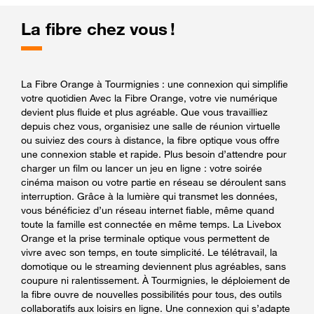
La fibre chez vous !
La Fibre Orange à Tourmignies : une connexion qui simplifie
votre quotidien Avec la Fibre Orange, votre vie numérique
devient plus fluide et plus agréable. Que vous travailliez
depuis chez vous, organisiez une salle de réunion virtuelle
ou suiviez des cours à distance, la fibre optique vous offre
une connexion stable et rapide. Plus besoin d’attendre pour
charger un film ou lancer un jeu en ligne : votre soirée
cinéma maison ou votre partie en réseau se déroulent sans
interruption. Grâce à la lumière qui transmet les données,
vous bénéficiez d’un réseau internet fiable, même quand
toute la famille est connectée en même temps. La Livebox
Orange et la prise terminale optique vous permettent de
vivre avec son temps, en toute simplicité. Le télétravail, la
domotique ou le streaming deviennent plus agréables, sans
coupure ni ralentissement. À Tourmignies, le déploiement de
la fibre ouvre de nouvelles possibilités pour tous, des outils
collaboratifs aux loisirs en ligne. Une connexion qui s’adapte