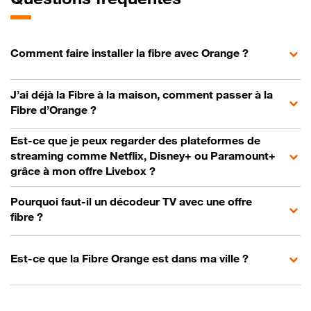
Comment faire installer la fibre avec Orange ?
J’ai déjà la Fibre à la maison, comment passer à la
Fibre d’Orange ?
Est-ce que je peux regarder des plateformes de
streaming comme Netflix, Disney+ ou Paramount+
grâce à mon offre Livebox ?
Pourquoi faut-il un décodeur TV avec une offre
fibre ?
Est-ce que la Fibre Orange est dans ma ville ?