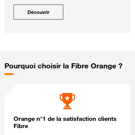
Découvrir
Pourquoi choisir la Fibre Orange ?
Orange n°1 de la satisfaction clients
Fibre