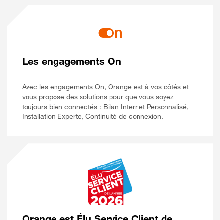
Les engagements On
Avec les engagements On, Orange est à vos côtés et
vous propose des solutions pour que vous soyez
toujours bien connectés : Bilan Internet Personnalisé,
Installation Experte, Continuité de connexion.
Orange est Élu Service Client de