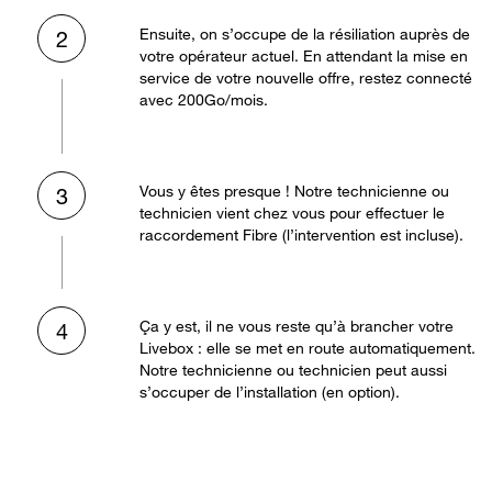
Ensuite, on s’occupe de la résiliation auprès de
2
votre opérateur actuel. En attendant la mise en
service de votre nouvelle offre, restez connecté
avec 200Go/mois.
Vous y êtes presque ! Notre technicienne ou
3
technicien vient chez vous pour effectuer le
raccordement Fibre (l’intervention est incluse).
Ça y est, il ne vous reste qu’à brancher votre
4
Livebox : elle se met en route automatiquement.
Notre technicienne ou technicien peut aussi
s’occuper de l’installation (en option).