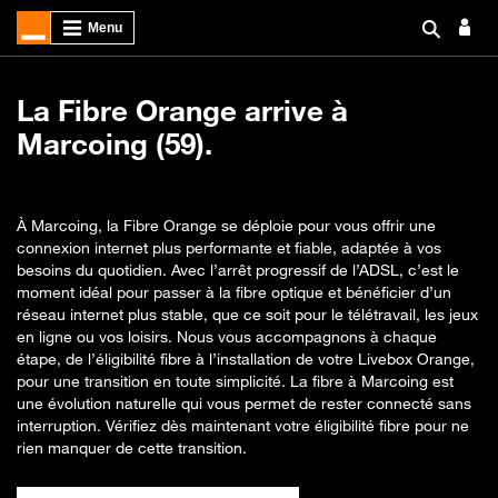
La Fibre Orange arrive à
Marcoing (59).
À Marcoing, la Fibre Orange se déploie pour vous offrir une
connexion internet plus performante et fiable, adaptée à vos
besoins du quotidien. Avec l’arrêt progressif de l’ADSL, c’est le
moment idéal pour passer à la fibre optique et bénéficier d’un
réseau internet plus stable, que ce soit pour le télétravail, les jeux
en ligne ou vos loisirs. Nous vous accompagnons à chaque
étape, de l’éligibilité fibre à l’installation de votre Livebox Orange,
pour une transition en toute simplicité. La fibre à Marcoing est
une évolution naturelle qui vous permet de rester connecté sans
interruption. Vérifiez dès maintenant votre éligibilité fibre pour ne
rien manquer de cette transition.