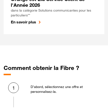
l'Année 2026
dans la catégorie Solutions communicantes pour les
particuliers**
En savoir plus
Comment obtenir la Fibre ?
D’abord, sélectionnez une offre et
1
personnalisez-la.