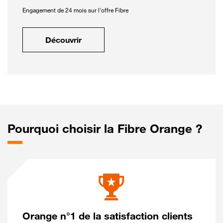
Engagement de 24 mois sur l'offre Fibre
Découvrir
Pourquoi choisir la Fibre Orange ?
Orange n°1 de la satisfaction clients