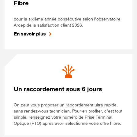
Fibre
pour la sixième année consécutive selon l’observatoire
Arcep de la satisfaction client 2026.
En savoir plus
Un raccordement sous 6 jours
On peut vous proposer un raccordement ultra rapide,
sans rendez-vous technicien. Pour en profiter, c’est tout
simple, renseignez votre numéro de Prise Terminal
Optique (PTO) après avoir sélectionné votre offre Fibre.