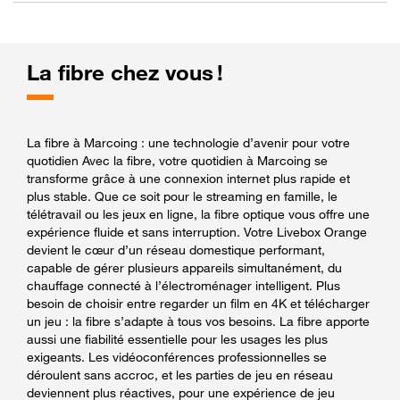
La fibre chez vous !
La fibre à Marcoing : une technologie d’avenir pour votre
quotidien Avec la fibre, votre quotidien à Marcoing se
transforme grâce à une connexion internet plus rapide et
plus stable. Que ce soit pour le streaming en famille, le
télétravail ou les jeux en ligne, la fibre optique vous offre une
expérience fluide et sans interruption. Votre Livebox Orange
devient le cœur d’un réseau domestique performant,
capable de gérer plusieurs appareils simultanément, du
chauffage connecté à l’électroménager intelligent. Plus
besoin de choisir entre regarder un film en 4K et télécharger
un jeu : la fibre s’adapte à tous vos besoins. La fibre apporte
aussi une fiabilité essentielle pour les usages les plus
exigeants. Les vidéoconférences professionnelles se
déroulent sans accroc, et les parties de jeu en réseau
deviennent plus réactives, pour une expérience de jeu