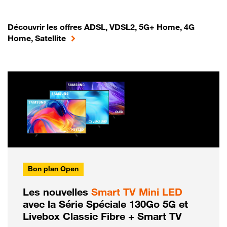
Découvrir les offres ADSL, VDSL2, 5G+ Home, 4G
Home, Satellite
Bon plan Open
Les nouvelles
Smart TV Mini LED
avec la Série Spéciale 130Go 5G et
Livebox Classic Fibre + Smart TV