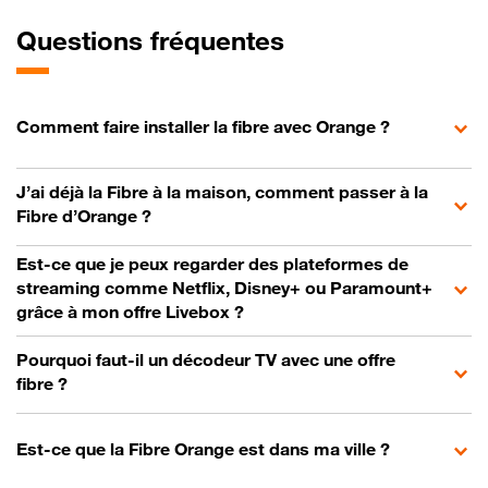
Questions fréquentes
Comment faire installer la fibre avec Orange ?
J’ai déjà la Fibre à la maison, comment passer à la
Fibre d’Orange ?
Est-ce que je peux regarder des plateformes de
streaming comme Netflix, Disney+ ou Paramount+
grâce à mon offre Livebox ?
Pourquoi faut-il un décodeur TV avec une offre
fibre ?
Est-ce que la Fibre Orange est dans ma ville ?