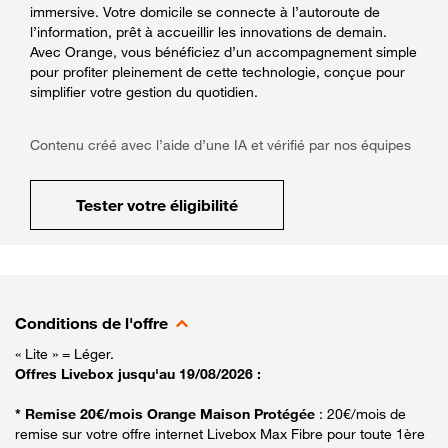
immersive. Votre domicile se connecte à l’autoroute de
l’information, prêt à accueillir les innovations de demain.
Avec Orange, vous bénéficiez d’un accompagnement simple
pour profiter pleinement de cette technologie, conçue pour
simplifier votre gestion du quotidien.
Contenu créé avec l’aide d’une IA et vérifié par nos équipes
Tester votre éligibilité
Conditions de l'offre
« Lite » = Léger.
Offres Livebox jusqu'au 19/08/2026 :
* Remise 20€/mois Orange Maison Protégée
: 20€/mois de
remise sur votre offre internet Livebox Max Fibre pour toute 1ère