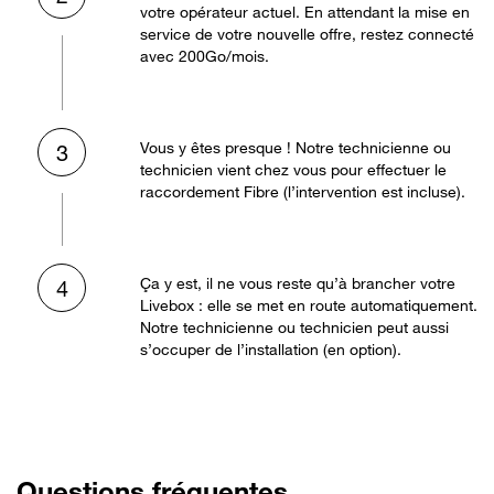
votre opérateur actuel. En attendant la mise en
service de votre nouvelle offre, restez connecté
avec 200Go/mois.
Vous y êtes presque ! Notre technicienne ou
3
technicien vient chez vous pour effectuer le
raccordement Fibre (l’intervention est incluse).
Ça y est, il ne vous reste qu’à brancher votre
4
Livebox : elle se met en route automatiquement.
Notre technicienne ou technicien peut aussi
s’occuper de l’installation (en option).
Questions fréquentes