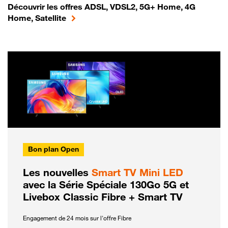
Découvrir les offres ADSL, VDSL2, 5G+ Home, 4G
Home, Satellite
Bon plan Open
Les nouvelles
Smart TV Mini LED
avec la Série Spéciale 130Go 5G et
Livebox Classic Fibre + Smart TV
Engagement de 24 mois sur l'offre Fibre