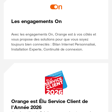
Les engagements On
Avec les engagements On, Orange est à vos côtés et
vous propose des solutions pour que vous soyez
toujours bien connectés : Bilan Internet Personnalisé,
Installation Experte, Continuité de connexion.
Orange est Élu Service Client de
l'Année 2026