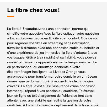
La fibre chez vous !
La fibre à Escaudœuvres : une connexion internet qui
simplifie votre quotidien Avec la fibre optique, votre quotidien
à Escaudœuvres gagne en fluidité et en confort. Que ce soit
pour regarder vos films en streaming sans interruption,
travailler à distance avec une connexion stable ou bénéficier
d’une expérience de jeu immersive, la fibre s’adapte à tous
vos usages. Grâce à sa rapidité et sa fiabilité, vous pouvez
connecter plusieurs appareils en même temps sans perdre
en performance, du chauffage connecté à votre
électroménager intelligent. La Livebox Orange vous
accompagne pour transformer votre domicile en un réseau
domestique performant, prêt à accueillir les technologies
d’avenir. La fibre, c’est aussi l’assurance d’une connexion
internet qui répond à vos besoins au quotidien. Télétravail,
jeux en ligne ou téléchargement de fichiers se font sans
attente, avec une stabilité qui facilite la gestion de votre
quotidien. À Escaudœuvres, le déploiement de la fibre ouvre