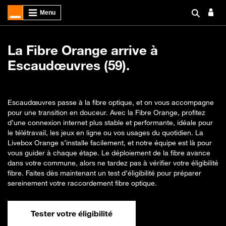
La Fibre Orange arrive à
Escaudœuvres (59).
Escaudœuvres passe à la fibre optique, et on vous accompagne
pour une transition en douceur. Avec la Fibre Orange, profitez
d’une connexion internet plus stable et performante, idéale pour
le télétravail, les jeux en ligne ou vos usages du quotidien. La
Livebox Orange s’installe facilement, et notre équipe est là pour
vous guider à chaque étape. Le déploiement de la fibre avance
dans votre commune, alors ne tardez pas à vérifier votre éligibilité
fibre. Faites dès maintenant un test d’éligibilité pour préparer
sereinement votre raccordement fibre optique.
Tester votre éligibilité