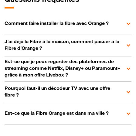
Comment faire installer la fibre avec Orange ?
J’ai déjà la Fibre à la maison, comment passer à la
Fibre d’Orange ?
Est-ce que je peux regarder des plateformes de
streaming comme Netflix, Disney+ ou Paramount+
grâce à mon offre Livebox ?
Pourquoi faut-il un décodeur TV avec une offre
fibre ?
Est-ce que la Fibre Orange est dans ma ville ?