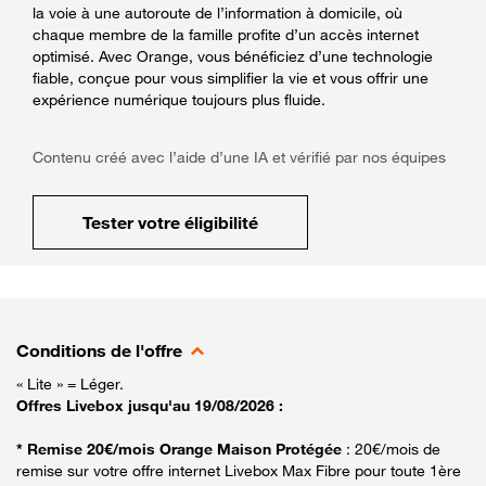
la voie à une autoroute de l’information à domicile, où
chaque membre de la famille profite d’un accès internet
optimisé. Avec Orange, vous bénéficiez d’une technologie
fiable, conçue pour vous simplifier la vie et vous offrir une
expérience numérique toujours plus fluide.
Contenu créé avec l’aide d’une IA et vérifié par nos équipes
Tester votre éligibilité
Conditions de l'offre
« Lite » = Léger.
Offres Livebox jusqu'au 19/08/2026 :
* Remise 20€/mois Orange Maison Protégée
: 20€/mois de
remise sur votre offre internet Livebox Max Fibre pour toute 1ère