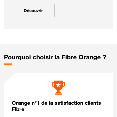
Découvrir
Pourquoi choisir la Fibre Orange ?
Orange n°1 de la satisfaction clients
Fibre