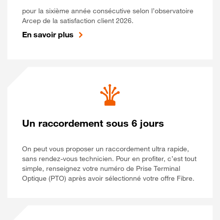
pour la sixième année consécutive selon l’observatoire
Arcep de la satisfaction client 2026.
En savoir plus
Un raccordement sous 6 jours
On peut vous proposer un raccordement ultra rapide,
sans rendez-vous technicien. Pour en profiter, c’est tout
simple, renseignez votre numéro de Prise Terminal
Optique (PTO) après avoir sélectionné votre offre Fibre.