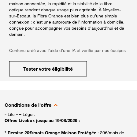
maison connectée, la rapidité et la stabilité de la fibre
optique rendent chaque usage plus agréable. À Noyelles-
sur-Escaut, la Fibre Orange est bien plus qu’une simple
connexion : c’est une autoroute de l’information à domicile,
conçue pour accompagner vos besoins d’aujourd’hui et de
demain.
Contenu créé avec l’aide d’une IA et vérifié par nos équipes
Tester votre éligibilité
Conditions de l'offre
« Lite » = Léger.
Offres Livebox jusqu'au 19/08/2026 :
* Remise 20€/mois Orange Maison Protégée
: 20€/mois de