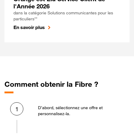
l'Année 2026
dans la catégorie Solutions communicantes pour les
particuliers**
En savoir plus
Comment obtenir la Fibre ?
D’abord, sélectionnez une offre et
1
personnalisez-la.