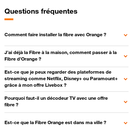
Questions fréquentes
Comment faire installer la fibre avec Orange ?
J’ai déjà la Fibre à la maison, comment passer à la
Fibre d’Orange ?
Est-ce que je peux regarder des plateformes de
streaming comme Netflix, Disney+ ou Paramount+
grâce à mon offre Livebox ?
Pourquoi faut-il un décodeur TV avec une offre
fibre ?
Est-ce que la Fibre Orange est dans ma ville ?