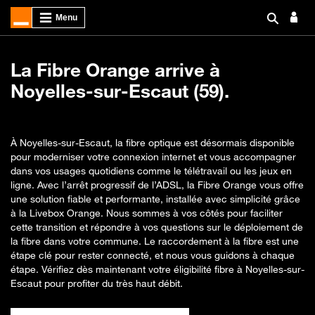
La Fibre Orange arrive à
Noyelles-sur-Escaut (59).
À Noyelles-sur-Escaut, la fibre optique est désormais disponible
pour moderniser votre connexion internet et vous accompagner
dans vos usages quotidiens comme le télétravail ou les jeux en
ligne. Avec l’arrêt progressif de l’ADSL, la Fibre Orange vous offre
une solution fiable et performante, installée avec simplicité grâce
à la Livebox Orange. Nous sommes à vos côtés pour faciliter
cette transition et répondre à vos questions sur le déploiement de
la fibre dans votre commune. Le raccordement à la fibre est une
étape clé pour rester connecté, et nous vous guidons à chaque
étape. Vérifiez dès maintenant votre éligibilité fibre à Noyelles-sur-
Escaut pour profiter du très haut débit.