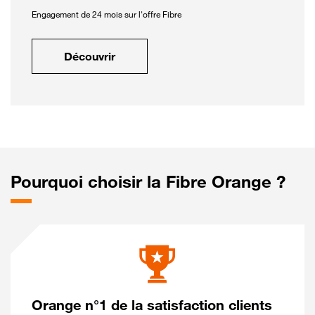
Engagement de 24 mois sur l'offre Fibre
Découvrir
Pourquoi choisir la Fibre Orange ?
Orange n°1 de la satisfaction clients