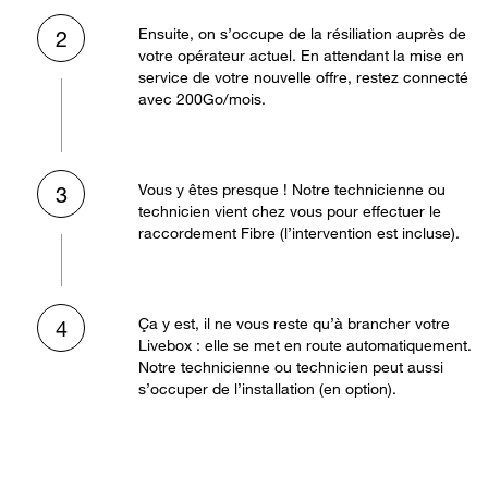
Ensuite, on s’occupe de la résiliation auprès de
2
votre opérateur actuel. En attendant la mise en
service de votre nouvelle offre, restez connecté
avec 200Go/mois.
Vous y êtes presque ! Notre technicienne ou
3
technicien vient chez vous pour effectuer le
raccordement Fibre (l’intervention est incluse).
Ça y est, il ne vous reste qu’à brancher votre
4
Livebox : elle se met en route automatiquement.
Notre technicienne ou technicien peut aussi
s’occuper de l’installation (en option).