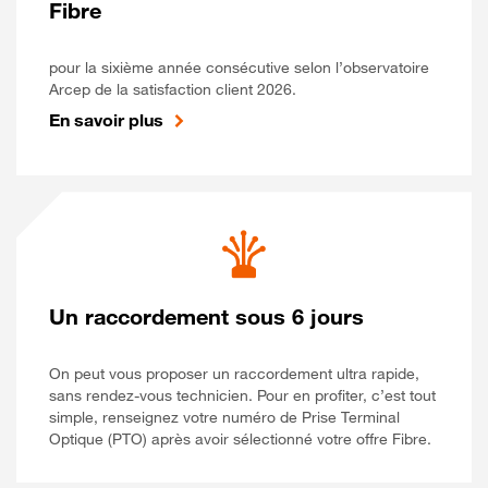
Fibre
pour la sixième année consécutive selon l’observatoire
Arcep de la satisfaction client 2026.
En savoir plus
Un raccordement sous 6 jours
On peut vous proposer un raccordement ultra rapide,
sans rendez-vous technicien. Pour en profiter, c’est tout
simple, renseignez votre numéro de Prise Terminal
Optique (PTO) après avoir sélectionné votre offre Fibre.