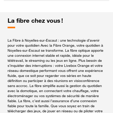
La fibre chez vous !
La Fibre à Noyelles-sur-Escaut : une technologie d’avenir
pour votre quotidien Avec la Fibre Orange, votre quotidien à
Noyelles-sur-Escaut se transforme. La fibre optique apporte
une connexion internet stable et rapide, idéale pour le
télétravail, le streaming ou les jeux en ligne. Plus besoin de
s’inquiéter des interruptions : votre Livebox Orange et votre
réseau domestique performant vous offrent une expérience
fluide, que ce soit pour regarder vos séries en haute
définition ou participer à des réunions en visioconférence
sans accroc. La fibre simplifie aussi la gestion du quotidien
avec la domotique, en connectant votre chauffage, votre
électroménager ou vos systèmes de sécurité de manière
fiable. La fibre, c’est aussi l’assurance d’une connexion
fiable pour toute la famille. Que vous soyez en train de
télécharger des jeux, de jouer en réseau ou de piloter votre