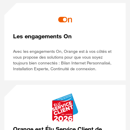
Les engagements On
Avec les engagements On, Orange est à vos côtés et
vous propose des solutions pour que vous soyez
toujours bien connectés : Bilan Internet Personnalisé,
Installation Experte, Continuité de connexion.
Orange est Élu Service Client de