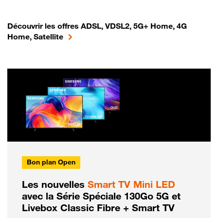
Découvrir les offres ADSL, VDSL2, 5G+ Home, 4G
Home, Satellite
Bon plan Open
Les nouvelles
Smart TV Mini LED
avec la Série Spéciale 130Go 5G et
Livebox Classic Fibre + Smart TV