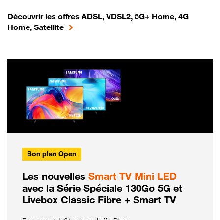
Découvrir les offres ADSL, VDSL2, 5G+ Home, 4G
Home, Satellite
Bon plan Open
Les nouvelles
Smart TV Mini LED
avec la Série Spéciale 130Go 5G et
Livebox Classic Fibre + Smart TV