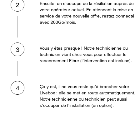
Ensuite, on s’occupe de la résiliation auprès de
2
votre opérateur actuel. En attendant la mise en
service de votre nouvelle offre, restez connecté
avec 200Go/mois.
Vous y êtes presque ! Notre technicienne ou
3
technicien vient chez vous pour effectuer le
raccordement Fibre (l’intervention est incluse).
Ça y est, il ne vous reste qu’à brancher votre
4
Livebox : elle se met en route automatiquement.
Notre technicienne ou technicien peut aussi
s’occuper de l’installation (en option).