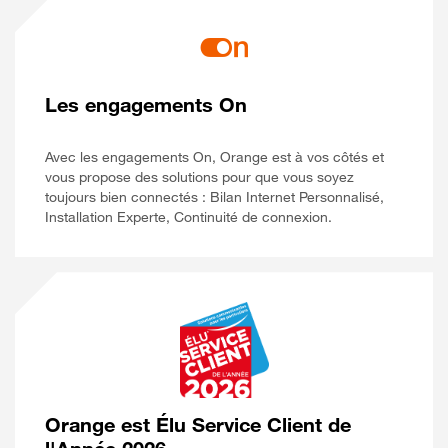
Les engagements On
Avec les engagements On, Orange est à vos côtés et
vous propose des solutions pour que vous soyez
toujours bien connectés : Bilan Internet Personnalisé,
Installation Experte, Continuité de connexion.
Orange est Élu Service Client de