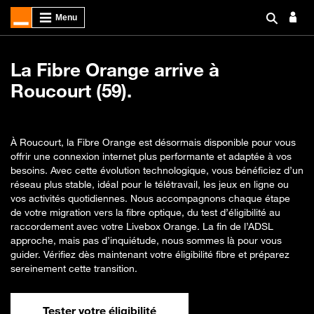
La Fibre Orange arrive à
Roucourt (59).
À Roucourt, la Fibre Orange est désormais disponible pour vous
offrir une connexion internet plus performante et adaptée à vos
besoins. Avec cette évolution technologique, vous bénéficiez d’un
réseau plus stable, idéal pour le télétravail, les jeux en ligne ou
vos activités quotidiennes. Nous accompagnons chaque étape
de votre migration vers la fibre optique, du test d’éligibilité au
raccordement avec votre Livebox Orange. La fin de l’ADSL
approche, mais pas d’inquiétude, nous sommes là pour vous
guider. Vérifiez dès maintenant votre éligibilité fibre et préparez
sereinement cette transition.
Tester votre éligibilité