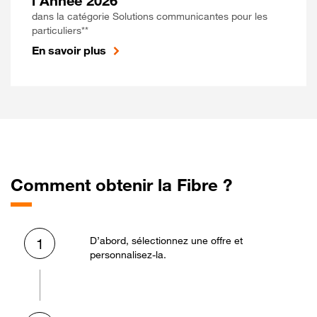
l'Année 2026
dans la catégorie Solutions communicantes pour les
particuliers**
En savoir plus
Comment obtenir la Fibre ?
D’abord, sélectionnez une offre et
1
personnalisez-la.