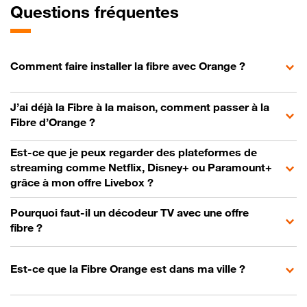
Questions fréquentes
Comment faire installer la fibre avec Orange ?
J’ai déjà la Fibre à la maison, comment passer à la
Fibre d’Orange ?
Est-ce que je peux regarder des plateformes de
streaming comme Netflix, Disney+ ou Paramount+
grâce à mon offre Livebox ?
Pourquoi faut-il un décodeur TV avec une offre
fibre ?
Est-ce que la Fibre Orange est dans ma ville ?