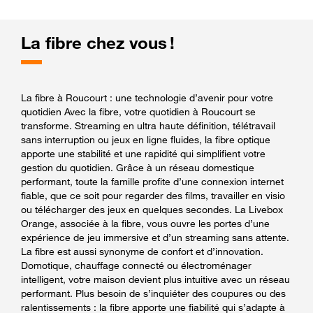
La fibre chez vous !
La fibre à Roucourt : une technologie d’avenir pour votre
quotidien Avec la fibre, votre quotidien à Roucourt se
transforme. Streaming en ultra haute définition, télétravail
sans interruption ou jeux en ligne fluides, la fibre optique
apporte une stabilité et une rapidité qui simplifient votre
gestion du quotidien. Grâce à un réseau domestique
performant, toute la famille profite d’une connexion internet
fiable, que ce soit pour regarder des films, travailler en visio
ou télécharger des jeux en quelques secondes. La Livebox
Orange, associée à la fibre, vous ouvre les portes d’une
expérience de jeu immersive et d’un streaming sans attente.
La fibre est aussi synonyme de confort et d’innovation.
Domotique, chauffage connecté ou électroménager
intelligent, votre maison devient plus intuitive avec un réseau
performant. Plus besoin de s’inquiéter des coupures ou des
ralentissements : la fibre apporte une fiabilité qui s’adapte à