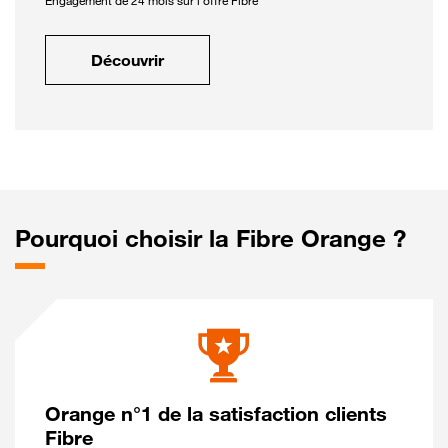
Engagement de 24 mois sur l'offre Fibre
Découvrir
Pourquoi choisir la Fibre Orange ?
Orange n°1 de la satisfaction clients
Fibre