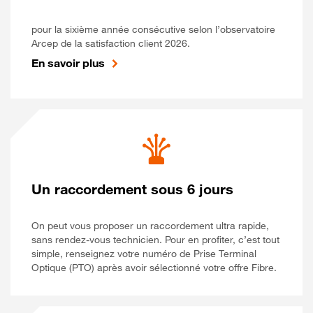
pour la sixième année consécutive selon l’observatoire
Arcep de la satisfaction client 2026.
En savoir plus
Un raccordement sous 6 jours
On peut vous proposer un raccordement ultra rapide,
sans rendez-vous technicien. Pour en profiter, c’est tout
simple, renseignez votre numéro de Prise Terminal
Optique (PTO) après avoir sélectionné votre offre Fibre.