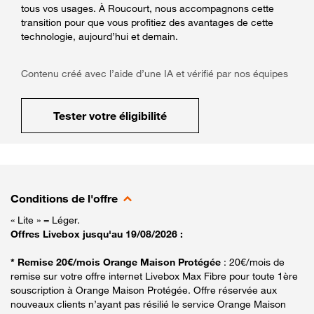
tous vos usages. À Roucourt, nous accompagnons cette
transition pour que vous profitiez des avantages de cette
technologie, aujourd’hui et demain.
Contenu créé avec l’aide d’une IA et vérifié par nos équipes
Tester votre éligibilité
Conditions de l'offre
« Lite » = Léger.
Offres Livebox jusqu'au 19/08/2026 :
* Remise 20€/mois Orange Maison Protégée
: 20€/mois de
remise sur votre offre internet Livebox Max Fibre pour toute 1ère
souscription à Orange Maison Protégée. Offre réservée aux
nouveaux clients n’ayant pas résilié le service Orange Maison