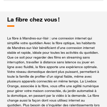
La fibre chez vous !
La fibre à Mandres-sur-Vair : une connexion internet qui
simplifie votre quotidien Avec la fibre optique, les habitants
de Mandres-sur-Vair bénéficient d’une connexion internet
stable et rapide, idéale pour toutes les activités du quotidien.
Que ce soit pour regarder des films en streaming sans
interruption, travailler à distance sans latence ou jouer en
ligne avec fluidité, la fibre apporte une expérience optimale.
Votre réseau domestique devient plus puissant, permettant à
toute la famille de profiter d’un signal fiable, même avec
plusieurs appareils connectés en même temps. La Livebox
Orange, associée à la fibre, vous offre une agilité numérique
pour gérer votre maison connectée, du jardin automatisé à
la domotique, en passant par la vidéo à la demande. La fibre
change aussi la façon dont vous utilisez internet au
quotidien. Plus besoin de s’inquiéter des ralentissements lors