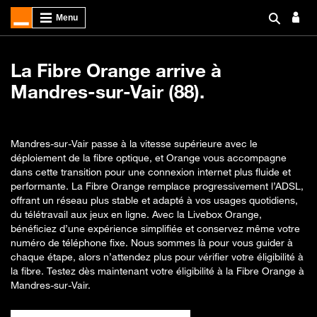
La Fibre Orange arrive à
Mandres-sur-Vair (88).
Mandres-sur-Vair passe à la vitesse supérieure avec le
déploiement de la fibre optique, et Orange vous accompagne
dans cette transition pour une connexion internet plus fluide et
performante. La Fibre Orange remplace progressivement l’ADSL,
offrant un réseau plus stable et adapté à vos usages quotidiens,
du télétravail aux jeux en ligne. Avec la Livebox Orange,
bénéficiez d’une expérience simplifiée et conservez même votre
numéro de téléphone fixe. Nous sommes là pour vous guider à
chaque étape, alors n’attendez plus pour vérifier votre éligibilité à
la fibre. Testez dès maintenant votre éligibilité à la Fibre Orange à
Mandres-sur-Vair.