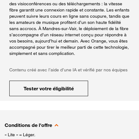
des visioconférences ou des téléchargements : la vitesse
fibre garantit une connexion rapide et constante. Les enfants
peuvent suivre leurs cours en ligne sans coupure, tandis que
les amateurs de musique profitent d’un son haute fidélité
sans accrocs. À Mandres-sur-Vair, le déploiement de la fibre
s’accompagne d’un réseau internet conçu pour répondre à
vos besoins, aujourd’hui et demain. Avec Orange, vous êtes
accompagné pour tirer le meilleur parti de cette technologie,
simplement et sans complication.
Contenu créé avec l’aide d’une IA et vérifié par nos équipes
Tester votre éligibilité
Conditions de l'offre
« Lite » = Léger.