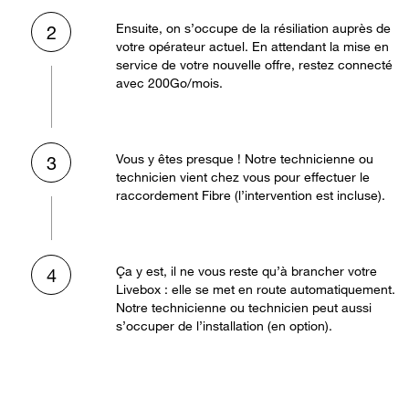
Ensuite, on s’occupe de la résiliation auprès de
2
votre opérateur actuel. En attendant la mise en
service de votre nouvelle offre, restez connecté
avec 200Go/mois.
Vous y êtes presque ! Notre technicienne ou
3
technicien vient chez vous pour effectuer le
raccordement Fibre (l’intervention est incluse).
Ça y est, il ne vous reste qu’à brancher votre
4
Livebox : elle se met en route automatiquement.
Notre technicienne ou technicien peut aussi
s’occuper de l’installation (en option).