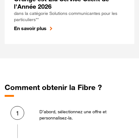
l'Année 2026
dans la catégorie Solutions communicantes pour les
particuliers**
En savoir plus
Comment obtenir la Fibre ?
D’abord, sélectionnez une offre et
1
personnalisez-la.