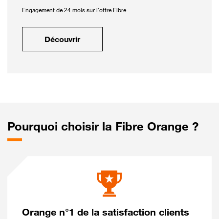
Engagement de 24 mois sur l'offre Fibre
Découvrir
Pourquoi choisir la Fibre Orange ?
Orange n°1 de la satisfaction clients