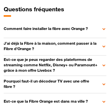
Questions fréquentes
Comment faire installer la fibre avec Orange ?
J’ai déjà la Fibre à la maison, comment passer à la
Fibre d’Orange ?
Est-ce que je peux regarder des plateformes de
streaming comme Netflix, Disney+ ou Paramount+
grâce à mon offre Livebox ?
Pourquoi faut-il un décodeur TV avec une offre
fibre ?
Est-ce que la Fibre Orange est dans ma ville ?