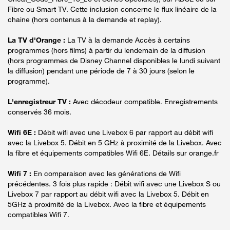
Fibre ou Smart TV. Cette inclusion concerne le flux linéaire de la
chaine (hors contenus à la demande et replay).
La TV d'Orange :
La TV à la demande Accès à certains
programmes (hors films) à partir du lendemain de la diffusion
(hors programmes de Disney Channel disponibles le lundi suivant
la diffusion) pendant une période de 7 à 30 jours (selon le
programme).
L'enregistreur TV :
Avec décodeur compatible. Enregistrements
conservés 36 mois.
Wifi 6E :
Débit wifi avec une Livebox 6 par rapport au débit wifi
avec la Livebox 5. Débit en 5 GHz à proximité de la Livebox. Avec
la fibre et équipements compatibles Wifi 6E. Détails sur orange.fr
Wifi 7 :
En comparaison avec les générations de Wifi
précédentes. 3 fois plus rapide : Débit wifi avec une Livebox S ou
Livebox 7 par rapport au débit wifi avec la Livebox 5. Débit en
5GHz à proximité de la Livebox. Avec la fibre et équipements
compatibles Wifi 7.