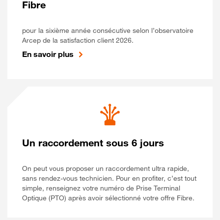
Fibre
pour la sixième année consécutive selon l’observatoire
Arcep de la satisfaction client 2026.
En savoir plus
Un raccordement sous 6 jours
On peut vous proposer un raccordement ultra rapide,
sans rendez-vous technicien. Pour en profiter, c’est tout
simple, renseignez votre numéro de Prise Terminal
Optique (PTO) après avoir sélectionné votre offre Fibre.