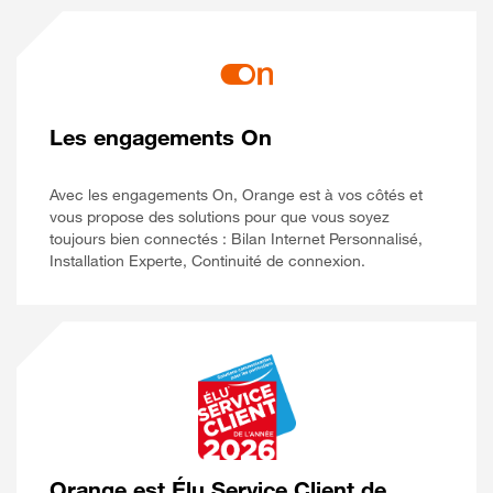
Les engagements On
Avec les engagements On, Orange est à vos côtés et
vous propose des solutions pour que vous soyez
toujours bien connectés : Bilan Internet Personnalisé,
Installation Experte, Continuité de connexion.
Orange est Élu Service Client de