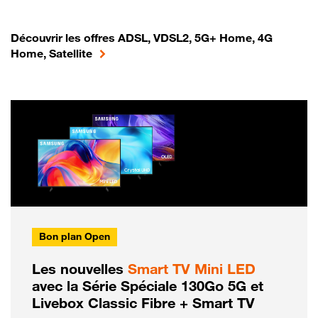
Découvrir les offres ADSL, VDSL2, 5G+ Home, 4G
Home, Satellite
Bon plan Open
Les nouvelles
Smart TV Mini LED
avec la Série Spéciale 130Go 5G et
Livebox Classic Fibre + Smart TV