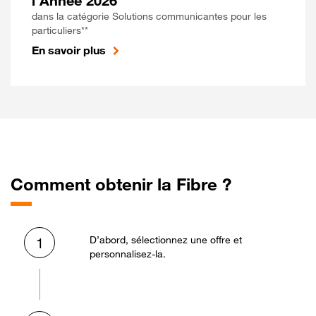
l'Année 2026
dans la catégorie Solutions communicantes pour les
particuliers**
En savoir plus
Comment obtenir la Fibre ?
D’abord, sélectionnez une offre et
1
personnalisez-la.