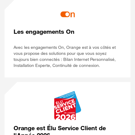
Les engagements On
Avec les engagements On, Orange est à vos côtés et
vous propose des solutions pour que vous soyez
toujours bien connectés : Bilan Internet Personnalisé,
Installation Experte, Continuité de connexion.
Orange est Élu Service Client de