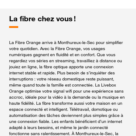
La fibre chez vous !
La Fibre Orange arrive à Monthureux-le-Sec pour simplifier
votre quotidien. Avec la Fibre Orange, vos usages
numériques gagnent en fluidité et en confort. Que vous
regardiez vos séries en streaming, travailliez à distance ou
jouiez en ligne, la fibre optique apporte une connexion
internet stable et rapide. Plus besoin de s’inquiéter des
interruptions : votre réseau domestique reste puissant,
même quand toute la famille est connectée. La Livebox
Orange optimise votre signal wifi pour une expérience sans
accroc, idéale pour la vidéo à la demande ou la musique en
haute fidélité. La fibre transforme aussi votre maison en un
espace connecté et intelligent. Télétravail, domotique ou
automatisation des tâches deviennent plus simples grâce à
une connexion fiable. Les enfants bénéficient d’un internet
adapté à leurs besoins, et même le jardin connecté
fonctionne sans ralentissement. À Monthureux-le-Sec, la