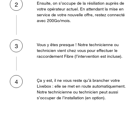
Ensuite, on s’occupe de la résiliation auprès de
2
votre opérateur actuel. En attendant la mise en
service de votre nouvelle offre, restez connecté
avec 200Go/mois.
Vous y êtes presque ! Notre technicienne ou
3
technicien vient chez vous pour effectuer le
raccordement Fibre (l’intervention est incluse).
Ça y est, il ne vous reste qu’à brancher votre
4
Livebox : elle se met en route automatiquement.
Notre technicienne ou technicien peut aussi
s’occuper de l’installation (en option).