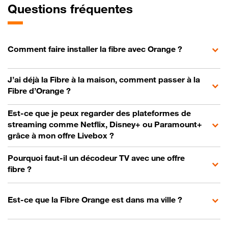
Questions fréquentes
Comment faire installer la fibre avec Orange ?
J’ai déjà la Fibre à la maison, comment passer à la
Fibre d’Orange ?
Est-ce que je peux regarder des plateformes de
streaming comme Netflix, Disney+ ou Paramount+
grâce à mon offre Livebox ?
Pourquoi faut-il un décodeur TV avec une offre
fibre ?
Est-ce que la Fibre Orange est dans ma ville ?