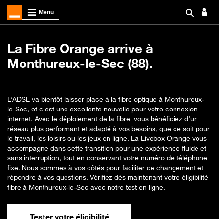
La Fibre Orange arrive à
Monthureux-le-Sec (88).
L’ADSL va bientôt laisser place à la fibre optique à Monthureux-
le-Sec, et c’est une excellente nouvelle pour votre connexion
internet. Avec le déploiement de la fibre, vous bénéficiez d’un
réseau plus performant et adapté à vos besoins, que ce soit pour
le travail, les loisirs ou les jeux en ligne. La Livebox Orange vous
accompagne dans cette transition pour une expérience fluide et
sans interruption, tout en conservant votre numéro de téléphone
fixe. Nous sommes à vos côtés pour faciliter ce changement et
répondre à vos questions. Vérifiez dès maintenant votre éligibilité
fibre à Monthureux-le-Sec avec notre test en ligne.
Tester votre éligibilité