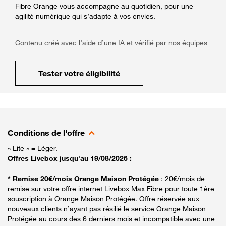
Fibre Orange vous accompagne au quotidien, pour une
agilité numérique qui s’adapte à vos envies.
Contenu créé avec l’aide d’une IA et vérifié par nos équipes
Tester votre éligibilité
Conditions de l'offre
« Lite » = Léger.
Offres Livebox jusqu'au 19/08/2026 :
* Remise 20€/mois Orange Maison Protégée
: 20€/mois de
remise sur votre offre internet Livebox Max Fibre pour toute 1ère
souscription à Orange Maison Protégée. Offre réservée aux
nouveaux clients n’ayant pas résilié le service Orange Maison
Protégée au cours des 6 derniers mois et incompatible avec une