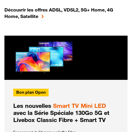
Découvrir les offres ADSL, VDSL2, 5G+ Home, 4G
Home, Satellite
Bon plan Open
Les nouvelles
Smart TV Mini LED
avec la Série Spéciale 130Go 5G et
Livebox Classic Fibre + Smart TV