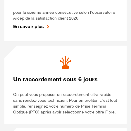
pour la sixième année consécutive selon l’observatoire
Arcep de la satisfaction client 2026.
En savoir plus
Un raccordement sous 6 jours
On peut vous proposer un raccordement ultra rapide,
sans rendez-vous technicien. Pour en profiter, c’est tout
simple, renseignez votre numéro de Prise Terminal
Optique (PTO) après avoir sélectionné votre offre Fibre.