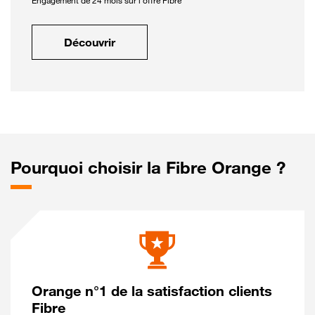
Engagement de 24 mois sur l'offre Fibre
Découvrir
Pourquoi choisir la Fibre Orange ?
Orange n°1 de la satisfaction clients
Fibre