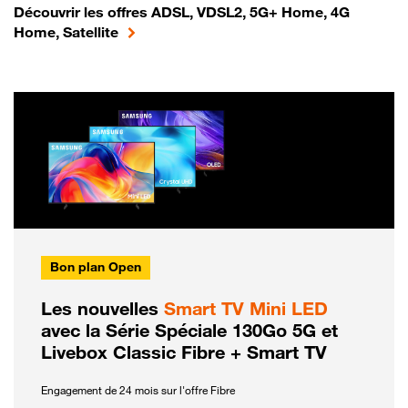
Découvrir les offres ADSL, VDSL2, 5G+ Home, 4G
Home, Satellite
Bon plan Open
Les nouvelles
Smart TV Mini LED
avec la Série Spéciale 130Go 5G et
Livebox Classic Fibre + Smart TV
Engagement de 24 mois sur l'offre Fibre