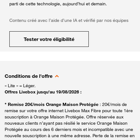
parti de cette technologie, aujourd’hui et demain.
Contenu créé avec l’aide d’une IA et vérifié par nos équipes
Tester votre éligibilité
Conditions de l'offre
« Lite » = Léger.
Offres Livebox jusqu'au 19/08/2026 :
* Remise 20€/mois Orange Maison Protégée
: 20€/mois de
remise sur votre offre internet Livebox Max Fibre pour toute 1ère
souscription à Orange Maison Protégée. Offre réservée aux
nouveaux clients n’ayant pas résilié le service Orange Maison
Protégée au cours des 6 derniers mois et incompatible avec une
nouvelle souscription à une même adresse. Perte de la remise en