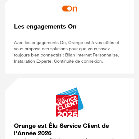
Les engagements On
Avec les engagements On, Orange est à vos côtés et
vous propose des solutions pour que vous soyez
toujours bien connectés : Bilan Internet Personnalisé,
Installation Experte, Continuité de connexion.
Orange est Élu Service Client de
l'Année 2026