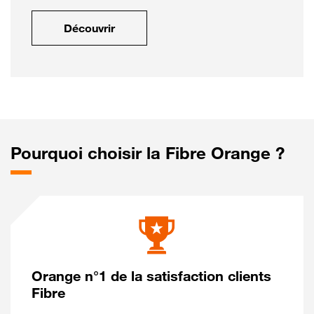
Découvrir
Pourquoi choisir la Fibre Orange ?
Orange n°1 de la satisfaction clients
Fibre