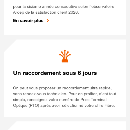
pour la sixième année consécutive selon l’observatoire
Arcep de la satisfaction client 2026.
En savoir plus
Un raccordement sous 6 jours
On peut vous proposer un raccordement ultra rapide,
sans rendez-vous technicien. Pour en profiter, c’est tout
simple, renseignez votre numéro de Prise Terminal
Optique (PTO) après avoir sélectionné votre offre Fibre.