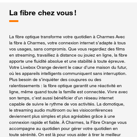
La fibre chez vous !
La fibre optique transforme votre quotidien à Charmes Avec
la fibre à Charmes, votre connexion internet s’adapte à tous
vos usages, sans compromis. Que vous regardiez des films
en streaming, travailliez à distance ou jouiez en ligne, la fibre
apporte une fluidité absolue et une stabilité à toute épreuve.
Votre Livebox Orange devient le cœur d’une maison du futur,
où les appareils intelligents communiquent sans interruption.
Plus besoin de s’inquiéter des coupures ou des
ralentissements : la fibre optique garantit une réactivité en
ligne, même quand toute la famille est connectée. Vivre avec
son temps, c’est aussi bénéficier d’un réseau internet
capable de suivre le rythme de vos activités. La domotique,
le streaming audio multiroom ou les visioconférences
deviennent plus simples et plus agréables grâce à une
connexion rapide et fiable. À Charmes, la Fibre Orange vous
accompagne au quotidien pour gérer votre quotidien en
toute sérénité. On est là pour vous aider à tirer le meilleur