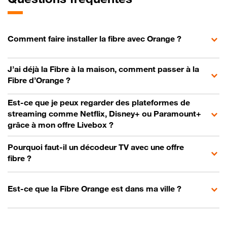
Comment faire installer la fibre avec Orange ?
J’ai déjà la Fibre à la maison, comment passer à la
Fibre d’Orange ?
Est-ce que je peux regarder des plateformes de
streaming comme Netflix, Disney+ ou Paramount+
grâce à mon offre Livebox ?
Pourquoi faut-il un décodeur TV avec une offre
fibre ?
Est-ce que la Fibre Orange est dans ma ville ?