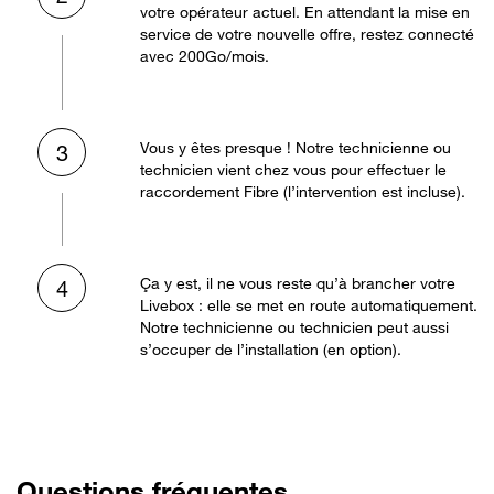
votre opérateur actuel. En attendant la mise en
service de votre nouvelle offre, restez connecté
avec 200Go/mois.
Vous y êtes presque ! Notre technicienne ou
3
technicien vient chez vous pour effectuer le
raccordement Fibre (l’intervention est incluse).
Ça y est, il ne vous reste qu’à brancher votre
4
Livebox : elle se met en route automatiquement.
Notre technicienne ou technicien peut aussi
s’occuper de l’installation (en option).
Questions fréquentes