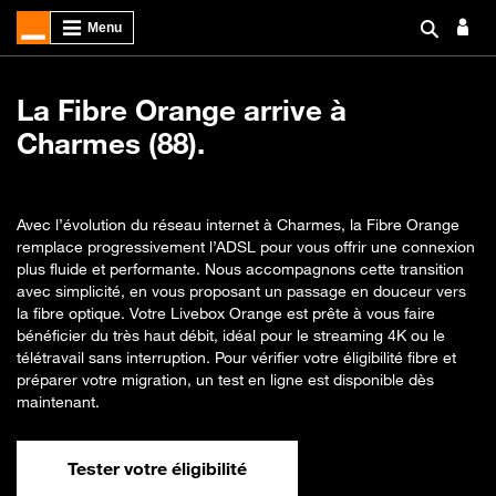
La Fibre Orange arrive à
Charmes (88).
Avec l’évolution du réseau internet à Charmes, la Fibre Orange
remplace progressivement l’ADSL pour vous offrir une connexion
plus fluide et performante. Nous accompagnons cette transition
avec simplicité, en vous proposant un passage en douceur vers
la fibre optique. Votre Livebox Orange est prête à vous faire
bénéficier du très haut débit, idéal pour le streaming 4K ou le
télétravail sans interruption. Pour vérifier votre éligibilité fibre et
préparer votre migration, un test en ligne est disponible dès
maintenant.
Tester votre éligibilité