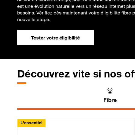
est une évolution naturelle vers un réseau internet plu
besoins. Vérifiez dès maintenant votre éligibilité fibre
nouvelle étape.
Tester votre éligibilité
Découvrez vite si nos of
Fibre
L'essentiel