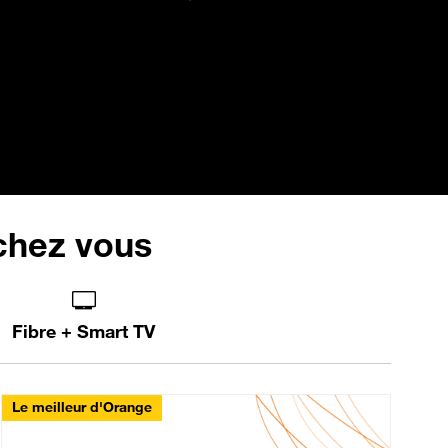
 chez vous
Fibre + Smart TV
Le meilleur d'Orange