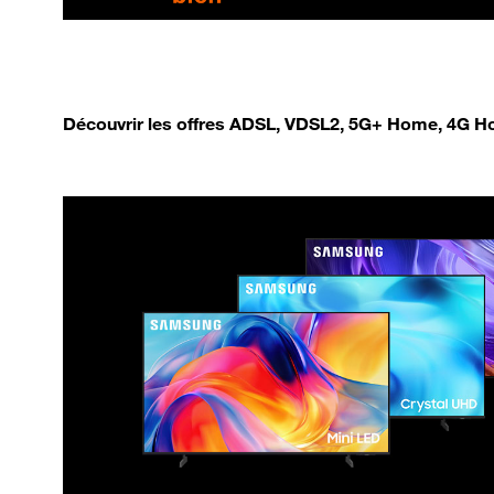
Découvrir les offres ADSL, VDSL2, 5G+ Home, 4G Ho