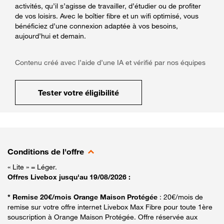
activités, qu’il s’agisse de travailler, d’étudier ou de profiter
de vos loisirs. Avec le boîtier fibre et un wifi optimisé, vous
bénéficiez d’une connexion adaptée à vos besoins,
aujourd’hui et demain.
Contenu créé avec l’aide d’une IA et vérifié par nos équipes
Tester votre éligibilité
Conditions de l'offre
« Lite » = Léger.
Offres Livebox jusqu'au 19/08/2026 :
* Remise 20€/mois Orange Maison Protégée
: 20€/mois de
remise sur votre offre internet Livebox Max Fibre pour toute 1ère
souscription à Orange Maison Protégée. Offre réservée aux