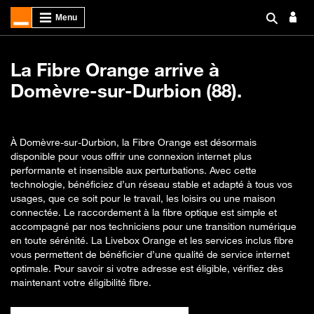
La Fibre Orange arrive à
Domèvre-sur-Durbion (88).
À Domèvre-sur-Durbion, la Fibre Orange est désormais
disponible pour vous offrir une connexion internet plus
performante et insensible aux perturbations. Avec cette
technologie, bénéficiez d’un réseau stable et adapté à tous vos
usages, que ce soit pour le travail, les loisirs ou une maison
connectée. Le raccordement à la fibre optique est simple et
accompagné par nos techniciens pour une transition numérique
en toute sérénité. La Livebox Orange et les services inclus fibre
vous permettent de bénéficier d’une qualité de service internet
optimale. Pour savoir si votre adresse est éligible, vérifiez dès
maintenant votre éligibilité fibre.