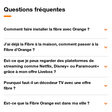
Questions fréquentes
Comment faire installer la fibre avec Orange ?
J’ai déjà la Fibre à la maison, comment passer à la
Fibre d’Orange ?
Est-ce que je peux regarder des plateformes de
streaming comme Netflix, Disney+ ou Paramount+
grâce à mon offre Livebox ?
Pourquoi faut-il un décodeur TV avec une offre
fibre ?
Est-ce que la Fibre Orange est dans ma ville ?