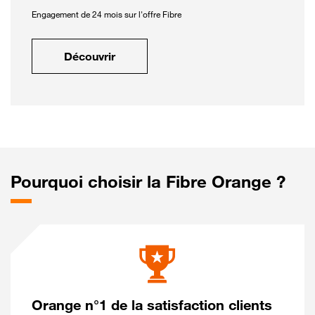
Engagement de 24 mois sur l'offre Fibre
Découvrir
Pourquoi choisir la Fibre Orange ?
Orange n°1 de la satisfaction clients