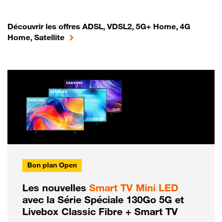
Découvrir les offres ADSL, VDSL2, 5G+ Home, 4G
Home, Satellite
Bon plan Open
Les nouvelles
Smart TV Mini LED
avec la Série Spéciale 130Go 5G et
Livebox Classic Fibre + Smart TV