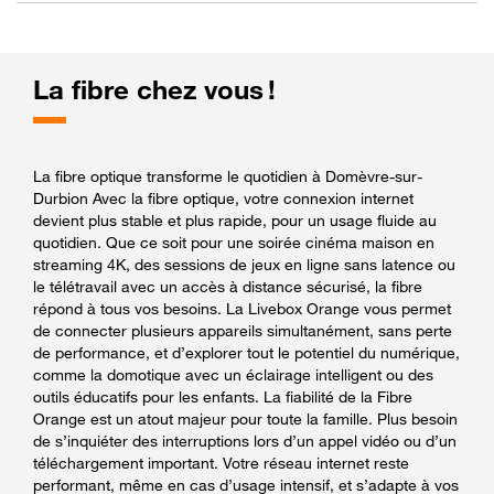
La fibre chez vous !
La fibre optique transforme le quotidien à Domèvre-sur-
Durbion Avec la fibre optique, votre connexion internet
devient plus stable et plus rapide, pour un usage fluide au
quotidien. Que ce soit pour une soirée cinéma maison en
streaming 4K, des sessions de jeux en ligne sans latence ou
le télétravail avec un accès à distance sécurisé, la fibre
répond à tous vos besoins. La Livebox Orange vous permet
de connecter plusieurs appareils simultanément, sans perte
de performance, et d’explorer tout le potentiel du numérique,
comme la domotique avec un éclairage intelligent ou des
outils éducatifs pour les enfants. La fiabilité de la Fibre
Orange est un atout majeur pour toute la famille. Plus besoin
de s’inquiéter des interruptions lors d’un appel vidéo ou d’un
téléchargement important. Votre réseau internet reste
performant, même en cas d’usage intensif, et s’adapte à vos