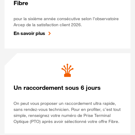
Fibre
pour la sixième année consécutive selon l’observatoire
Arcep de la satisfaction client 2026.
En savoir plus
Un raccordement sous 6 jours
On peut vous proposer un raccordement ultra rapide,
sans rendez-vous technicien. Pour en profiter, c’est tout
simple, renseignez votre numéro de Prise Terminal
Optique (PTO) après avoir sélectionné votre offre Fibre.