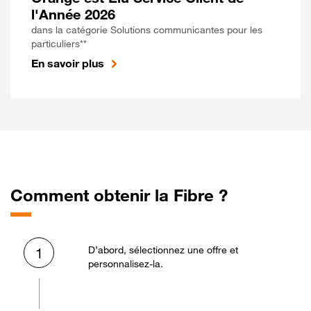
l'Année 2026
dans la catégorie Solutions communicantes pour les
particuliers**
En savoir plus
Comment obtenir la Fibre ?
D’abord, sélectionnez une offre et
1
personnalisez-la.