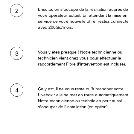
Ensuite, on s’occupe de la résiliation auprès de
2
votre opérateur actuel. En attendant la mise en
service de votre nouvelle offre, restez connecté
avec 200Go/mois.
Vous y êtes presque ! Notre technicienne ou
3
technicien vient chez vous pour effectuer le
raccordement Fibre (l’intervention est incluse).
Ça y est, il ne vous reste qu’à brancher votre
4
Livebox : elle se met en route automatiquement.
Notre technicienne ou technicien peut aussi
s’occuper de l’installation (en option).