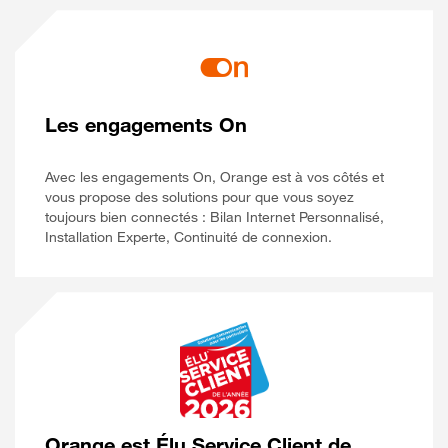
Les engagements On
Avec les engagements On, Orange est à vos côtés et
vous propose des solutions pour que vous soyez
toujours bien connectés : Bilan Internet Personnalisé,
Installation Experte, Continuité de connexion.
Orange est Élu Service Client de