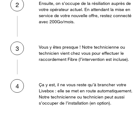
Ensuite, on s’occupe de la résiliation auprès de
2
votre opérateur actuel. En attendant la mise en
service de votre nouvelle offre, restez connecté
avec 200Go/mois.
Vous y êtes presque ! Notre technicienne ou
3
technicien vient chez vous pour effectuer le
raccordement Fibre (l’intervention est incluse).
Ça y est, il ne vous reste qu’à brancher votre
4
Livebox : elle se met en route automatiquement.
Notre technicienne ou technicien peut aussi
s’occuper de l’installation (en option).