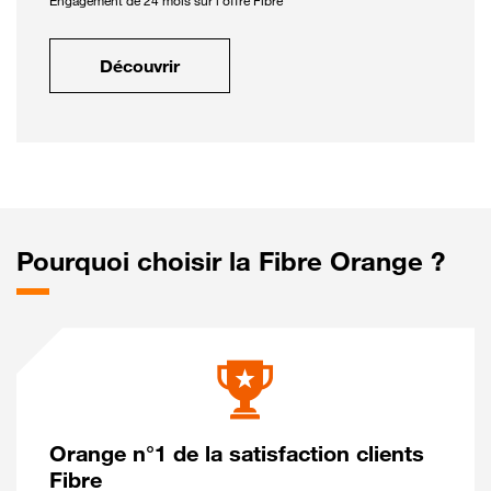
Engagement de 24 mois sur l'offre Fibre
Découvrir
Pourquoi choisir la Fibre Orange ?
Orange n°1 de la satisfaction clients
Fibre