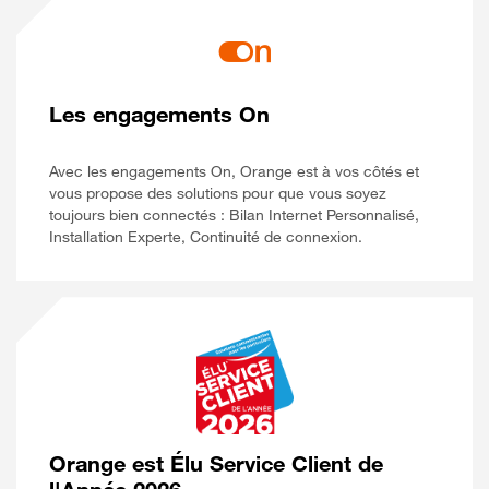
Les engagements On
Avec les engagements On, Orange est à vos côtés et
vous propose des solutions pour que vous soyez
toujours bien connectés : Bilan Internet Personnalisé,
Installation Experte, Continuité de connexion.
Orange est Élu Service Client de