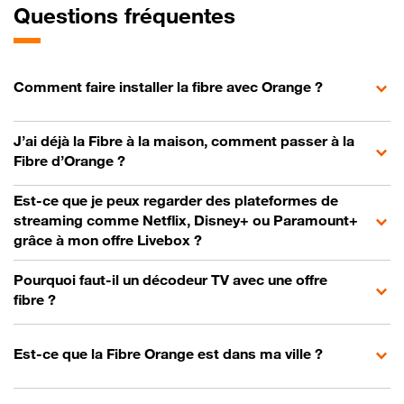
Questions fréquentes
Comment faire installer la fibre avec Orange ?
J’ai déjà la Fibre à la maison, comment passer à la
Fibre d’Orange ?
Est-ce que je peux regarder des plateformes de
streaming comme Netflix, Disney+ ou Paramount+
grâce à mon offre Livebox ?
Pourquoi faut-il un décodeur TV avec une offre
fibre ?
Est-ce que la Fibre Orange est dans ma ville ?