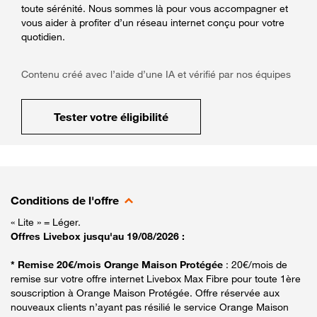
toute sérénité. Nous sommes là pour vous accompagner et
vous aider à profiter d’un réseau internet conçu pour votre
quotidien.
Contenu créé avec l’aide d’une IA et vérifié par nos équipes
Tester votre éligibilité
Conditions de l'offre
« Lite » = Léger.
Offres Livebox jusqu'au 19/08/2026 :
* Remise 20€/mois Orange Maison Protégée
: 20€/mois de
remise sur votre offre internet Livebox Max Fibre pour toute 1ère
souscription à Orange Maison Protégée. Offre réservée aux
nouveaux clients n’ayant pas résilié le service Orange Maison