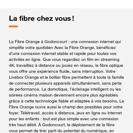
La fibre chez vous !
La Fibre Orange à Godoncourt : une connexion internet qui
simplifie votre quotidien Avec la Fibre Orange, bénéficiez
d’une connexion internet stable et rapide pour toutes vos
activités en ligne. Que vous regardiez un film en streaming
4K, travailliez à distance ou jouiez en réseau, la fibre optique
vous offre une expérience fluide, sans interruption. Votre
Livebox Orange et le boîtier fibre permettent à toute la famille
de connecter plusieurs appareils simultanément, sans perte
de performance. La domotique, l’éclairage intelligent ou les
soirées cinéma maison deviennent encore plus agréables
grâce à cette technologie fiable et adaptée à vos besoins. La
Fibre Orange ouvre aussi le champ des possibles pour votre
foyer. Télétravail, accès à distance, jeux en ligne ou internet
pour les enfants : tout est plus simple avec une connexion
très haut débit. À Godoncourt, le déploiement de la fibre
vous permet de tirer parti du potentiel du numérique, en