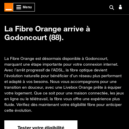
La Fibre Orange arrive à
Godoncourt (88).
La Fibre Orange est désormais disponible à Godoncourt,
marquant une étape importante pour votre connexion internet.
Avec l’arrêt progressif de l’ADSL, la fibre optique devient
l’évolution naturelle pour bénéficier d’un réseau plus performant
et adapté à vos besoins. Nous vous accompagnons pour une
transition en douceur, avec une Livebox Orange prête à équiper
votre logement. Que ce soit pour une maison connectée, les jeux
en ligne ou le télétravail, la fibre vous offre une expérience plus
fluide. Vérifiez dès maintenant votre éligibilité fibre pour anticiper
cette évolution.
Tester votre éligibilité