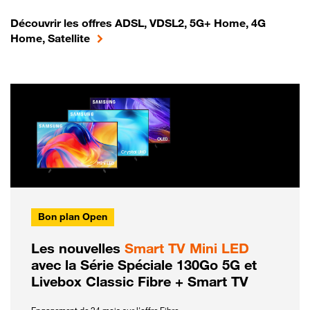
Découvrir les offres ADSL, VDSL2, 5G+ Home, 4G
Home, Satellite
Bon plan Open
Les nouvelles
Smart TV Mini LED
avec la Série Spéciale 130Go 5G et
Livebox Classic Fibre + Smart TV