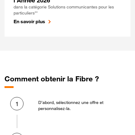
l'Année 2026
dans la catégorie Solutions communicantes pour les
particuliers**
En savoir plus
Comment obtenir la Fibre ?
D’abord, sélectionnez une offre et
1
personnalisez-la.