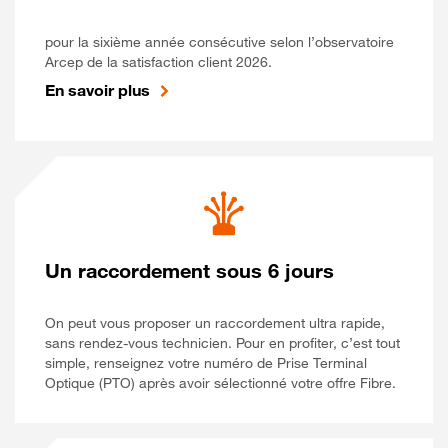
pour la sixième année consécutive selon l’observatoire
Arcep de la satisfaction client 2026.
En savoir plus
Un raccordement sous 6 jours
On peut vous proposer un raccordement ultra rapide,
sans rendez-vous technicien. Pour en profiter, c’est tout
simple, renseignez votre numéro de Prise Terminal
Optique (PTO) après avoir sélectionné votre offre Fibre.