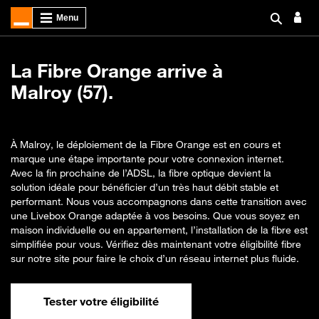
La Fibre Orange arrive à
Malroy (57).
À Malroy, le déploiement de la Fibre Orange est en cours et
marque une étape importante pour votre connexion internet.
Avec la fin prochaine de l’ADSL, la fibre optique devient la
solution idéale pour bénéficier d’un très haut débit stable et
performant. Nous vous accompagnons dans cette transition avec
une Livebox Orange adaptée à vos besoins. Que vous soyez en
maison individuelle ou en appartement, l’installation de la fibre est
simplifiée pour vous. Vérifiez dès maintenant votre éligibilité fibre
sur notre site pour faire le choix d’un réseau internet plus fluide.
Tester votre éligibilité