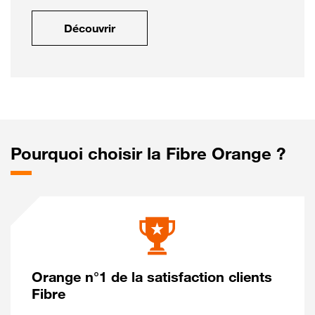
Découvrir
Pourquoi choisir la Fibre Orange ?
Orange n°1 de la satisfaction clients
Fibre