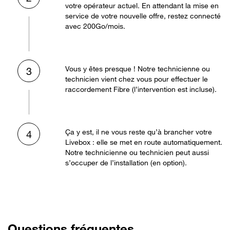
votre opérateur actuel. En attendant la mise en
service de votre nouvelle offre, restez connecté
avec 200Go/mois.
Vous y êtes presque ! Notre technicienne ou
3
technicien vient chez vous pour effectuer le
raccordement Fibre (l’intervention est incluse).
Ça y est, il ne vous reste qu’à brancher votre
4
Livebox : elle se met en route automatiquement.
Notre technicienne ou technicien peut aussi
s’occuper de l’installation (en option).
Questions fréquentes