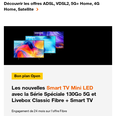
Découvrir les offres ADSL, VDSL2, 5G+ Home, 4G
Home, Satellite
Bon plan Open
Les nouvelles
Smart TV Mini LED
avec la Série Spéciale 130Go 5G et
Livebox Classic Fibre + Smart TV
Engagement de 24 mois sur l'offre Fibre