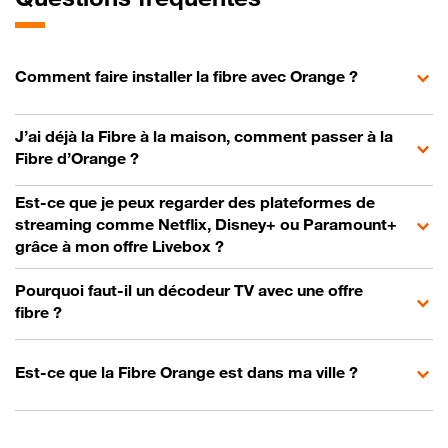
Comment faire installer la fibre avec Orange ?
J’ai déjà la Fibre à la maison, comment passer à la
Fibre d’Orange ?
Est-ce que je peux regarder des plateformes de
streaming comme Netflix, Disney+ ou Paramount+
grâce à mon offre Livebox ?
Pourquoi faut-il un décodeur TV avec une offre
fibre ?
Est-ce que la Fibre Orange est dans ma ville ?