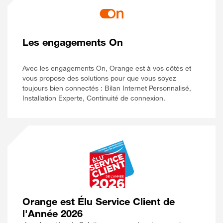
Les engagements On
Avec les engagements On, Orange est à vos côtés et
vous propose des solutions pour que vous soyez
toujours bien connectés : Bilan Internet Personnalisé,
Installation Experte, Continuité de connexion.
Orange est Élu Service Client de
l'Année 2026