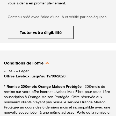
vous aider à en profiter pleinement.
Contenu créé avec l’aide d’une IA et vérifié par nos équipes
Tester votre éligibilité
Conditions de l'offre
« Lite » = Léger.
Offres Livebox jusqu'au 19/08/2026 :
* Remise 20€/mois Orange Maison Protégée
: 20€/mois de
remise sur votre offre internet Livebox Max Fibre pour toute 1ère
souscription à Orange Maison Protégée. Offre réservée aux
nouveaux clients n’ayant pas résilié le service Orange Maison
Protégée au cours des 6 derniers mois et incompatible avec une
nouvelle souscription à une même adresse. Perte de la remise en