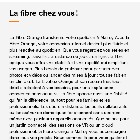
La fibre chez vous !
La Fibre Orange transforme votre quotidien à Malroy Avec la
Fibre Orange, votre connexion internet devient plus fluide et
plus réactive au quotidien. Que vous regardiez vos séries en
streaming, travailliez à distance ou jouiez en ligne, la fibre
optique vous offre une stabilité et une rapidité qui simplifient
vos usages. Plus besoin de patienter pour partager des
photos et vidéos ou lancer des mises à jour : tout se fait en
un clin d’œil. La Livebox Orange et son réseau très haut
débit s’adaptent à vos besoins, pour une expérience
connectée sans couture. La fibre apporte aussi une fiabilité
qui fait la différence, surtout pour les familles et les
professionnels. Les cours à distance, les outils collaboratifs
ou les scénarios domotiques fonctionnent sans accrocs,
même avec plusieurs appareils connectés. Que ce soit pour
un jardin connecté, des sessions de VR ou un cloud
professionnel, la Fibre Orange à Malroy vous accompagne
dans tous vos projets. Nous sommes là pour vous guider et