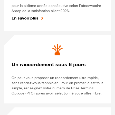
pour la sixième année consécutive selon l’observatoire
Arcep de la satisfaction client 2026.
En savoir plus
Un raccordement sous 6 jours
On peut vous proposer un raccordement ultra rapide,
sans rendez-vous technicien. Pour en profiter, c’est tout
simple, renseignez votre numéro de Prise Terminal
Optique (PTO) après avoir sélectionné votre offre Fibre.