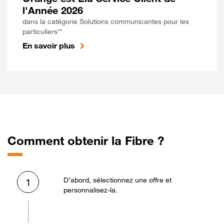
l'Année 2026
dans la catégorie Solutions communicantes pour les
particuliers**
En savoir plus
Comment obtenir la Fibre ?
D’abord, sélectionnez une offre et
1
personnalisez-la.