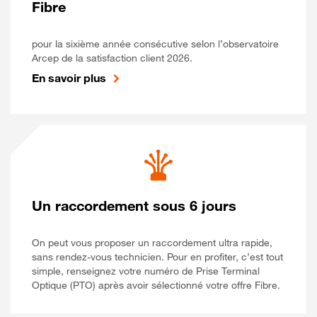
Fibre
pour la sixième année consécutive selon l’observatoire
Arcep de la satisfaction client 2026.
En savoir plus
Un raccordement sous 6 jours
On peut vous proposer un raccordement ultra rapide,
sans rendez-vous technicien. Pour en profiter, c’est tout
simple, renseignez votre numéro de Prise Terminal
Optique (PTO) après avoir sélectionné votre offre Fibre.