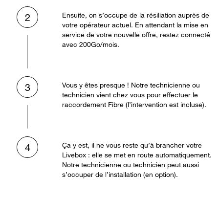
Ensuite, on s’occupe de la résiliation auprès de
2
votre opérateur actuel. En attendant la mise en
service de votre nouvelle offre, restez connecté
avec 200Go/mois.
Vous y êtes presque ! Notre technicienne ou
3
technicien vient chez vous pour effectuer le
raccordement Fibre (l’intervention est incluse).
Ça y est, il ne vous reste qu’à brancher votre
4
Livebox : elle se met en route automatiquement.
Notre technicienne ou technicien peut aussi
s’occuper de l’installation (en option).