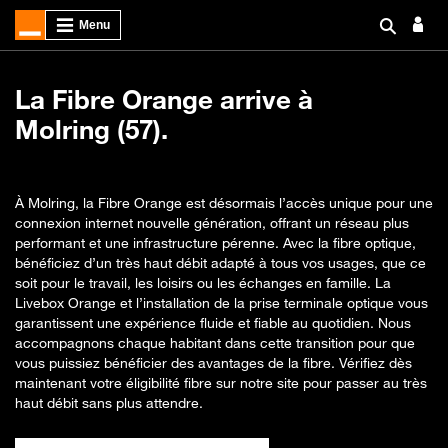
La Fibre Orange arrive à
Molring (57).
À Molring, la Fibre Orange est désormais l’accès unique pour une
connexion internet nouvelle génération, offrant un réseau plus
performant et une infrastructure pérenne. Avec la fibre optique,
bénéficiez d’un très haut débit adapté à tous vos usages, que ce
soit pour le travail, les loisirs ou les échanges en famille. La
Livebox Orange et l’installation de la prise terminale optique vous
garantissent une expérience fluide et fiable au quotidien. Nous
accompagnons chaque habitant dans cette transition pour que
vous puissiez bénéficier des avantages de la fibre. Vérifiez dès
maintenant votre éligibilité fibre sur notre site pour passer au très
haut débit sans plus attendre.