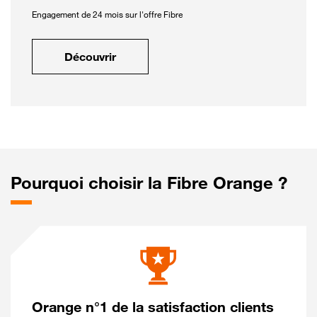
Engagement de 24 mois sur l'offre Fibre
Découvrir
Pourquoi choisir la Fibre Orange ?
Orange n°1 de la satisfaction clients