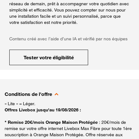
réseau de demain, prêt à accompagner votre quotidien avec
simplicité et efficacité. Vous pouvez compter sur nous pour
une installation facile et un suivi personnalisé, parce que
votre satisfaction est notre priorité.
Contenu créé avec l’aide d’une IA et vérifié par nos équipes
Tester votre éligibilité
Conditions de l'offre
« Lite » = Léger.
Offres Livebox jusqu'au 19/08/2026 :
* Remise 20€/mois Orange Maison Protégée
: 20€/mois de
remise sur votre offre internet Livebox Max Fibre pour toute 1ère
souscription à Orange Maison Protégée. Offre réservée aux