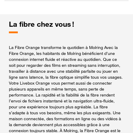
La fibre chez vous !
La Fibre Orange transforme le quotidien à Molring Avec la
Fibre Orange, les habitants de Molring bénéficient d’une
connexion internet fluide et réactive au quotidien. Que ce
soit pour regarder des films en streaming sans interruption,
travailler à distance avec une stabilité parfaite ou jouer en
ligne sans latence, la fibre optique simplifie tous vos usages.
Votre Livebox Orange vous permet aussi de connecter
plusieurs appareils en même temps, sans perte de
performance. La rapidité et la fiabilité de la fibre rendent
l’envoi de fichiers instantané et la navigation ultra-fluide,
pour une expérience toujours plus agréable. La fibre
s’adapte à tous vos besoins, même les plus exigeants. Une
maison connectée, des formations en ligne ou des vidéos à
la demande deviennent plus accessibles grâce à une
connexion toujours stable. À Molring, la Fibre Orange est le