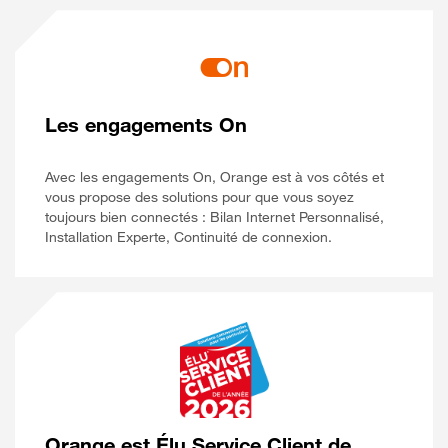
Les engagements On
Avec les engagements On, Orange est à vos côtés et
vous propose des solutions pour que vous soyez
toujours bien connectés : Bilan Internet Personnalisé,
Installation Experte, Continuité de connexion.
Orange est Élu Service Client de