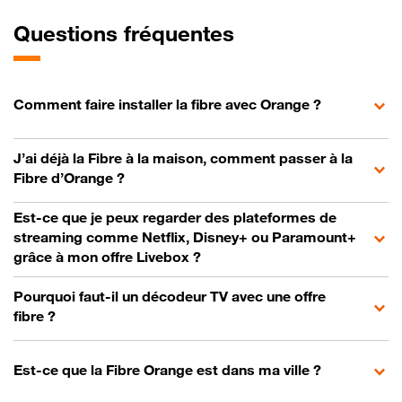
Questions fréquentes
Comment faire installer la fibre avec Orange ?
J’ai déjà la Fibre à la maison, comment passer à la
Fibre d’Orange ?
Est-ce que je peux regarder des plateformes de
streaming comme Netflix, Disney+ ou Paramount+
grâce à mon offre Livebox ?
Pourquoi faut-il un décodeur TV avec une offre
fibre ?
Est-ce que la Fibre Orange est dans ma ville ?