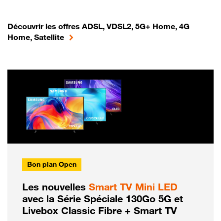
Découvrir les offres ADSL, VDSL2, 5G+ Home, 4G
Home, Satellite
Bon plan Open
Les nouvelles
Smart TV Mini LED
avec la Série Spéciale 130Go 5G et
Livebox Classic Fibre + Smart TV