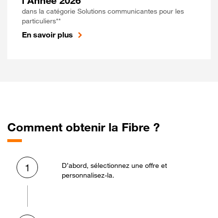
l'Année 2026
dans la catégorie Solutions communicantes pour les
particuliers**
En savoir plus
Comment obtenir la Fibre ?
D’abord, sélectionnez une offre et
1
personnalisez-la.