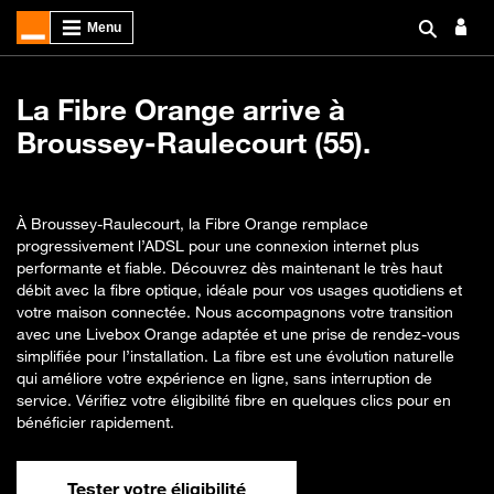
La Fibre Orange arrive à
Broussey-Raulecourt (55).
À Broussey-Raulecourt, la Fibre Orange remplace
progressivement l’ADSL pour une connexion internet plus
performante et fiable. Découvrez dès maintenant le très haut
débit avec la fibre optique, idéale pour vos usages quotidiens et
votre maison connectée. Nous accompagnons votre transition
avec une Livebox Orange adaptée et une prise de rendez-vous
simplifiée pour l’installation. La fibre est une évolution naturelle
qui améliore votre expérience en ligne, sans interruption de
service. Vérifiez votre éligibilité fibre en quelques clics pour en
bénéficier rapidement.
Tester votre éligibilité