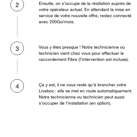
Ensuite, on s’occupe de la résiliation auprès de
2
votre opérateur actuel. En attendant la mise en
service de votre nouvelle offre, restez connecté
avec 200Go/mois.
Vous y êtes presque ! Notre technicienne ou
3
technicien vient chez vous pour effectuer le
raccordement Fibre (l’intervention est incluse).
Ça y est, il ne vous reste qu’à brancher votre
4
Livebox : elle se met en route automatiquement.
Notre technicienne ou technicien peut aussi
s’occuper de l’installation (en option).