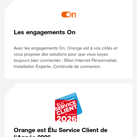
Les engagements On
Avec les engagements On, Orange est à vos côtés et
vous propose des solutions pour que vous soyez
toujours bien connectés : Bilan Internet Personnalisé,
Installation Experte, Continuité de connexion.
Orange est Élu Service Client de