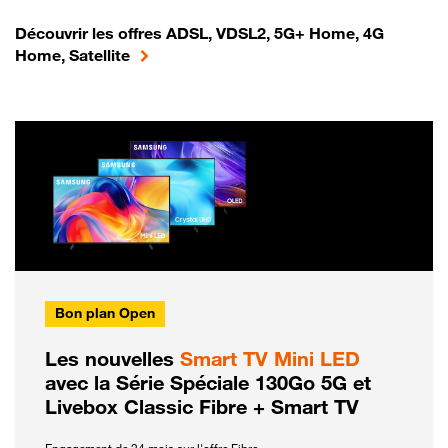
Découvrir les offres ADSL, VDSL2, 5G+ Home, 4G
Home, Satellite
Bon plan Open
Les nouvelles
Smart TV Mini LED
avec la Série Spéciale 130Go 5G et
Livebox Classic Fibre + Smart TV