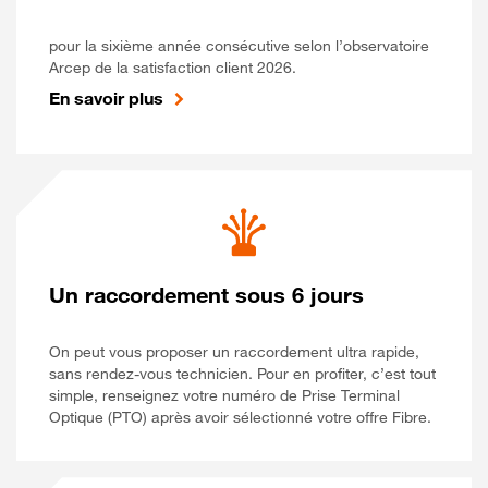
pour la sixième année consécutive selon l’observatoire
Arcep de la satisfaction client 2026.
En savoir plus
Un raccordement sous 6 jours
On peut vous proposer un raccordement ultra rapide,
sans rendez-vous technicien. Pour en profiter, c’est tout
simple, renseignez votre numéro de Prise Terminal
Optique (PTO) après avoir sélectionné votre offre Fibre.