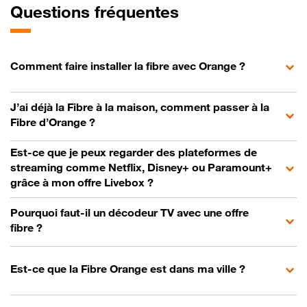
Questions fréquentes
Comment faire installer la fibre avec Orange ?
J’ai déjà la Fibre à la maison, comment passer à la
Fibre d’Orange ?
Est-ce que je peux regarder des plateformes de
streaming comme Netflix, Disney+ ou Paramount+
grâce à mon offre Livebox ?
Pourquoi faut-il un décodeur TV avec une offre
fibre ?
Est-ce que la Fibre Orange est dans ma ville ?