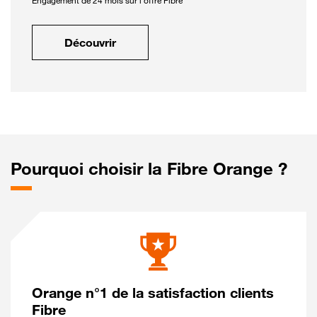
Engagement de 24 mois sur l'offre Fibre
Découvrir
Pourquoi choisir la Fibre Orange ?
Orange n°1 de la satisfaction clients
Fibre