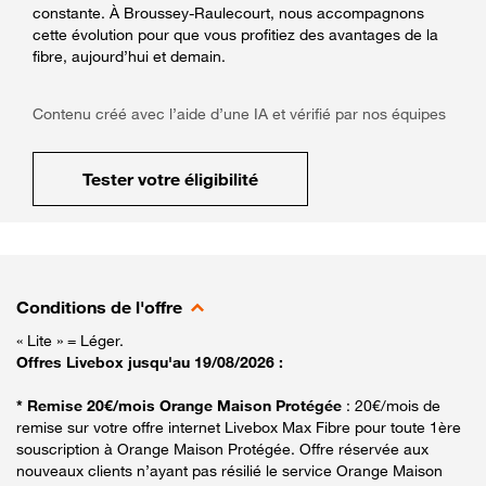
constante. À Broussey-Raulecourt, nous accompagnons
cette évolution pour que vous profitiez des avantages de la
fibre, aujourd’hui et demain.
Contenu créé avec l’aide d’une IA et vérifié par nos équipes
Tester votre éligibilité
Conditions de l'offre
« Lite » = Léger.
Offres Livebox jusqu'au 19/08/2026 :
* Remise 20€/mois Orange Maison Protégée
: 20€/mois de
remise sur votre offre internet Livebox Max Fibre pour toute 1ère
souscription à Orange Maison Protégée. Offre réservée aux
nouveaux clients n’ayant pas résilié le service Orange Maison