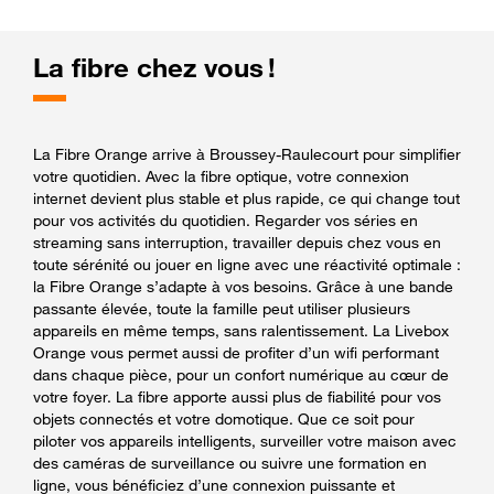
La fibre chez vous !
La Fibre Orange arrive à Broussey-Raulecourt pour simplifier
votre quotidien. Avec la fibre optique, votre connexion
internet devient plus stable et plus rapide, ce qui change tout
pour vos activités du quotidien. Regarder vos séries en
streaming sans interruption, travailler depuis chez vous en
toute sérénité ou jouer en ligne avec une réactivité optimale :
la Fibre Orange s’adapte à vos besoins. Grâce à une bande
passante élevée, toute la famille peut utiliser plusieurs
appareils en même temps, sans ralentissement. La Livebox
Orange vous permet aussi de profiter d’un wifi performant
dans chaque pièce, pour un confort numérique au cœur de
votre foyer. La fibre apporte aussi plus de fiabilité pour vos
objets connectés et votre domotique. Que ce soit pour
piloter vos appareils intelligents, surveiller votre maison avec
des caméras de surveillance ou suivre une formation en
ligne, vous bénéficiez d’une connexion puissante et