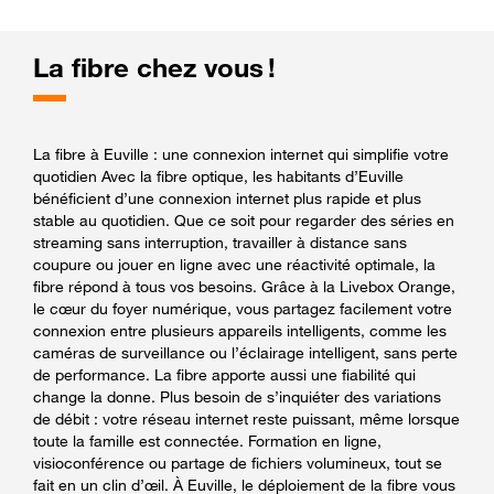
La fibre chez vous !
La fibre à Euville : une connexion internet qui simplifie votre
quotidien Avec la fibre optique, les habitants d’Euville
bénéficient d’une connexion internet plus rapide et plus
stable au quotidien. Que ce soit pour regarder des séries en
streaming sans interruption, travailler à distance sans
coupure ou jouer en ligne avec une réactivité optimale, la
fibre répond à tous vos besoins. Grâce à la Livebox Orange,
le cœur du foyer numérique, vous partagez facilement votre
connexion entre plusieurs appareils intelligents, comme les
caméras de surveillance ou l’éclairage intelligent, sans perte
de performance. La fibre apporte aussi une fiabilité qui
change la donne. Plus besoin de s’inquiéter des variations
de débit : votre réseau internet reste puissant, même lorsque
toute la famille est connectée. Formation en ligne,
visioconférence ou partage de fichiers volumineux, tout se
fait en un clin d’œil. À Euville, le déploiement de la fibre vous