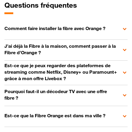
Questions fréquentes
Comment faire installer la fibre avec Orange ?
J’ai déjà la Fibre à la maison, comment passer à la
Fibre d’Orange ?
Est-ce que je peux regarder des plateformes de
streaming comme Netflix, Disney+ ou Paramount+
grâce à mon offre Livebox ?
Pourquoi faut-il un décodeur TV avec une offre
fibre ?
Est-ce que la Fibre Orange est dans ma ville ?