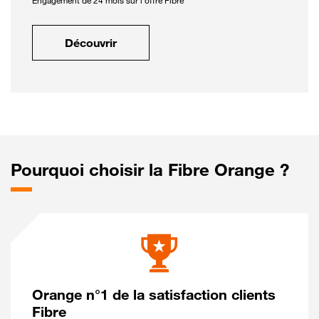
Engagement de 24 mois sur l'offre Fibre
Découvrir
Pourquoi choisir la Fibre Orange ?
Orange n°1 de la satisfaction clients
Fibre