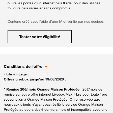
ouvre les portes d’un internet plus fluide, pour des usages
toujours plus variés et sans compromis.
Contenu créé avec l’aide d’une IA et vérifié par nos équipes
Tester votre éligibilité
Conditions de l'offre
« Lite » = Léger.
Offres Livebox jusqu'au 19/08/2026 :
* Remise 20€/mois Orange Maison Protégée
: 20€/mois de
remise sur votre offre internet Livebox Max Fibre pour toute 1ère
souscription à Orange Maison Protégée. Offre réservée aux
nouveaux clients n’ayant pas résilié le service Orange Maison
Protégée au cours des 6 derniers mois et incompatible avec une