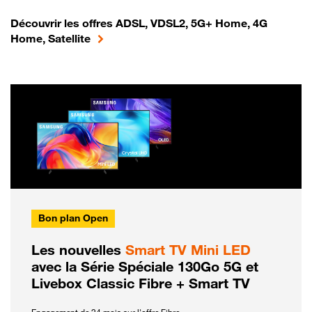
Découvrir les offres ADSL, VDSL2, 5G+ Home, 4G
Home, Satellite
Bon plan Open
Les nouvelles
Smart TV Mini LED
avec la Série Spéciale 130Go 5G et
Livebox Classic Fibre + Smart TV