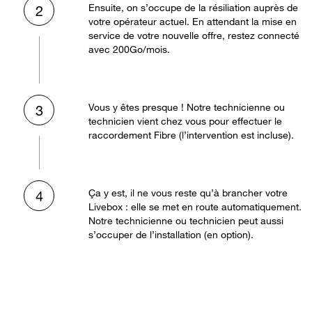
Ensuite, on s’occupe de la résiliation auprès de
2
votre opérateur actuel. En attendant la mise en
service de votre nouvelle offre, restez connecté
avec 200Go/mois.
Vous y êtes presque ! Notre technicienne ou
3
technicien vient chez vous pour effectuer le
raccordement Fibre (l’intervention est incluse).
Ça y est, il ne vous reste qu’à brancher votre
4
Livebox : elle se met en route automatiquement.
Notre technicienne ou technicien peut aussi
s’occuper de l’installation (en option).