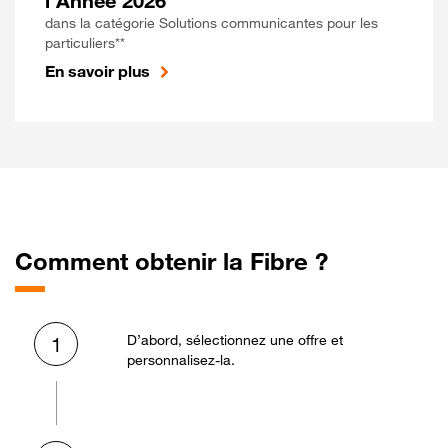
l'Année 2026
dans la catégorie Solutions communicantes pour les
particuliers**
En savoir plus
Comment obtenir la Fibre ?
D’abord, sélectionnez une offre et
1
personnalisez-la.