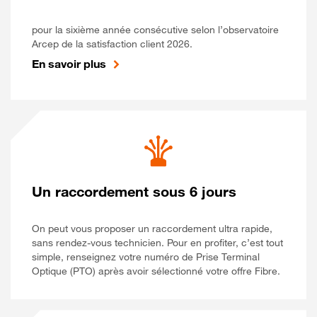
pour la sixième année consécutive selon l’observatoire
Arcep de la satisfaction client 2026.
En savoir plus
Un raccordement sous 6 jours
On peut vous proposer un raccordement ultra rapide,
sans rendez-vous technicien. Pour en profiter, c’est tout
simple, renseignez votre numéro de Prise Terminal
Optique (PTO) après avoir sélectionné votre offre Fibre.