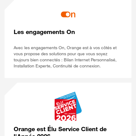
Les engagements On
Avec les engagements On, Orange est à vos côtés et
vous propose des solutions pour que vous soyez
toujours bien connectés : Bilan Internet Personnalisé,
Installation Experte, Continuité de connexion.
Orange est Élu Service Client de