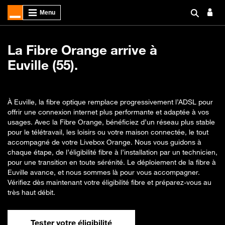
La Fibre Orange arrive à
Euville (55).
À Euville, la fibre optique remplace progressivement l’ADSL pour
offrir une connexion internet plus performante et adaptée à vos
usages. Avec la Fibre Orange, bénéficiez d’un réseau plus stable
pour le télétravail, les loisirs ou votre maison connectée, le tout
accompagné de votre Livebox Orange. Nous vous guidons à
chaque étape, de l’éligibilité fibre à l’installation par un technicien,
pour une transition en toute sérénité. Le déploiement de la fibre à
Euville avance, et nous sommes là pour vous accompagner.
Vérifiez dès maintenant votre éligibilité fibre et préparez-vous au
très haut débit.
Tester votre éligibilité