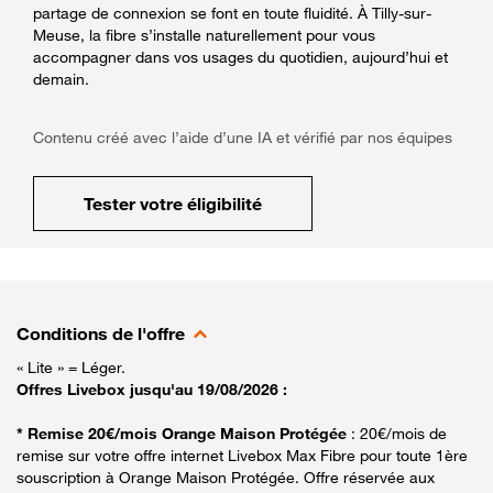
partage de connexion se font en toute fluidité. À Tilly-sur-
Meuse, la fibre s’installe naturellement pour vous
accompagner dans vos usages du quotidien, aujourd’hui et
demain.
Contenu créé avec l’aide d’une IA et vérifié par nos équipes
Tester votre éligibilité
Conditions de l'offre
« Lite » = Léger.
Offres Livebox jusqu'au 19/08/2026 :
* Remise 20€/mois Orange Maison Protégée
: 20€/mois de
remise sur votre offre internet Livebox Max Fibre pour toute 1ère
souscription à Orange Maison Protégée. Offre réservée aux