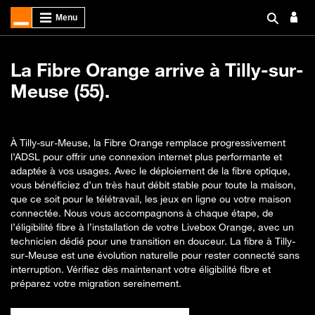
La Fibre Orange arrive à Tilly-sur-
Meuse (55).
À Tilly-sur-Meuse, la Fibre Orange remplace progressivement
l’ADSL pour offrir une connexion internet plus performante et
adaptée à vos usages. Avec le déploiement de la fibre optique,
vous bénéficiez d’un très haut débit stable pour toute la maison,
que ce soit pour le télétravail, les jeux en ligne ou votre maison
connectée. Nous vous accompagnons à chaque étape, de
l’éligibilité fibre à l’installation de votre Livebox Orange, avec un
technicien dédié pour une transition en douceur. La fibre à Tilly-
sur-Meuse est une évolution naturelle pour rester connecté sans
interruption. Vérifiez dès maintenant votre éligibilité fibre et
préparez votre migration sereinement.