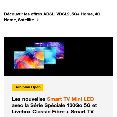
Découvrir les offres ADSL, VDSL2, 5G+ Home, 4G
Home, Satellite
Bon plan Open
Les nouvelles
Smart TV Mini LED
avec la Série Spéciale 130Go 5G et
Livebox Classic Fibre + Smart TV