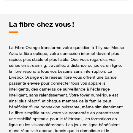
La fibre chez vous !
La Fibre Orange transforme votre quotidien à Tilly-sur-Meuse
Avec la fibre optique, votre connexion internet devient plus
rapide, plus stable et plus fiable. Que vous regardiez vos
séries en streaming, travailliez à distance ou jouiez en ligne,
la fibre répond à tous vos besoins sans interruption. La
Livebox Orange et le réseau fibre vous offrent une bande
passante élevée pour connecter tous vos appareils
intelligents, des caméras de surveillance à l’éclairage
intelligent, sans ralentissement. Votre foyer numérique est
ainsi plus réactif, et chaque membre de la famille peut
bénéficier d’une connexion puissante, même simultanément.
La fibre simplifie aussi votre vie connectée en garantissant
une stabilité optimale pour le télétravail, les formations en
ligne ou les visioconférences. Les jeux en ligne bénéficient
d’une réactivité accrue, tandis que la domotique et le