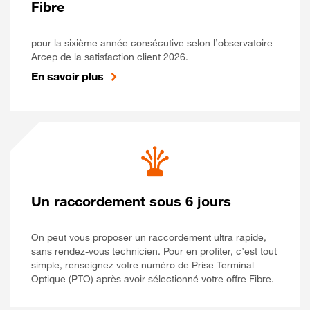
Fibre
pour la sixième année consécutive selon l’observatoire
Arcep de la satisfaction client 2026.
En savoir plus
Un raccordement sous 6 jours
On peut vous proposer un raccordement ultra rapide,
sans rendez-vous technicien. Pour en profiter, c’est tout
simple, renseignez votre numéro de Prise Terminal
Optique (PTO) après avoir sélectionné votre offre Fibre.