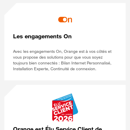
Les engagements On
Avec les engagements On, Orange est à vos côtés et
vous propose des solutions pour que vous soyez
toujours bien connectés : Bilan Internet Personnalisé,
Installation Experte, Continuité de connexion.
Orange est Élu Service Client de