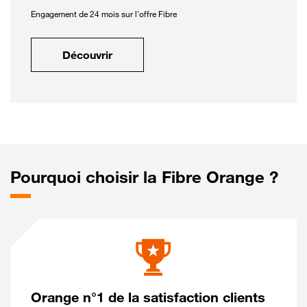
Engagement de 24 mois sur l'offre Fibre
Découvrir
Pourquoi choisir la Fibre Orange ?
Orange n°1 de la satisfaction clients