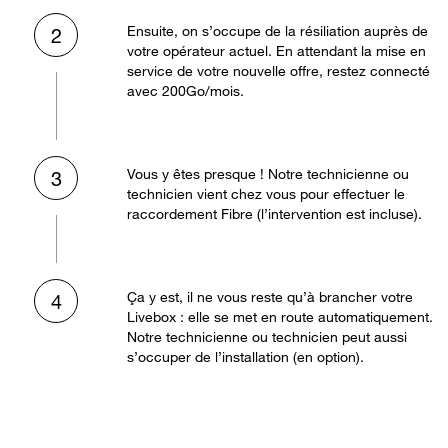
Ensuite, on s’occupe de la résiliation auprès de
2
votre opérateur actuel. En attendant la mise en
service de votre nouvelle offre, restez connecté
avec 200Go/mois.
Vous y êtes presque ! Notre technicienne ou
3
technicien vient chez vous pour effectuer le
raccordement Fibre (l’intervention est incluse).
Ça y est, il ne vous reste qu’à brancher votre
4
Livebox : elle se met en route automatiquement.
Notre technicienne ou technicien peut aussi
s’occuper de l’installation (en option).