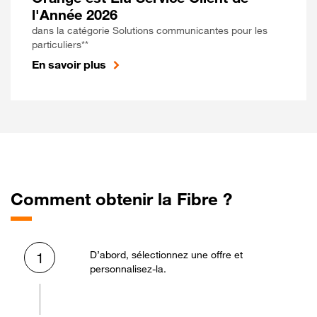
l'Année 2026
dans la catégorie Solutions communicantes pour les
particuliers**
En savoir plus
Comment obtenir la Fibre ?
D’abord, sélectionnez une offre et
1
personnalisez-la.