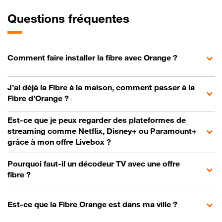
Questions fréquentes
Comment faire installer la fibre avec Orange ?
J’ai déjà la Fibre à la maison, comment passer à la
Fibre d’Orange ?
Est-ce que je peux regarder des plateformes de
streaming comme Netflix, Disney+ ou Paramount+
grâce à mon offre Livebox ?
Pourquoi faut-il un décodeur TV avec une offre
fibre ?
Est-ce que la Fibre Orange est dans ma ville ?