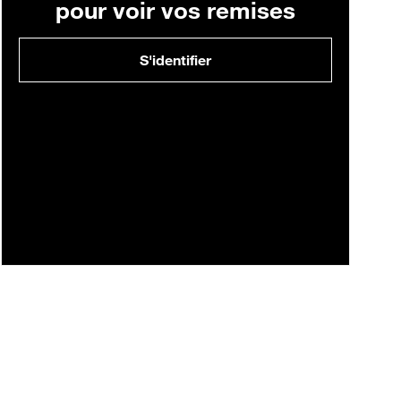
pour voir vos remises
S'identifier