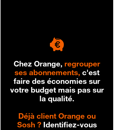
engagement
Chez Orange,
regrouper
ses abonnements,
c'est
faire des économies sur
votre budget mais pas sur
la qualité.
Déjà client Orange ou
Sosh ?
Identifiez-vous