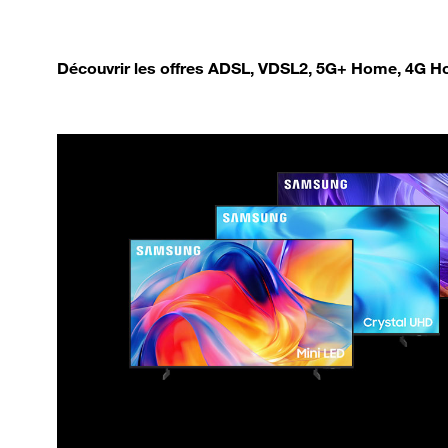
Découvrir les offres ADSL, VDSL2, 5G+ Home, 4G Ho