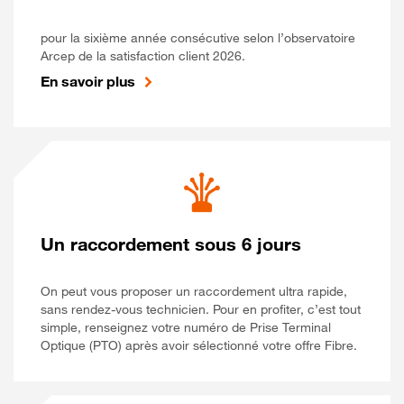
pour la sixième année consécutive selon l’observatoire
Arcep de la satisfaction client 2026.
En savoir plus
Un raccordement sous 6 jours
On peut vous proposer un raccordement ultra rapide,
sans rendez-vous technicien. Pour en profiter, c’est tout
simple, renseignez votre numéro de Prise Terminal
Optique (PTO) après avoir sélectionné votre offre Fibre.