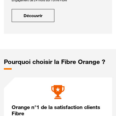
Engagement de 24 mois sur l'offre Fibre
Découvrir
Pourquoi choisir la Fibre Orange ?
Orange n°1 de la satisfaction clients
Fibre