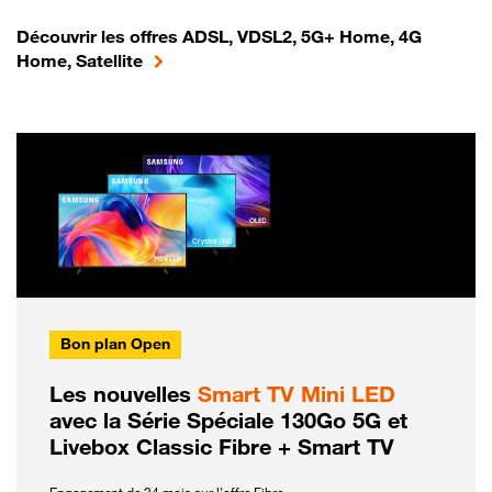
Découvrir les offres ADSL, VDSL2, 5G+ Home, 4G
Home, Satellite
Bon plan Open
Les nouvelles
Smart TV Mini LED
avec la Série Spéciale 130Go 5G et
Livebox Classic Fibre + Smart TV