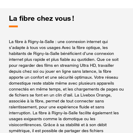
La fibre chez vous !
La fibre à Rigny-la-Salle : une connexion internet qui
s’adapte à tous vos usages Avec la fibre optique, les
habitants de Rigny-la-Salle bénéficient d’une connexion
internet plus rapide et plus fiable au quotidien. Que ce soit
pour regarder des films en streaming Ultra HD, travailler
depuis chez soi ou jouer en ligne sans latence, la fibre
apporte un confort et une sécurité optimaux. Votre réseau
domestique reste stable même avec plusieurs appareils
connectés en même temps, et les chargements de pages ou
de fichiers se font en un clin d’œil. La Livebox Orange,
associée à la fibre, permet de tout connecter sans
ralentissement, pour une expérience fluide et sans
interruption. La fibre à Rigny-la-Salle facilite également les
usages exigeants comme la domotique ou les
visioconférences. Grâce à sa stabilité et à son débit
symétrique, il est possible de partager des fichiers