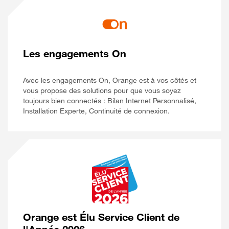
Les engagements On
Avec les engagements On, Orange est à vos côtés et
vous propose des solutions pour que vous soyez
toujours bien connectés : Bilan Internet Personnalisé,
Installation Experte, Continuité de connexion.
Orange est Élu Service Client de