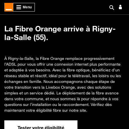
La Fibre Orange arrive à Rigny-
la-Salle (55).
À Rigny-la-Salle, la Fibre Orange remplace progressivement
l’ADSL pour vous offrir une connexion internet plus performante
et adaptée à vos besoins. Avec la fibre optique, bénéficiez d’un
réseau stable et réactif, idéal pour le télétravail, les loisirs ou les
échanges en famille. Nous accompagnons chaque étape de
votre transition vers la Livebox Orange, avec des solutions
simples et un service dédié. Le déploiement de la fibre avance
dans votre commune, et nous sommes là pour répondre à vos
questions sur l’installation ou le raccordement. Vérifiez dès
maintenant votre éligibilité fibre sur notre site.
Tester votre éligibilité