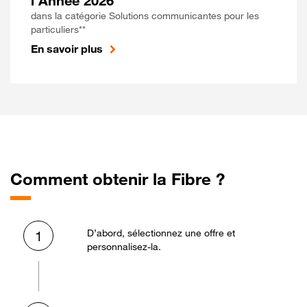
l'Année 2026
dans la catégorie Solutions communicantes pour les
particuliers**
En savoir plus
Comment obtenir la Fibre ?
D’abord, sélectionnez une offre et
1
personnalisez-la.