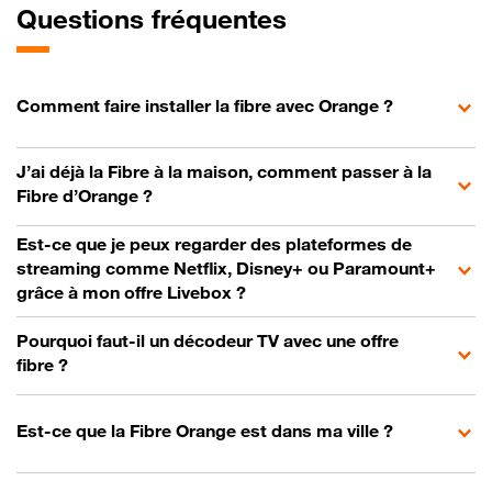
Questions fréquentes
Comment faire installer la fibre avec Orange ?
J’ai déjà la Fibre à la maison, comment passer à la
Fibre d’Orange ?
Est-ce que je peux regarder des plateformes de
streaming comme Netflix, Disney+ ou Paramount+
grâce à mon offre Livebox ?
Pourquoi faut-il un décodeur TV avec une offre
fibre ?
Est-ce que la Fibre Orange est dans ma ville ?