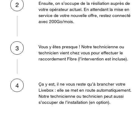
Ensuite, on s’occupe de la résiliation auprès de
2
votre opérateur actuel. En attendant la mise en
service de votre nouvelle offre, restez connecté
avec 200Go/mois.
Vous y êtes presque ! Notre technicienne ou
3
technicien vient chez vous pour effectuer le
raccordement Fibre (l’intervention est incluse).
Ça y est, il ne vous reste qu’à brancher votre
4
Livebox : elle se met en route automatiquement.
Notre technicienne ou technicien peut aussi
s’occuper de l’installation (en option).