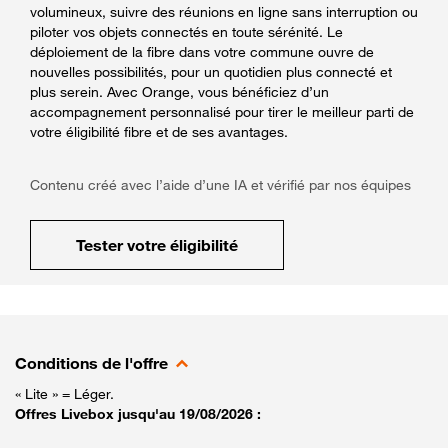
volumineux, suivre des réunions en ligne sans interruption ou
piloter vos objets connectés en toute sérénité. Le
déploiement de la fibre dans votre commune ouvre de
nouvelles possibilités, pour un quotidien plus connecté et
plus serein. Avec Orange, vous bénéficiez d’un
accompagnement personnalisé pour tirer le meilleur parti de
votre éligibilité fibre et de ses avantages.
Contenu créé avec l’aide d’une IA et vérifié par nos équipes
Tester votre éligibilité
Conditions de l'offre
« Lite » = Léger.
Offres Livebox jusqu'au 19/08/2026 :