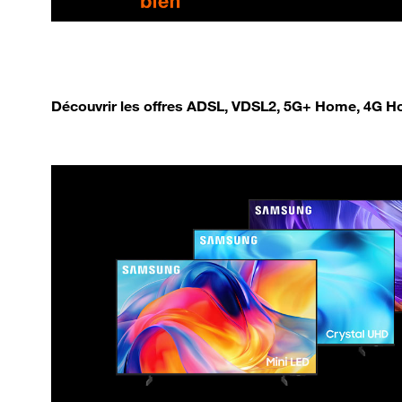
Découvrir les offres ADSL, VDSL2, 5G+ Home, 4G Ho