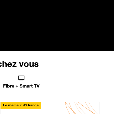
 chez vous
Fibre + Smart TV
Le meilleur d'Orange