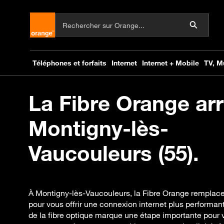
La Fibre Orange arr
Montigny-lès-
Vaucouleurs (55).
À Montigny-lès-Vaucouleurs, la Fibre Orange remplac
pour vous offrir une connexion internet plus performan
de la fibre optique marque une étape importante pour