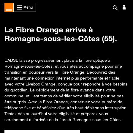
La Fibre Orange arrive à
Romagne-sous-les-Côtes (55).
L’ADSL laisse progressivement place à la fibre optique à
Romagne-sous-les-Côtes, et vous êtes accompagné pour une
transition en douceur vers la Fibre Orange. Découvrez dès
maintenant une connexion internet plus performante et fiable
avec votre Livebox Orange, conçue pour répondre à vos besoins
du quotidien. Le déploiement de la fibre avance dans votre
commune, et il est temps de vérifier votre éligibilité pour ne pas
être surpris. Avec la Fibre Orange, conservez votre numéro de
téléphone fixe et bénéficiez d’un très haut débit sans interruption.
Testez dès aujourd’hui votre éligibilité et préparez-vous
sereinement à l’arrivée de la fibre à Romagne-sous-les-Côtes.