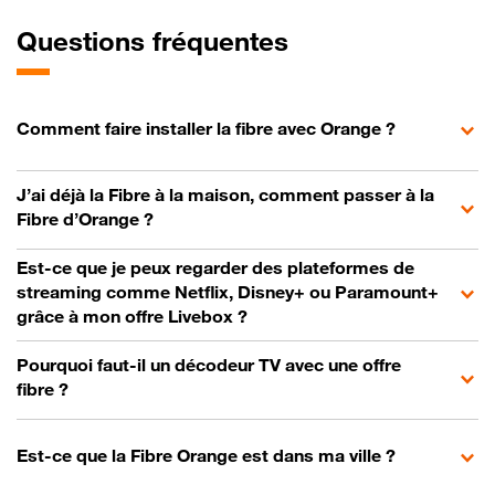
Questions fréquentes
Comment faire installer la fibre avec Orange ?
J’ai déjà la Fibre à la maison, comment passer à la
Fibre d’Orange ?
Est-ce que je peux regarder des plateformes de
streaming comme Netflix, Disney+ ou Paramount+
grâce à mon offre Livebox ?
Pourquoi faut-il un décodeur TV avec une offre
fibre ?
Est-ce que la Fibre Orange est dans ma ville ?