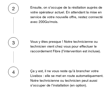
Ensuite, on s’occupe de la résiliation auprès de
2
votre opérateur actuel. En attendant la mise en
service de votre nouvelle offre, restez connecté
avec 200Go/mois.
Vous y êtes presque ! Notre technicienne ou
3
technicien vient chez vous pour effectuer le
raccordement Fibre (l’intervention est incluse).
Ça y est, il ne vous reste qu’à brancher votre
4
Livebox : elle se met en route automatiquement.
Notre technicienne ou technicien peut aussi
s’occuper de l’installation (en option).