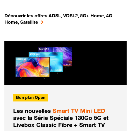
Découvrir les offres ADSL, VDSL2, 5G+ Home, 4G
Home, Satellite
Bon plan Open
Les nouvelles
Smart TV Mini LED
avec la Série Spéciale 130Go 5G et
Livebox Classic Fibre + Smart TV