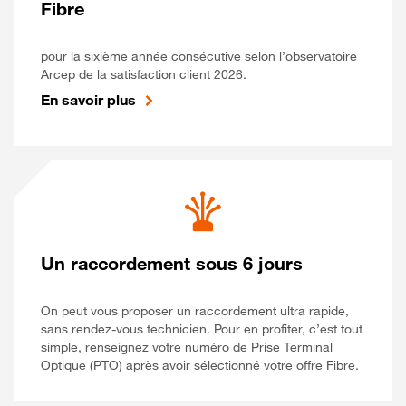
Fibre
pour la sixième année consécutive selon l’observatoire
Arcep de la satisfaction client 2026.
En savoir plus
Un raccordement sous 6 jours
On peut vous proposer un raccordement ultra rapide,
sans rendez-vous technicien. Pour en profiter, c’est tout
simple, renseignez votre numéro de Prise Terminal
Optique (PTO) après avoir sélectionné votre offre Fibre.