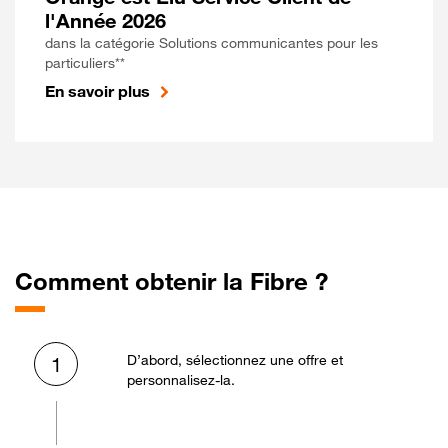
l'Année 2026
dans la catégorie Solutions communicantes pour les
particuliers**
En savoir plus
Comment obtenir la Fibre ?
D’abord, sélectionnez une offre et
1
personnalisez-la.