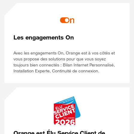
Les engagements On
Avec les engagements On, Orange est à vos côtés et
vous propose des solutions pour que vous soyez
toujours bien connectés : Bilan Internet Personnalisé,
Installation Experte, Continuité de connexion.
Orange est Élu Service Client de