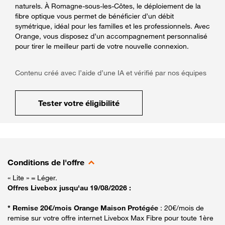
naturels. À Romagne-sous-les-Côtes, le déploiement de la
fibre optique vous permet de bénéficier d’un débit
symétrique, idéal pour les familles et les professionnels. Avec
Orange, vous disposez d’un accompagnement personnalisé
pour tirer le meilleur parti de votre nouvelle connexion.
Contenu créé avec l’aide d’une IA et vérifié par nos équipes
Tester votre éligibilité
Conditions de l'offre
« Lite » = Léger.
Offres Livebox jusqu'au 19/08/2026 :
* Remise 20€/mois Orange Maison Protégée
: 20€/mois de
remise sur votre offre internet Livebox Max Fibre pour toute 1ère