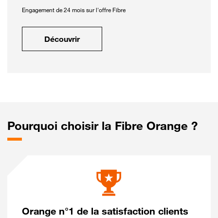
Engagement de 24 mois sur l'offre Fibre
Découvrir
Pourquoi choisir la Fibre Orange ?
Orange n°1 de la satisfaction clients