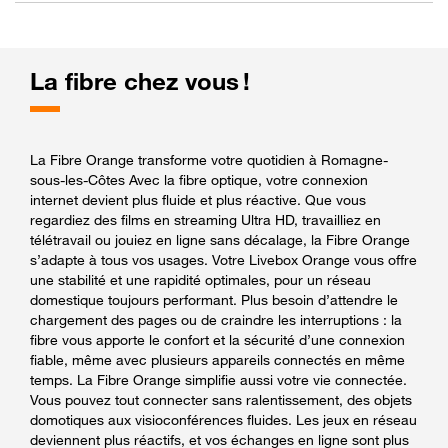
La fibre chez vous !
La Fibre Orange transforme votre quotidien à Romagne-
sous-les-Côtes Avec la fibre optique, votre connexion
internet devient plus fluide et plus réactive. Que vous
regardiez des films en streaming Ultra HD, travailliez en
télétravail ou jouiez en ligne sans décalage, la Fibre Orange
s’adapte à tous vos usages. Votre Livebox Orange vous offre
une stabilité et une rapidité optimales, pour un réseau
domestique toujours performant. Plus besoin d’attendre le
chargement des pages ou de craindre les interruptions : la
fibre vous apporte le confort et la sécurité d’une connexion
fiable, même avec plusieurs appareils connectés en même
temps. La Fibre Orange simplifie aussi votre vie connectée.
Vous pouvez tout connecter sans ralentissement, des objets
domotiques aux visioconférences fluides. Les jeux en réseau
deviennent plus réactifs, et vos échanges en ligne sont plus