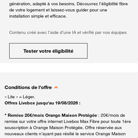
génération, adapté à vos besoins. Découvrez l’éligibilité fibre
de votre logement et laissez-vous guider pour une
installation simple et efficace.
Contenu créé avec l’aide d’une IA et vérifié par nos équipes
Tester votre éligibilité
Conditions de l'offre
« Lite » = Léger.
Offres Livebox jusqu'au 19/08/2026 :
* Remise 20€/mois Orange Maison Protégée
: 20€/mois de
remise sur votre offre internet Livebox Max Fibre pour toute 1ère
souscription à Orange Maison Protégée. Offre réservée aux
nouveaux clients n’ayant pas résilié le service Orange Maison