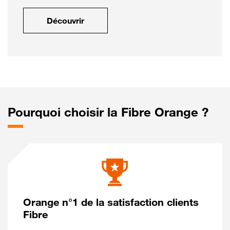
Découvrir
Pourquoi choisir la Fibre Orange ?
Orange n°1 de la satisfaction clients
Fibre