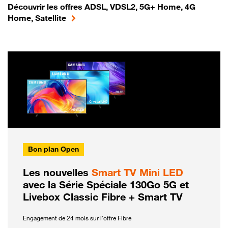
Découvrir les offres ADSL, VDSL2, 5G+ Home, 4G
Home, Satellite
Bon plan Open
Les nouvelles
Smart TV Mini LED
avec la Série Spéciale 130Go 5G et
Livebox Classic Fibre + Smart TV
Engagement de 24 mois sur l'offre Fibre