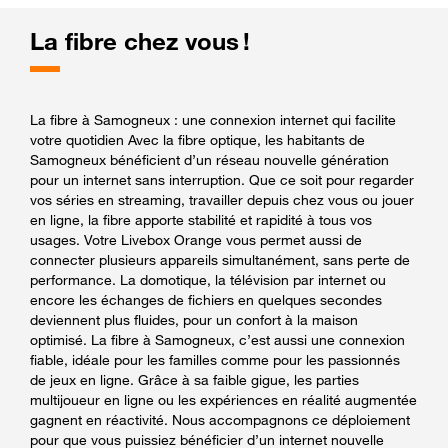
La fibre chez vous !
La fibre à Samogneux : une connexion internet qui facilite
votre quotidien Avec la fibre optique, les habitants de
Samogneux bénéficient d’un réseau nouvelle génération
pour un internet sans interruption. Que ce soit pour regarder
vos séries en streaming, travailler depuis chez vous ou jouer
en ligne, la fibre apporte stabilité et rapidité à tous vos
usages. Votre Livebox Orange vous permet aussi de
connecter plusieurs appareils simultanément, sans perte de
performance. La domotique, la télévision par internet ou
encore les échanges de fichiers en quelques secondes
deviennent plus fluides, pour un confort à la maison
optimisé. La fibre à Samogneux, c’est aussi une connexion
fiable, idéale pour les familles comme pour les passionnés
de jeux en ligne. Grâce à sa faible gigue, les parties
multijoueur en ligne ou les expériences en réalité augmentée
gagnent en réactivité. Nous accompagnons ce déploiement
pour que vous puissiez bénéficier d’un internet nouvelle