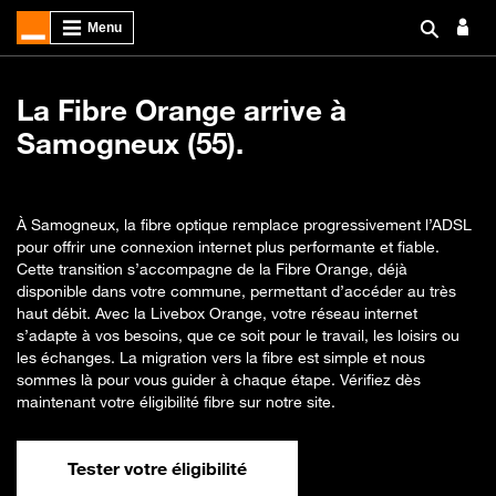
La Fibre Orange arrive à
Samogneux (55).
À Samogneux, la fibre optique remplace progressivement l’ADSL
pour offrir une connexion internet plus performante et fiable.
Cette transition s’accompagne de la Fibre Orange, déjà
disponible dans votre commune, permettant d’accéder au très
haut débit. Avec la Livebox Orange, votre réseau internet
s’adapte à vos besoins, que ce soit pour le travail, les loisirs ou
les échanges. La migration vers la fibre est simple et nous
sommes là pour vous guider à chaque étape. Vérifiez dès
maintenant votre éligibilité fibre sur notre site.
Tester votre éligibilité