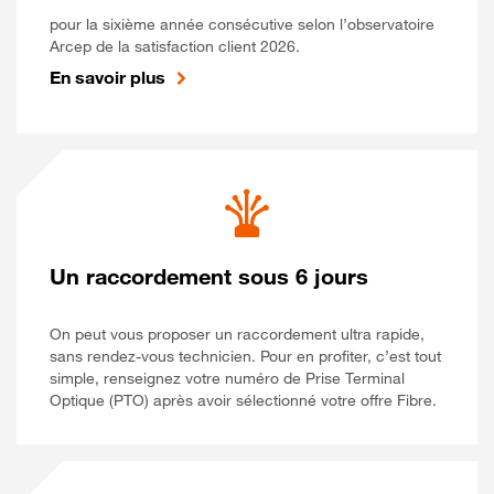
pour la sixième année consécutive selon l’observatoire
Arcep de la satisfaction client 2026.
En savoir plus
Un raccordement sous 6 jours
On peut vous proposer un raccordement ultra rapide,
sans rendez-vous technicien. Pour en profiter, c’est tout
simple, renseignez votre numéro de Prise Terminal
Optique (PTO) après avoir sélectionné votre offre Fibre.