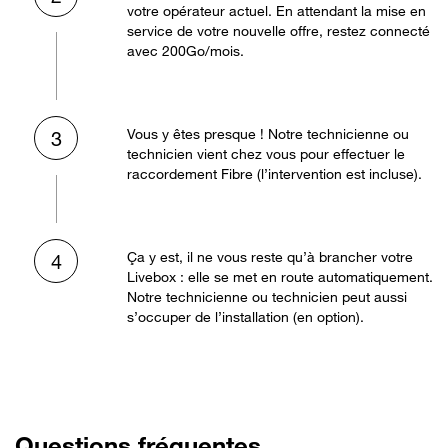
votre opérateur actuel. En attendant la mise en
service de votre nouvelle offre, restez connecté
avec 200Go/mois.
Vous y êtes presque ! Notre technicienne ou
3
technicien vient chez vous pour effectuer le
raccordement Fibre (l’intervention est incluse).
Ça y est, il ne vous reste qu’à brancher votre
4
Livebox : elle se met en route automatiquement.
Notre technicienne ou technicien peut aussi
s’occuper de l’installation (en option).
Questions fréquentes