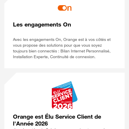
Les engagements On
Avec les engagements On, Orange est à vos côtés et
vous propose des solutions pour que vous soyez
toujours bien connectés : Bilan Internet Personnalisé,
Installation Experte, Continuité de connexion.
Orange est Élu Service Client de
l'Année 2026