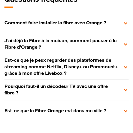
Comment faire installer la fibre avec Orange ?
J’ai déjà la Fibre à la maison, comment passer à la
Fibre d’Orange ?
Est-ce que je peux regarder des plateformes de
streaming comme Netflix, Disney+ ou Paramount+
grâce à mon offre Livebox ?
Pourquoi faut-il un décodeur TV avec une offre
fibre ?
Est-ce que la Fibre Orange est dans ma ville ?