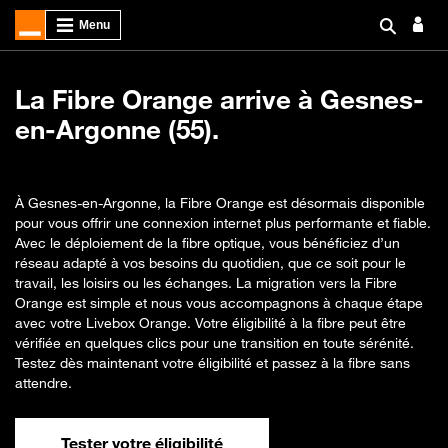
La Fibre Orange arrive à Gesnes-
en-Argonne (55).
À Gesnes-en-Argonne, la Fibre Orange est désormais disponible
pour vous offrir une connexion internet plus performante et fiable.
Avec le déploiement de la fibre optique, vous bénéficiez d’un
réseau adapté à vos besoins du quotidien, que ce soit pour le
travail, les loisirs ou les échanges. La migration vers la Fibre
Orange est simple et nous vous accompagnons à chaque étape
avec votre Livebox Orange. Votre éligibilité à la fibre peut être
vérifiée en quelques clics pour une transition en toute sérénité.
Testez dès maintenant votre éligibilité et passez à la fibre sans
attendre.
Tester votre éligibilité