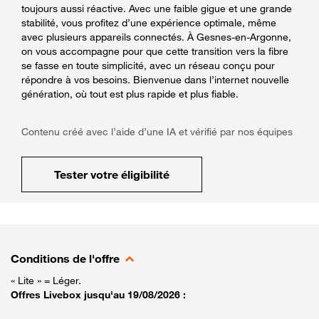
toujours aussi réactive. Avec une faible gigue et une grande
stabilité, vous profitez d’une expérience optimale, même
avec plusieurs appareils connectés. À Gesnes-en-Argonne,
on vous accompagne pour que cette transition vers la fibre
se fasse en toute simplicité, avec un réseau conçu pour
répondre à vos besoins. Bienvenue dans l’internet nouvelle
génération, où tout est plus rapide et plus fiable.
Contenu créé avec l’aide d’une IA et vérifié par nos équipes
Tester votre éligibilité
Conditions de l'offre
« Lite » = Léger.
Offres Livebox jusqu'au 19/08/2026 :