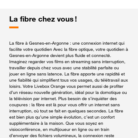
La fibre chez vous !
La fibre à Gesnes-en-Argonne : une connexion internet qui
facilite votre quotidien Avec la fibre optique, votre quotidien à
Gesnes-en-Argonne devient plus fluide et connecté.
Imaginez regarder vos films en streaming sans interruption,
travailler depuis chez vous avec une stabilité parfaite ou
jouer en ligne sans latence. La fibre apporte une rapidité et
une fiabilité qui simplifient tous vos usages, du télétravail aux
loisirs. Votre Livebox Orange vous permet aussi de profiter
d’un réseau nouvelle génération, idéal pour la domotique ou
la télévision par internet. Plus besoin de s’inquiéter des
coupures : la fibre est là pour vous offrir un internet sans
interruption, où tout se fait en quelques secondes. La fibre
est bien plus qu’une simple évolution, c’est un confort
supplémentaire à la maison. Que vous soyez en
visioconférence, en multijoueur en ligne ou en train
d’envoyer des fichiers volumineux, la connexion reste