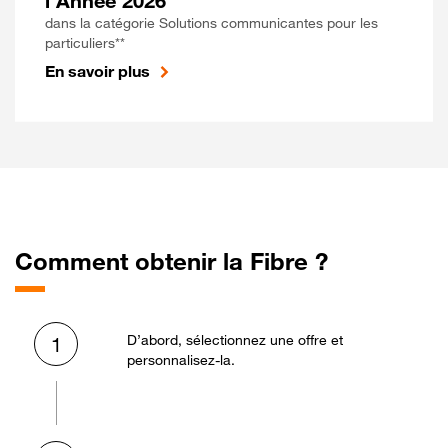
l'Année 2026
dans la catégorie Solutions communicantes pour les
particuliers**
En savoir plus
Comment obtenir la Fibre ?
D’abord, sélectionnez une offre et
1
personnalisez-la.