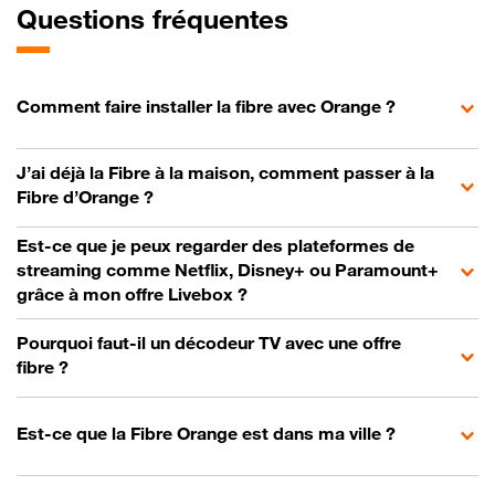
Questions fréquentes
Comment faire installer la fibre avec Orange ?
J’ai déjà la Fibre à la maison, comment passer à la
Fibre d’Orange ?
Est-ce que je peux regarder des plateformes de
streaming comme Netflix, Disney+ ou Paramount+
grâce à mon offre Livebox ?
Pourquoi faut-il un décodeur TV avec une offre
fibre ?
Est-ce que la Fibre Orange est dans ma ville ?