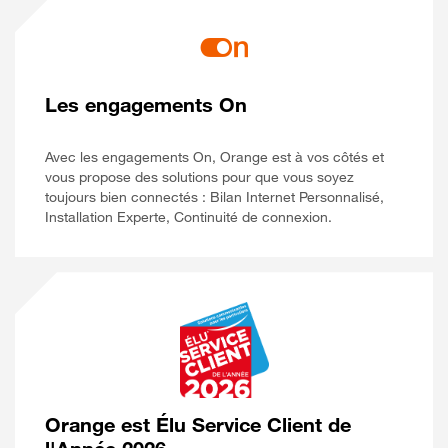
Les engagements On
Avec les engagements On, Orange est à vos côtés et
vous propose des solutions pour que vous soyez
toujours bien connectés : Bilan Internet Personnalisé,
Installation Experte, Continuité de connexion.
Orange est Élu Service Client de