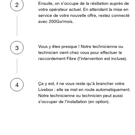
Ensuite, on s’occupe de la résiliation auprès de
2
votre opérateur actuel. En attendant la mise en
service de votre nouvelle offre, restez connecté
avec 200Go/mois.
Vous y êtes presque ! Notre technicienne ou
3
technicien vient chez vous pour effectuer le
raccordement Fibre (l’intervention est incluse).
Ça y est, il ne vous reste qu’à brancher votre
4
Livebox : elle se met en route automatiquement.
Notre technicienne ou technicien peut aussi
s’occuper de l’installation (en option).