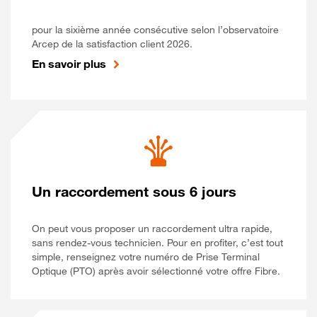
pour la sixième année consécutive selon l’observatoire
Arcep de la satisfaction client 2026.
En savoir plus
Un raccordement sous 6 jours
On peut vous proposer un raccordement ultra rapide,
sans rendez-vous technicien. Pour en profiter, c’est tout
simple, renseignez votre numéro de Prise Terminal
Optique (PTO) après avoir sélectionné votre offre Fibre.