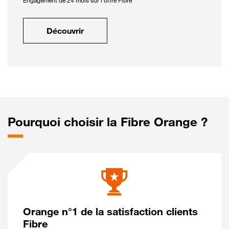
Engagement de 24 mois sur l'offre Fibre
Découvrir
Pourquoi choisir la Fibre Orange ?
Orange n°1 de la satisfaction clients
Fibre