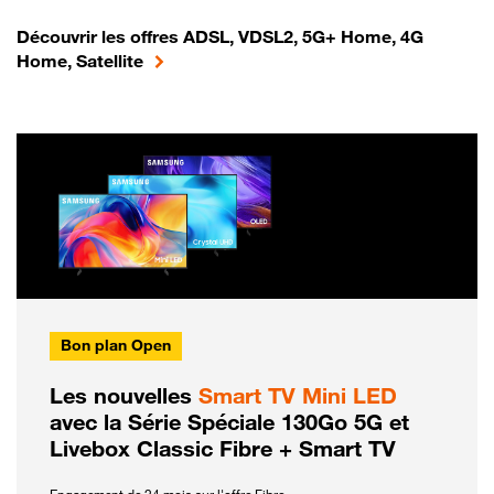
Découvrir les offres ADSL, VDSL2, 5G+ Home, 4G
Home, Satellite
Bon plan Open
Les nouvelles
Smart TV Mini LED
avec la Série Spéciale 130Go 5G et
Livebox Classic Fibre + Smart TV