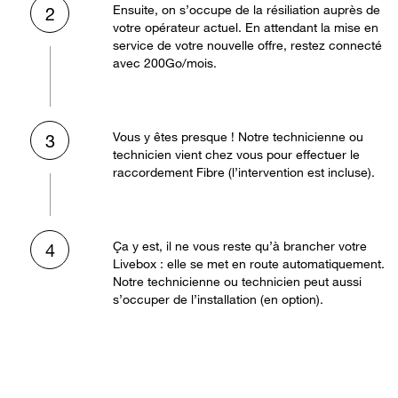
Ensuite, on s’occupe de la résiliation auprès de
2
votre opérateur actuel. En attendant la mise en
service de votre nouvelle offre, restez connecté
avec 200Go/mois.
Vous y êtes presque ! Notre technicienne ou
3
technicien vient chez vous pour effectuer le
raccordement Fibre (l’intervention est incluse).
Ça y est, il ne vous reste qu’à brancher votre
4
Livebox : elle se met en route automatiquement.
Notre technicienne ou technicien peut aussi
s’occuper de l’installation (en option).