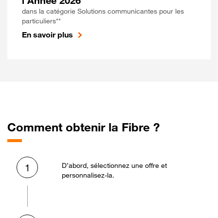
l'Année 2026
dans la catégorie Solutions communicantes pour les
particuliers**
En savoir plus
Comment obtenir la Fibre ?
D’abord, sélectionnez une offre et
1
personnalisez-la.