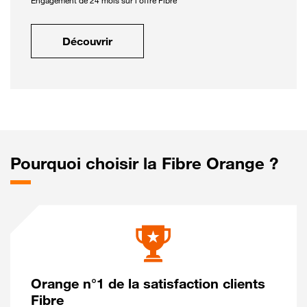
Engagement de 24 mois sur l'offre Fibre
Découvrir
Pourquoi choisir la Fibre Orange ?
Orange n°1 de la satisfaction clients
Fibre