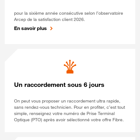
pour la sixième année consécutive selon l’observatoire
Arcep de la satisfaction client 2026.
En savoir plus
Un raccordement sous 6 jours
On peut vous proposer un raccordement ultra rapide,
sans rendez-vous technicien. Pour en profiter, c’est tout
simple, renseignez votre numéro de Prise Terminal
Optique (PTO) après avoir sélectionné votre offre Fibre.