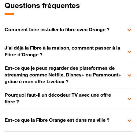
Questions fréquentes
Comment faire installer la fibre avec Orange ?
J’ai déjà la Fibre à la maison, comment passer à la
Fibre d’Orange ?
Est-ce que je peux regarder des plateformes de
streaming comme Netflix, Disney+ ou Paramount+
grâce à mon offre Livebox ?
Pourquoi faut-il un décodeur TV avec une offre
fibre ?
Est-ce que la Fibre Orange est dans ma ville ?