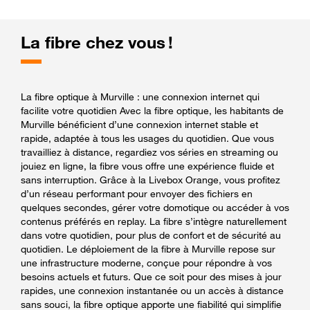
La fibre chez vous !
La fibre optique à Murville : une connexion internet qui
facilite votre quotidien Avec la fibre optique, les habitants de
Murville bénéficient d’une connexion internet stable et
rapide, adaptée à tous les usages du quotidien. Que vous
travailliez à distance, regardiez vos séries en streaming ou
jouiez en ligne, la fibre vous offre une expérience fluide et
sans interruption. Grâce à la Livebox Orange, vous profitez
d’un réseau performant pour envoyer des fichiers en
quelques secondes, gérer votre domotique ou accéder à vos
contenus préférés en replay. La fibre s’intègre naturellement
dans votre quotidien, pour plus de confort et de sécurité au
quotidien. Le déploiement de la fibre à Murville repose sur
une infrastructure moderne, conçue pour répondre à vos
besoins actuels et futurs. Que ce soit pour des mises à jour
rapides, une connexion instantanée ou un accès à distance
sans souci, la fibre optique apporte une fiabilité qui simplifie