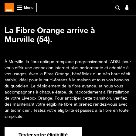
La Fibre Orange arrive à
Murville (54).
À Murville, la fibre optique remplace progressivement l’ADSL pour
vous offrir une connexion internet plus performante et adaptée à
vos usages. Avec la Fibre Orange, bénéficiez d’un très haut débit
stable, idéal pour le multi-écrans à la maison et tous vos besoins
du quotidien. Le déploiement de la fibre avance, et nous vous
accompagnons à chaque étape, du raccordement à l’installation
de votre Livebox Orange. Pour anticiper cette transition, vérifiez
dès maintenant votre éligibilité fibre et prenez rendez-vous avec
un technicien. Testez votre éligibilité et passez à la fibre en toute
simplicité.
Tester votre éligibilité