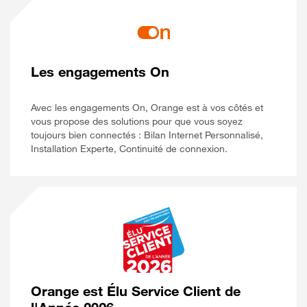
Les engagements On
Avec les engagements On, Orange est à vos côtés et
vous propose des solutions pour que vous soyez
toujours bien connectés : Bilan Internet Personnalisé,
Installation Experte, Continuité de connexion.
Orange est Élu Service Client de