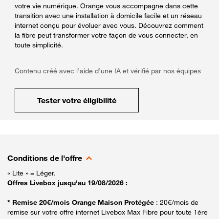
votre vie numérique. Orange vous accompagne dans cette
transition avec une installation à domicile facile et un réseau
internet conçu pour évoluer avec vous. Découvrez comment
la fibre peut transformer votre façon de vous connecter, en
toute simplicité.
Contenu créé avec l’aide d’une IA et vérifié par nos équipes
Tester votre éligibilité
Conditions de l'offre
« Lite » = Léger.
Offres Livebox jusqu'au 19/08/2026 :
* Remise 20€/mois Orange Maison Protégée
: 20€/mois de
remise sur votre offre internet Livebox Max Fibre pour toute 1ère