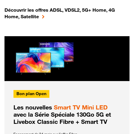
Découvrir les offres ADSL, VDSL2, 5G+ Home, 4G
Home, Satellite
Bon plan Open
Les nouvelles
Smart TV Mini LED
avec la Série Spéciale 130Go 5G et
Livebox Classic Fibre + Smart TV