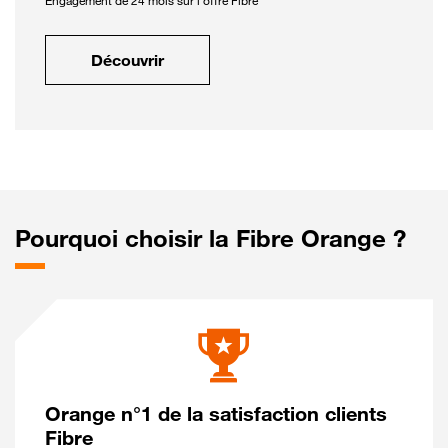
Engagement de 24 mois sur l'offre Fibre
Découvrir
Pourquoi choisir la Fibre Orange ?
Orange n°1 de la satisfaction clients
Fibre