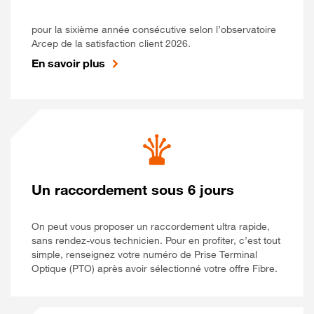
pour la sixième année consécutive selon l’observatoire
Arcep de la satisfaction client 2026.
En savoir plus
Un raccordement sous 6 jours
On peut vous proposer un raccordement ultra rapide,
sans rendez-vous technicien. Pour en profiter, c’est tout
simple, renseignez votre numéro de Prise Terminal
Optique (PTO) après avoir sélectionné votre offre Fibre.