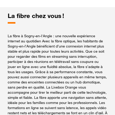
La fibre chez vous !
La fibre à Sogny-en-l'Angle : une nouvelle expérience
internet au quotidien Avec la fibre optique, les habitants de
Sogny-en-l'Angle bénéficient d’une connexion internet plus
stable et plus rapide pour toutes leurs activités. Que ce soit
pour regarder des films en streaming sans interruption,
participer à des réunions en télétravail sans coupure ou
jouer en ligne avec une fluidité absolue, la fibre s’adapte à
tous les usages. Grâce à sa performance constante, vous
pouvez aussi connecter plusieurs appareils en même temps,
comme des enceintes connectées ou un hub domotique,
sans perdre en qualité. La Livebox Orange vous
accompagne pour tirer le meilleur parti de cette technologie,
simple et fiable. La fibre apporte une navigation sans attente,
idéale pour les familles comme pour les professionnels. Les
formations en ligne se suivent sans latence, les appels vidéo
restent nets et les téléchargements se font en un clin d’œil. À