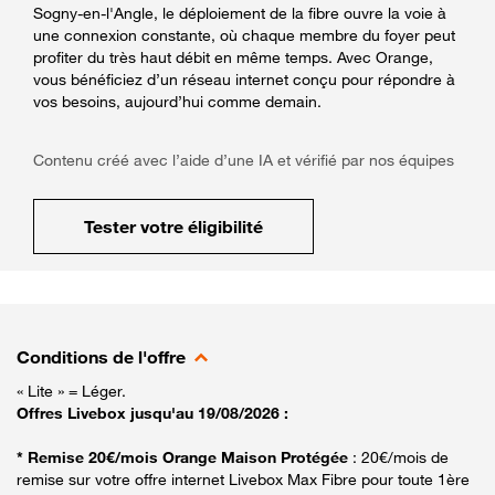
Sogny-en-l'Angle, le déploiement de la fibre ouvre la voie à
une connexion constante, où chaque membre du foyer peut
profiter du très haut débit en même temps. Avec Orange,
vous bénéficiez d’un réseau internet conçu pour répondre à
vos besoins, aujourd’hui comme demain.
Contenu créé avec l’aide d’une IA et vérifié par nos équipes
Tester votre éligibilité
Conditions de l'offre
« Lite » = Léger.
Offres Livebox jusqu'au 19/08/2026 :
* Remise 20€/mois Orange Maison Protégée
: 20€/mois de
remise sur votre offre internet Livebox Max Fibre pour toute 1ère