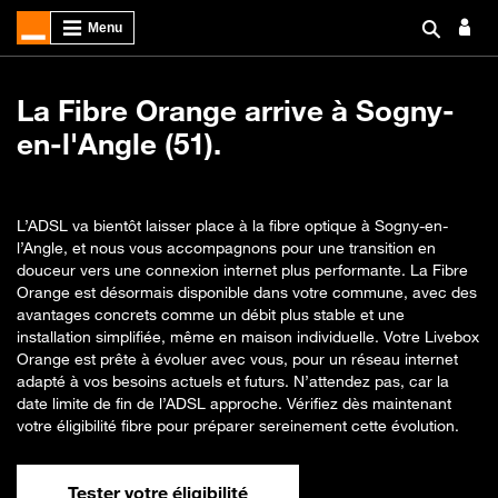
La Fibre Orange arrive à Sogny-
en-l'Angle (51).
L’ADSL va bientôt laisser place à la fibre optique à Sogny-en-
l’Angle, et nous vous accompagnons pour une transition en
douceur vers une connexion internet plus performante. La Fibre
Orange est désormais disponible dans votre commune, avec des
avantages concrets comme un débit plus stable et une
installation simplifiée, même en maison individuelle. Votre Livebox
Orange est prête à évoluer avec vous, pour un réseau internet
adapté à vos besoins actuels et futurs. N’attendez pas, car la
date limite de fin de l’ADSL approche. Vérifiez dès maintenant
votre éligibilité fibre pour préparer sereinement cette évolution.
Tester votre éligibilité