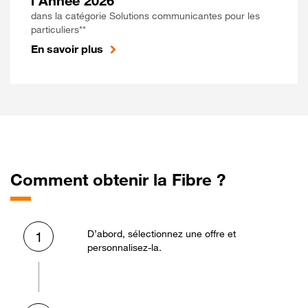
l'Année 2026
dans la catégorie Solutions communicantes pour les
particuliers**
En savoir plus
Comment obtenir la Fibre ?
D’abord, sélectionnez une offre et
1
personnalisez-la.