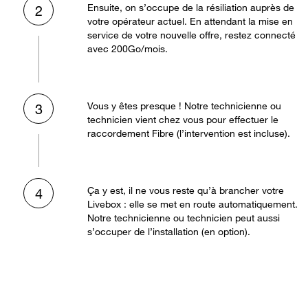
Ensuite, on s’occupe de la résiliation auprès de
2
votre opérateur actuel. En attendant la mise en
service de votre nouvelle offre, restez connecté
avec 200Go/mois.
Vous y êtes presque ! Notre technicienne ou
3
technicien vient chez vous pour effectuer le
raccordement Fibre (l’intervention est incluse).
Ça y est, il ne vous reste qu’à brancher votre
4
Livebox : elle se met en route automatiquement.
Notre technicienne ou technicien peut aussi
s’occuper de l’installation (en option).