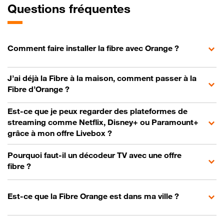
Questions fréquentes
Comment faire installer la fibre avec Orange ?
J’ai déjà la Fibre à la maison, comment passer à la
Fibre d’Orange ?
Est-ce que je peux regarder des plateformes de
streaming comme Netflix, Disney+ ou Paramount+
grâce à mon offre Livebox ?
Pourquoi faut-il un décodeur TV avec une offre
fibre ?
Est-ce que la Fibre Orange est dans ma ville ?