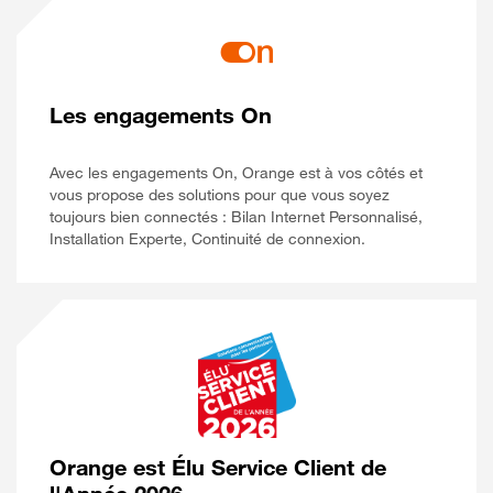
Les engagements On
Avec les engagements On, Orange est à vos côtés et
vous propose des solutions pour que vous soyez
toujours bien connectés : Bilan Internet Personnalisé,
Installation Experte, Continuité de connexion.
Orange est Élu Service Client de