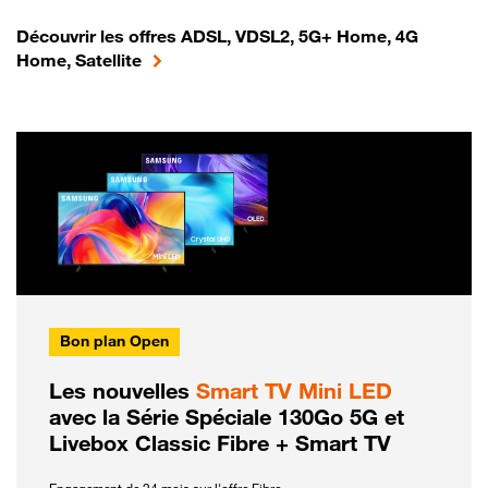
Découvrir les offres ADSL, VDSL2, 5G+ Home, 4G
Home, Satellite
Bon plan Open
Les nouvelles
Smart TV Mini LED
avec la Série Spéciale 130Go 5G et
Livebox Classic Fibre + Smart TV