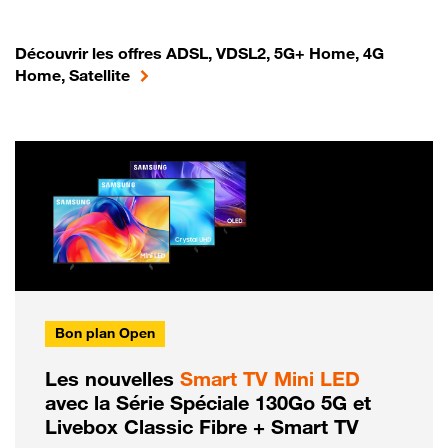
Découvrir les offres ADSL, VDSL2, 5G+ Home, 4G
Home, Satellite
Bon plan Open
Les nouvelles
Smart TV Mini LED
avec la Série Spéciale 130Go 5G et
Livebox Classic Fibre + Smart TV