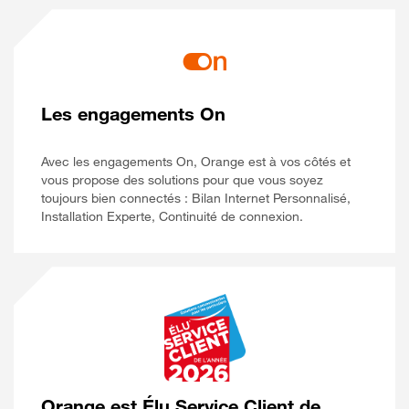
Les engagements On
Avec les engagements On, Orange est à vos côtés et
vous propose des solutions pour que vous soyez
toujours bien connectés : Bilan Internet Personnalisé,
Installation Experte, Continuité de connexion.
Orange est Élu Service Client de