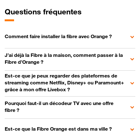
Questions fréquentes
Comment faire installer la fibre avec Orange ?
J’ai déjà la Fibre à la maison, comment passer à la
Fibre d’Orange ?
Est-ce que je peux regarder des plateformes de
streaming comme Netflix, Disney+ ou Paramount+
grâce à mon offre Livebox ?
Pourquoi faut-il un décodeur TV avec une offre
fibre ?
Est-ce que la Fibre Orange est dans ma ville ?