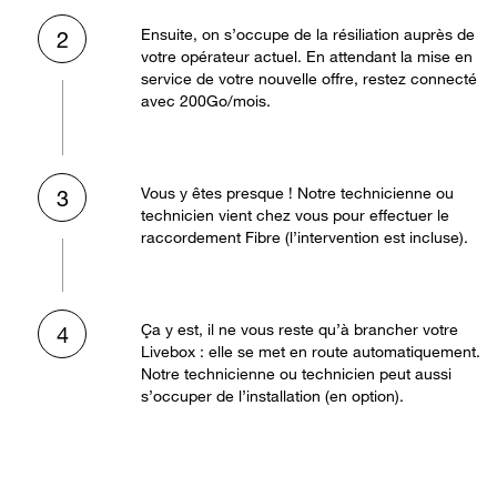
Ensuite, on s’occupe de la résiliation auprès de
2
votre opérateur actuel. En attendant la mise en
service de votre nouvelle offre, restez connecté
avec 200Go/mois.
Vous y êtes presque ! Notre technicienne ou
3
technicien vient chez vous pour effectuer le
raccordement Fibre (l’intervention est incluse).
Ça y est, il ne vous reste qu’à brancher votre
4
Livebox : elle se met en route automatiquement.
Notre technicienne ou technicien peut aussi
s’occuper de l’installation (en option).