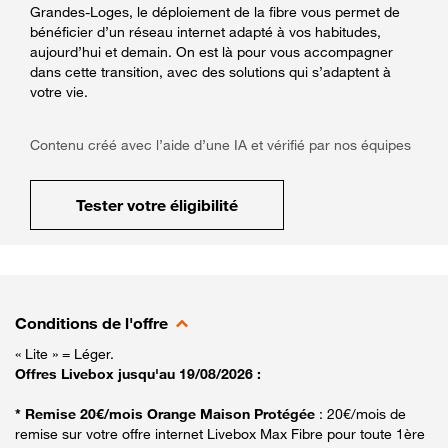
Grandes-Loges, le déploiement de la fibre vous permet de
bénéficier d’un réseau internet adapté à vos habitudes,
aujourd’hui et demain. On est là pour vous accompagner
dans cette transition, avec des solutions qui s’adaptent à
votre vie.
Contenu créé avec l’aide d’une IA et vérifié par nos équipes
Tester votre éligibilité
Conditions de l'offre
« Lite » = Léger.
Offres Livebox jusqu'au 19/08/2026 :
* Remise 20€/mois Orange Maison Protégée
: 20€/mois de
remise sur votre offre internet Livebox Max Fibre pour toute 1ère