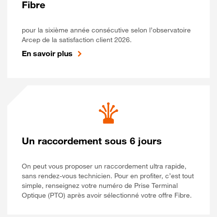
Fibre
pour la sixième année consécutive selon l’observatoire
Arcep de la satisfaction client 2026.
En savoir plus
Un raccordement sous 6 jours
On peut vous proposer un raccordement ultra rapide,
sans rendez-vous technicien. Pour en profiter, c’est tout
simple, renseignez votre numéro de Prise Terminal
Optique (PTO) après avoir sélectionné votre offre Fibre.