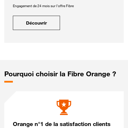
Engagement de 24 mois sur l'offre Fibre
Découvrir
Pourquoi choisir la Fibre Orange ?
Orange n°1 de la satisfaction clients