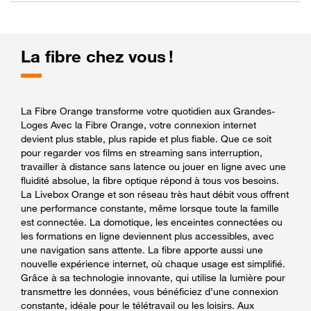
La fibre chez vous !
La Fibre Orange transforme votre quotidien aux Grandes-
Loges Avec la Fibre Orange, votre connexion internet
devient plus stable, plus rapide et plus fiable. Que ce soit
pour regarder vos films en streaming sans interruption,
travailler à distance sans latence ou jouer en ligne avec une
fluidité absolue, la fibre optique répond à tous vos besoins.
La Livebox Orange et son réseau très haut débit vous offrent
une performance constante, même lorsque toute la famille
est connectée. La domotique, les enceintes connectées ou
les formations en ligne deviennent plus accessibles, avec
une navigation sans attente. La fibre apporte aussi une
nouvelle expérience internet, où chaque usage est simplifié.
Grâce à sa technologie innovante, qui utilise la lumière pour
transmettre les données, vous bénéficiez d’une connexion
constante, idéale pour le télétravail ou les loisirs. Aux