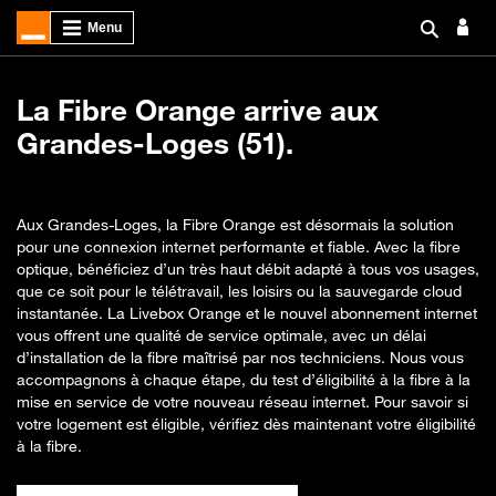
La Fibre Orange arrive aux
Grandes-Loges (51).
Aux Grandes-Loges, la Fibre Orange est désormais la solution
pour une connexion internet performante et fiable. Avec la fibre
optique, bénéficiez d’un très haut débit adapté à tous vos usages,
que ce soit pour le télétravail, les loisirs ou la sauvegarde cloud
instantanée. La Livebox Orange et le nouvel abonnement internet
vous offrent une qualité de service optimale, avec un délai
d’installation de la fibre maîtrisé par nos techniciens. Nous vous
accompagnons à chaque étape, du test d’éligibilité à la fibre à la
mise en service de votre nouveau réseau internet. Pour savoir si
votre logement est éligible, vérifiez dès maintenant votre éligibilité
à la fibre.