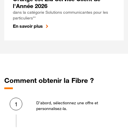
l'Année 2026
dans la catégorie Solutions communicantes pour les
particuliers**
En savoir plus
Comment obtenir la Fibre ?
D’abord, sélectionnez une offre et
1
personnalisez-la.