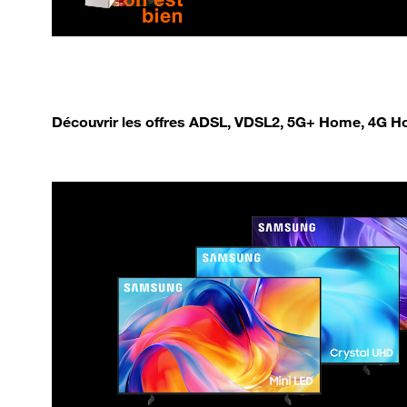
Découvrir les offres ADSL, VDSL2, 5G+ Home, 4G Ho