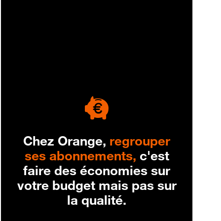
engagement
Chez Orange,
regrouper
ses abonnements,
c'est
faire des économies sur
votre budget mais pas sur
la qualité.