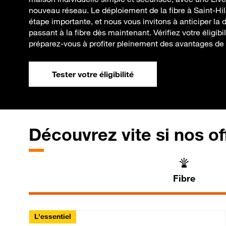
nouveau réseau. Le déploiement de la fibre à Saint-H
étape importante, et nous vous invitons à anticiper la d
passant à la fibre dès maintenant. Vérifiez votre éligibil
préparez-vous à profiter pleinement des avantages de l
Tester votre éligibilité
Découvrez vite si nos of
Fibre
L'essentiel