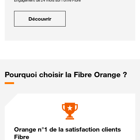
Engagement de 24 mois sur l'offre Fibre
Découvrir
Pourquoi choisir la Fibre Orange ?
Orange n°1 de la satisfaction clients
Fibre