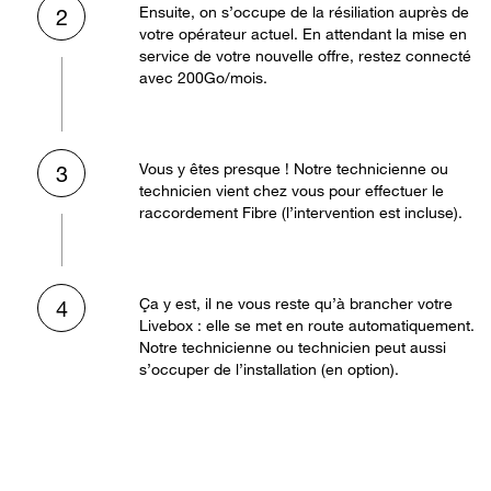
Ensuite, on s’occupe de la résiliation auprès de
2
votre opérateur actuel. En attendant la mise en
service de votre nouvelle offre, restez connecté
avec 200Go/mois.
Vous y êtes presque ! Notre technicienne ou
3
technicien vient chez vous pour effectuer le
raccordement Fibre (l’intervention est incluse).
Ça y est, il ne vous reste qu’à brancher votre
4
Livebox : elle se met en route automatiquement.
Notre technicienne ou technicien peut aussi
s’occuper de l’installation (en option).