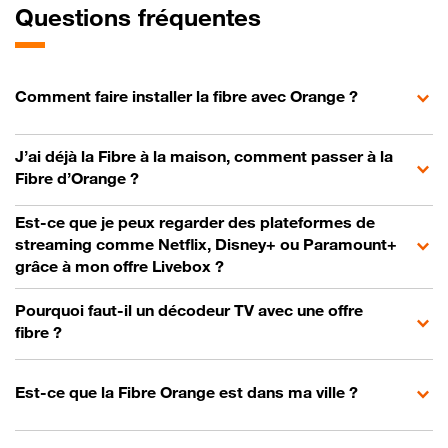
Questions fréquentes
Comment faire installer la fibre avec Orange ?
J’ai déjà la Fibre à la maison, comment passer à la
Fibre d’Orange ?
Est-ce que je peux regarder des plateformes de
streaming comme Netflix, Disney+ ou Paramount+
grâce à mon offre Livebox ?
Pourquoi faut-il un décodeur TV avec une offre
fibre ?
Est-ce que la Fibre Orange est dans ma ville ?