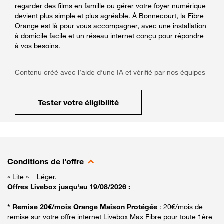
regarder des films en famille ou gérer votre foyer numérique
devient plus simple et plus agréable. À Bonnecourt, la Fibre
Orange est là pour vous accompagner, avec une installation
à domicile facile et un réseau internet conçu pour répondre
à vos besoins.
Contenu créé avec l’aide d’une IA et vérifié par nos équipes
Tester votre éligibilité
Conditions de l'offre
« Lite » = Léger.
Offres Livebox jusqu'au 19/08/2026 :
* Remise 20€/mois Orange Maison Protégée
: 20€/mois de
remise sur votre offre internet Livebox Max Fibre pour toute 1ère