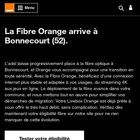
La Fibre Orange arrive à
Bonnecourt (52).
L’adsl laisse progressivement place à la fibre optique à
Bonnecourt, et Orange vous accompagne pour une transition en
toute sérénité. Avec la Fibre Orange, bénéficiez d’une connexion
internet plus stable et adaptée à vos usages, du streaming 4K
aux jeux en ligne. Le déploiement de la fibre avance dans votre
commune, et nous mettons tout en œuvre pour simplifier vos
démarches de migration. Votre Livebox Orange est déjà prête à
vous offrir le très haut débit, sans complication. Vérifiez dès
maintenant votre éligibilité fibre sur notre site pour ne rien
manquer de cette évolution.
Tester votre éligibilité