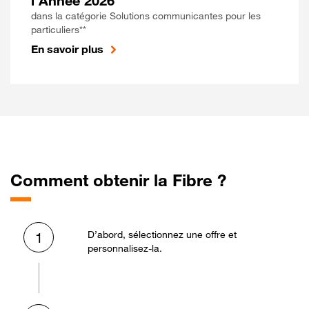
l'Année 2026
dans la catégorie Solutions communicantes pour les
particuliers**
En savoir plus
Comment obtenir la Fibre ?
D’abord, sélectionnez une offre et
1
personnalisez-la.