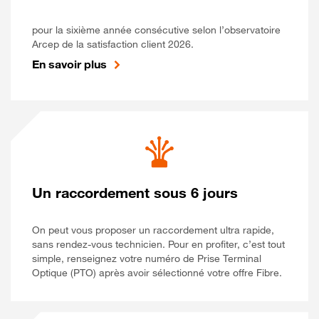
pour la sixième année consécutive selon l’observatoire
Arcep de la satisfaction client 2026.
En savoir plus
Un raccordement sous 6 jours
On peut vous proposer un raccordement ultra rapide,
sans rendez-vous technicien. Pour en profiter, c’est tout
simple, renseignez votre numéro de Prise Terminal
Optique (PTO) après avoir sélectionné votre offre Fibre.