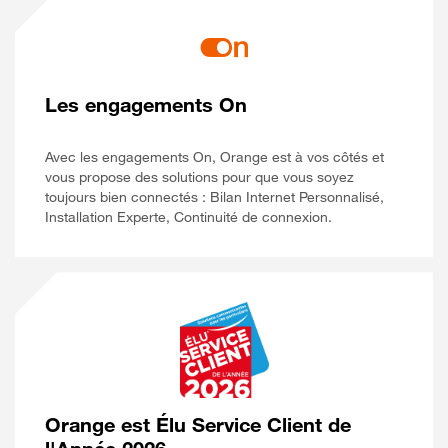
Les engagements On
Avec les engagements On, Orange est à vos côtés et
vous propose des solutions pour que vous soyez
toujours bien connectés : Bilan Internet Personnalisé,
Installation Experte, Continuité de connexion.
Orange est Élu Service Client de