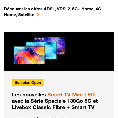
Découvrir les offres ADSL, VDSL2, 5G+ Home, 4G
Home, Satellite
Bon plan Open
Les nouvelles
Smart TV Mini LED
avec la Série Spéciale 130Go 5G et
Livebox Classic Fibre + Smart TV