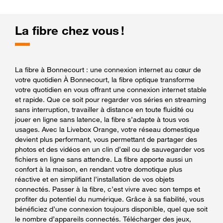
La fibre chez vous !
La fibre à Bonnecourt : une connexion internet au cœur de
votre quotidien À Bonnecourt, la fibre optique transforme
votre quotidien en vous offrant une connexion internet stable
et rapide. Que ce soit pour regarder vos séries en streaming
sans interruption, travailler à distance en toute fluidité ou
jouer en ligne sans latence, la fibre s’adapte à tous vos
usages. Avec la Livebox Orange, votre réseau domestique
devient plus performant, vous permettant de partager des
photos et des vidéos en un clin d’œil ou de sauvegarder vos
fichiers en ligne sans attendre. La fibre apporte aussi un
confort à la maison, en rendant votre domotique plus
réactive et en simplifiant l’installation de vos objets
connectés. Passer à la fibre, c’est vivre avec son temps et
profiter du potentiel du numérique. Grâce à sa fiabilité, vous
bénéficiez d’une connexion toujours disponible, quel que soit
le nombre d’appareils connectés. Télécharger des jeux,