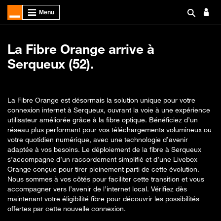
La Fibre Orange arrive à
Serqueux (52).
La Fibre Orange est désormais la solution unique pour votre
connexion internet à Serqueux, ouvrant la voie à une expérience
utilisateur améliorée grâce à la fibre optique. Bénéficiez d’un
réseau plus performant pour vos téléchargements volumineux ou
votre quotidien numérique, avec une technologie d’avenir
adaptée à vos besoins. Le déploiement de la fibre à Serqueux
s’accompagne d’un raccordement simplifié et d’une Livebox
Orange conçue pour tirer pleinement parti de cette évolution.
Nous sommes à vos côtés pour faciliter cette transition et vous
accompagner vers l’avenir de l’internet local. Vérifiez dès
maintenant votre éligibilité fibre pour découvrir les possibilités
offertes par cette nouvelle connexion.