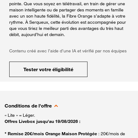
pointe. Que vous soyez en télétravail, en train de gérer une
maison intelligente ou de partager des moments en famille
avec un son haute fidélité, la Fibre Orange s’adapte à votre
rythme. À Serqueux, cette évolution est accompagnée pour
que vous tiriez le meilleur parti des avantages du très haut
débit, aujourd’hui et demain.
Contenu créé avec l’aide d’une IA et vérifié par nos équipes
Tester votre éligibilité
Conditions de l'offre
« Lite » = Léger.
Offres Livebox jusqu'au 19/08/2026 :
* Remise 20€/mois Orange Maison Protégée
: 20€/mois de