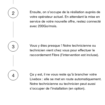
Ensuite, on s’occupe de la résiliation auprès de
2
votre opérateur actuel. En attendant la mise en
service de votre nouvelle offre, restez connecté
avec 200Go/mois.
Vous y êtes presque ! Notre technicienne ou
3
technicien vient chez vous pour effectuer le
raccordement Fibre (l’intervention est incluse).
Ça y est, il ne vous reste qu’à brancher votre
4
Livebox : elle se met en route automatiquement.
Notre technicienne ou technicien peut aussi
s’occuper de l’installation (en option).