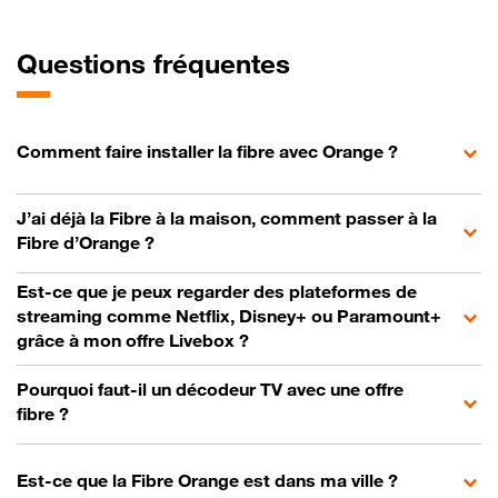
Questions fréquentes
Comment faire installer la fibre avec Orange ?
J’ai déjà la Fibre à la maison, comment passer à la
Fibre d’Orange ?
Est-ce que je peux regarder des plateformes de
streaming comme Netflix, Disney+ ou Paramount+
grâce à mon offre Livebox ?
Pourquoi faut-il un décodeur TV avec une offre
fibre ?
Est-ce que la Fibre Orange est dans ma ville ?