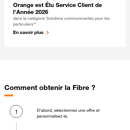
Orange est Élu Service Client de
l'Année 2026
dans la catégorie Solutions communicantes pour les
particuliers**
En savoir plus
Comment obtenir la Fibre ?
D’abord, sélectionnez une offre et
1
personnalisez-la.