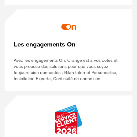
Les engagements On
Avec les engagements On, Orange est à vos côtés et
vous propose des solutions pour que vous soyez
toujours bien connectés : Bilan Internet Personnalisé,
Installation Experte, Continuité de connexion.