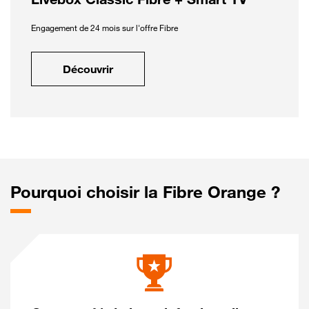
Engagement de 24 mois sur l'offre Fibre
Découvrir
Pourquoi choisir la Fibre Orange ?