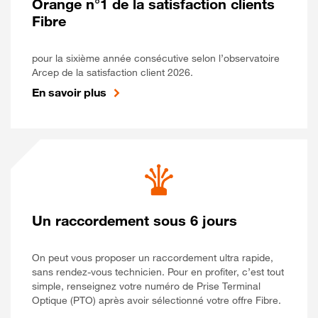
Orange n°1 de la satisfaction clients
Fibre
pour la sixième année consécutive selon l’observatoire
Arcep de la satisfaction client 2026.
En savoir plus
Un raccordement sous 6 jours
On peut vous proposer un raccordement ultra rapide,
sans rendez-vous technicien. Pour en profiter, c’est tout
simple, renseignez votre numéro de Prise Terminal
Optique (PTO) après avoir sélectionné votre offre Fibre.