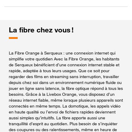
La fibre chez vous !
La Fibre Orange à Serqueux : une connexion internet qui
simplifie votre quotidien Avec la Fibre Orange, les habitants
de Serqueux bénéficient d’une connexion internet stable et
rapide, adaptée à tous leurs usages. Que ce soit pour
regarder des films en streaming sans interruption, travailler
depuis chez soi dans un environnement numérique fluide ou
jouer en ligne sans latence, la fibre optique répond à tous les
besoins. Grâce à la Livebox Orange, vous disposez d’un
réseau internet fiable, même lorsque plusieurs appareils sont
connectés en même temps. La domotique, les appels vidéo
en haute qualité ou l’envoi de fichiers rapides deviennent
aussi simples qu’intuitifs. La fibre apporte aussi une
tranquillité d’esprit au quotidien. Plus besoin de s’inquiéter
des coupures ou des ralentissements, même en heure de