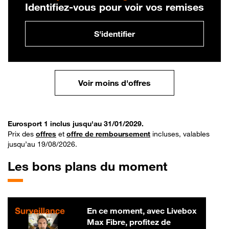
Identifiez-vous pour voir vos remises
S'identifier
Voir moins d'offres
Eurosport 1 inclus jusqu'au 31/01/2029.
Prix des
offres
et
offre de remboursement
incluses, valables
jusqu’au 19/08/2026.
Les bons plans du moment
En ce moment, avec Livebox
Max Fibre, profitez de