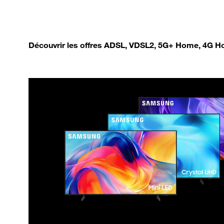
Découvrir les offres ADSL, VDSL2, 5G+ Home, 4G Ho