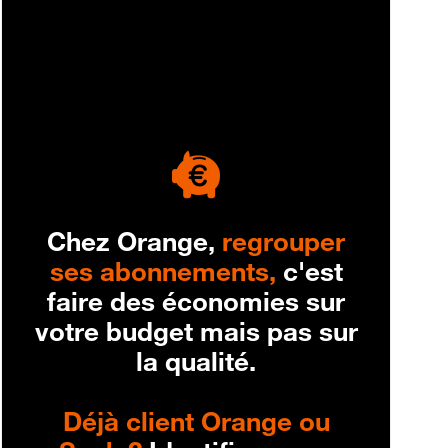
engagement
Chez Orange,
regrouper
ses abonnements,
c'est
faire des économies sur
votre budget mais pas sur
la qualité.
Déjà client Orange ou