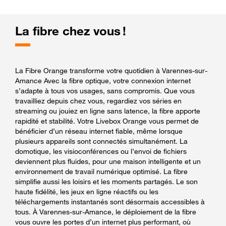
La fibre chez vous !
La Fibre Orange transforme votre quotidien à Varennes-sur-
Amance Avec la fibre optique, votre connexion internet
s’adapte à tous vos usages, sans compromis. Que vous
travailliez depuis chez vous, regardiez vos séries en
streaming ou jouiez en ligne sans latence, la fibre apporte
rapidité et stabilité. Votre Livebox Orange vous permet de
bénéficier d’un réseau internet fiable, même lorsque
plusieurs appareils sont connectés simultanément. La
domotique, les visioconférences ou l’envoi de fichiers
deviennent plus fluides, pour une maison intelligente et un
environnement de travail numérique optimisé. La fibre
simplifie aussi les loisirs et les moments partagés. Le son
haute fidélité, les jeux en ligne réactifs ou les
téléchargements instantanés sont désormais accessibles à
tous. À Varennes-sur-Amance, le déploiement de la fibre
vous ouvre les portes d’un internet plus performant, où