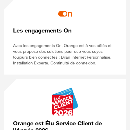
Les engagements On
Avec les engagements On, Orange est à vos côtés et
vous propose des solutions pour que vous soyez
toujours bien connectés : Bilan Internet Personnalisé,
Installation Experte, Continuité de connexion.
Orange est Élu Service Client de