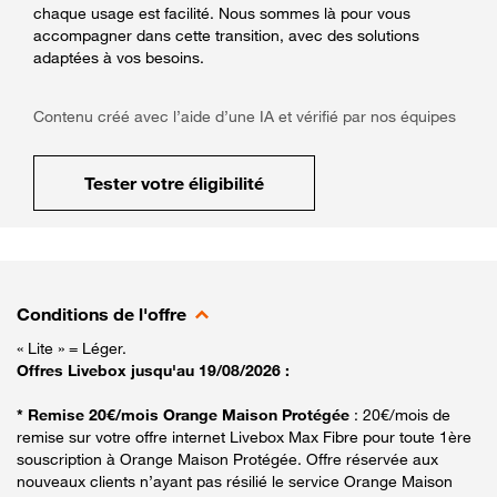
chaque usage est facilité. Nous sommes là pour vous
accompagner dans cette transition, avec des solutions
adaptées à vos besoins.
Contenu créé avec l’aide d’une IA et vérifié par nos équipes
Tester votre éligibilité
Conditions de l'offre
« Lite » = Léger.
Offres Livebox jusqu'au 19/08/2026 :
* Remise 20€/mois Orange Maison Protégée
: 20€/mois de
remise sur votre offre internet Livebox Max Fibre pour toute 1ère
souscription à Orange Maison Protégée. Offre réservée aux
nouveaux clients n’ayant pas résilié le service Orange Maison