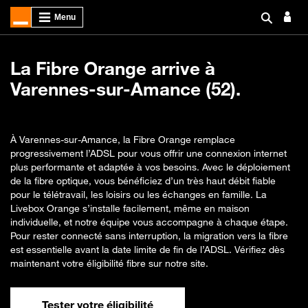
La Fibre Orange arrive à
Varennes-sur-Amance (52).
À Varennes-sur-Amance, la Fibre Orange remplace
progressivement l’ADSL pour vous offrir une connexion internet
plus performante et adaptée à vos besoins. Avec le déploiement
de la fibre optique, vous bénéficiez d’un très haut débit fiable
pour le télétravail, les loisirs ou les échanges en famille. La
Livebox Orange s’installe facilement, même en maison
individuelle, et notre équipe vous accompagne à chaque étape.
Pour rester connecté sans interruption, la migration vers la fibre
est essentielle avant la date limite de fin de l’ADSL. Vérifiez dès
maintenant votre éligibilité fibre sur notre site.
Tester votre éligibilité