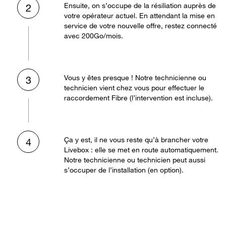
Ensuite, on s’occupe de la résiliation auprès de
2
votre opérateur actuel. En attendant la mise en
service de votre nouvelle offre, restez connecté
avec 200Go/mois.
Vous y êtes presque ! Notre technicienne ou
3
technicien vient chez vous pour effectuer le
raccordement Fibre (l’intervention est incluse).
Ça y est, il ne vous reste qu’à brancher votre
4
Livebox : elle se met en route automatiquement.
Notre technicienne ou technicien peut aussi
s’occuper de l’installation (en option).