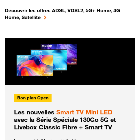
Découvrir les offres ADSL, VDSL2, 5G+ Home, 4G
Home, Satellite
Bon plan Open
Les nouvelles
Smart TV Mini LED
avec la Série Spéciale 130Go 5G et
Livebox Classic Fibre + Smart TV