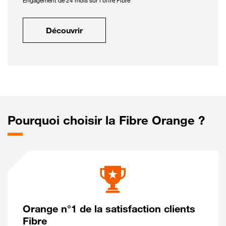
Engagement de 24 mois sur l'offre Fibre
Découvrir
Pourquoi choisir la Fibre Orange ?
Orange n°1 de la satisfaction clients
Fibre