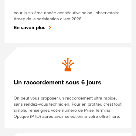
pour la sixième année consécutive selon l’observatoire
Arcep de la satisfaction client 2026.
En savoir plus
Un raccordement sous 6 jours
On peut vous proposer un raccordement ultra rapide,
sans rendez-vous technicien. Pour en profiter, c’est tout
simple, renseignez votre numéro de Prise Terminal
Optique (PTO) après avoir sélectionné votre offre Fibre.