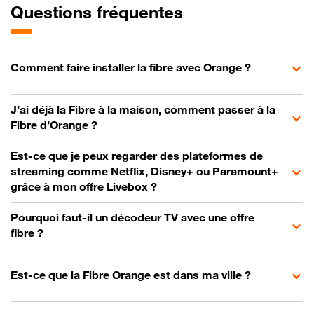
Questions fréquentes
Comment faire installer la fibre avec Orange ?
J’ai déjà la Fibre à la maison, comment passer à la
Fibre d’Orange ?
Est-ce que je peux regarder des plateformes de
streaming comme Netflix, Disney+ ou Paramount+
grâce à mon offre Livebox ?
Pourquoi faut-il un décodeur TV avec une offre
fibre ?
Est-ce que la Fibre Orange est dans ma ville ?