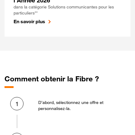
l'Année 2026
dans la catégorie Solutions communicantes pour les
particuliers**
En savoir plus
Comment obtenir la Fibre ?
D’abord, sélectionnez une offre et
1
personnalisez-la.