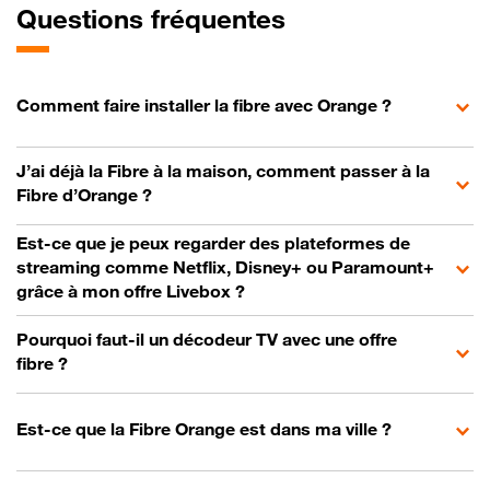
Questions fréquentes
Comment faire installer la fibre avec Orange ?
J’ai déjà la Fibre à la maison, comment passer à la
Fibre d’Orange ?
Est-ce que je peux regarder des plateformes de
streaming comme Netflix, Disney+ ou Paramount+
grâce à mon offre Livebox ?
Pourquoi faut-il un décodeur TV avec une offre
fibre ?
Est-ce que la Fibre Orange est dans ma ville ?