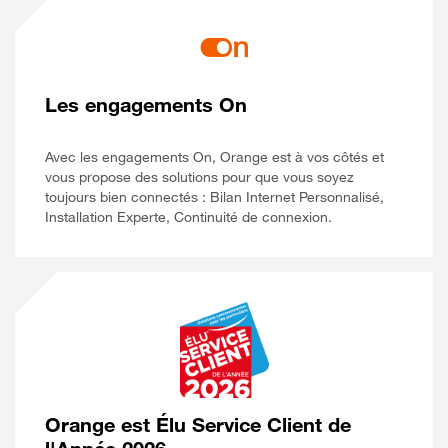
Les engagements On
Avec les engagements On, Orange est à vos côtés et
vous propose des solutions pour que vous soyez
toujours bien connectés : Bilan Internet Personnalisé,
Installation Experte, Continuité de connexion.
Orange est Élu Service Client de