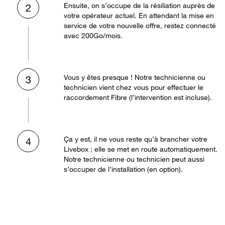
Ensuite, on s’occupe de la résiliation auprès de
2
votre opérateur actuel. En attendant la mise en
service de votre nouvelle offre, restez connecté
avec 200Go/mois.
Vous y êtes presque ! Notre technicienne ou
3
technicien vient chez vous pour effectuer le
raccordement Fibre (l’intervention est incluse).
Ça y est, il ne vous reste qu’à brancher votre
4
Livebox : elle se met en route automatiquement.
Notre technicienne ou technicien peut aussi
s’occuper de l’installation (en option).