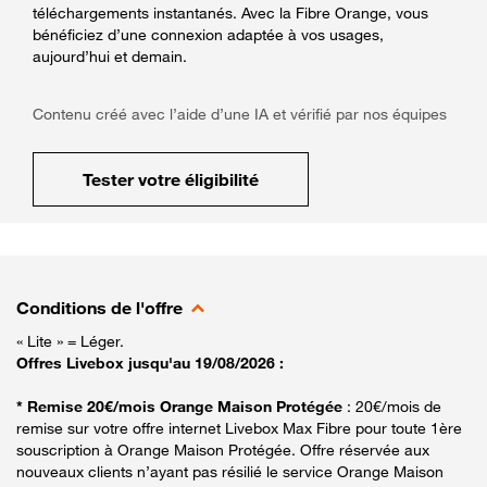
téléchargements instantanés. Avec la Fibre Orange, vous
bénéficiez d’une connexion adaptée à vos usages,
aujourd’hui et demain.
Contenu créé avec l’aide d’une IA et vérifié par nos équipes
Tester votre éligibilité
Conditions de l'offre
« Lite » = Léger.
Offres Livebox jusqu'au 19/08/2026 :
* Remise 20€/mois Orange Maison Protégée
: 20€/mois de
remise sur votre offre internet Livebox Max Fibre pour toute 1ère
souscription à Orange Maison Protégée. Offre réservée aux
nouveaux clients n’ayant pas résilié le service Orange Maison