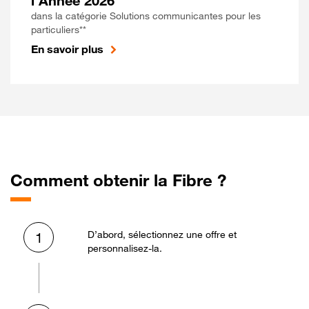
l'Année 2026
dans la catégorie Solutions communicantes pour les
particuliers**
En savoir plus
Comment obtenir la Fibre ?
D’abord, sélectionnez une offre et
1
personnalisez-la.