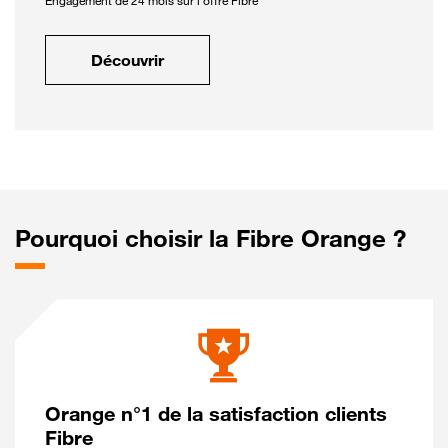
Engagement de 24 mois sur l'offre Fibre
Découvrir
Pourquoi choisir la Fibre Orange ?
Orange n°1 de la satisfaction clients
Fibre