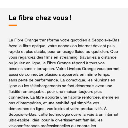
La fibre chez vous !
La Fibre Orange transforme votre quotidien à Seppois-le-Bas
Avec la fibre optique, votre connexion internet devient plus
rapide et plus stable, pour un usage fluide au quotidien. Que
vous regardiez des films en streaming, travailliez à distance
ou jouiez en ligne, la Fibre Orange répond à tous vos
besoins sans interruption. Votre Livebox Orange vous permet
aussi de connecter plusieurs appareils en même temps,
sans perte de performance. La domotique, les réunions en
ligne ou les téléchargements se font désormais avec une
fluidité remarquable, pour une maison toujours plus
connectée. La fibre apporte une fiabilité renforcée, même en
cas d’intempéries, et une stabilité qui simplifie vos
démarches en ligne, vos loisirs et votre productivité. À
Seppois-le-Bas, cette technologie ouvre la voie à un internet
ultra-rapide, idéal pour le divertissement familial, les
visioconférences professionnelles ou encore les