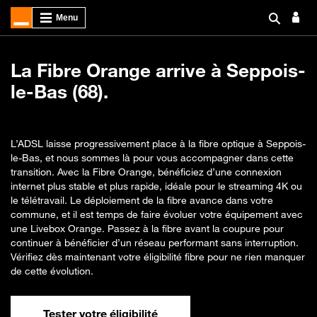
La Fibre Orange arrive à Seppois-
le-Bas (68).
L’ADSL laisse progressivement place à la fibre optique à Seppois-
le-Bas, et nous sommes là pour vous accompagner dans cette
transition. Avec la Fibre Orange, bénéficiez d’une connexion
internet plus stable et plus rapide, idéale pour le streaming 4K ou
le télétravail. Le déploiement de la fibre avance dans votre
commune, et il est temps de faire évoluer votre équipement avec
une Livebox Orange. Passez à la fibre avant la coupure pour
continuer à bénéficier d’un réseau performant sans interruption.
Vérifiez dès maintenant votre éligibilité fibre pour ne rien manquer
de cette évolution.
Tester votre éligibilité