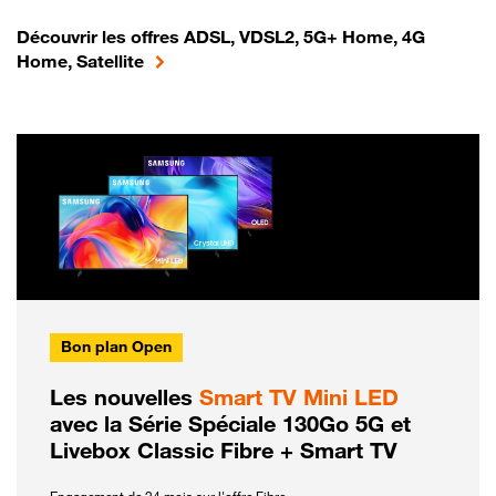
Découvrir les offres ADSL, VDSL2, 5G+ Home, 4G
Home, Satellite
Bon plan Open
Les nouvelles
Smart TV Mini LED
avec la Série Spéciale 130Go 5G et
Livebox Classic Fibre + Smart TV