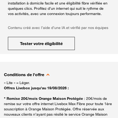
installation à domicile facile et une éligibilité fibre vérifiée en
quelques clics. Profitez d’un internet qui suit le rythme de
vos activités, avec une connexion toujours performante.
Contenu créé avec l’aide d’une IA et vérifié par nos équipes
Tester votre éligibilité
Conditions de l'offre
« Lite » = Léger.
Offres Livebox jusqu'au 19/08/2026 :
* Remise 20€/mois Orange Maison Protégée
: 20€/mois de
remise sur votre offre internet Livebox Max Fibre pour toute 1ère
souscription à Orange Maison Protégée. Offre réservée aux
nouveaux clients n’ayant pas résilié le service Orange Maison