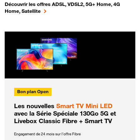
Découvrir les offres ADSL, VDSL2, 5G+ Home, 4G
Home, Satellite
Bon plan Open
Les nouvelles
Smart TV Mini LED
avec la Série Spéciale 130Go 5G et
Livebox Classic Fibre + Smart TV
Engagement de 24 mois sur l'offre Fibre