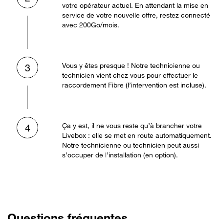
votre opérateur actuel. En attendant la mise en
service de votre nouvelle offre, restez connecté
avec 200Go/mois.
Vous y êtes presque ! Notre technicienne ou
3
technicien vient chez vous pour effectuer le
raccordement Fibre (l’intervention est incluse).
Ça y est, il ne vous reste qu’à brancher votre
4
Livebox : elle se met en route automatiquement.
Notre technicienne ou technicien peut aussi
s’occuper de l’installation (en option).
Questions fréquentes