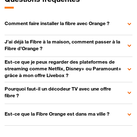
Comment faire installer la fibre avec Orange ?
J’ai déjà la Fibre à la maison, comment passer à la
Fibre d’Orange ?
Est-ce que je peux regarder des plateformes de
streaming comme Netflix, Disney+ ou Paramount+
grâce à mon offre Livebox ?
Pourquoi faut-il un décodeur TV avec une offre
fibre ?
Est-ce que la Fibre Orange est dans ma ville ?