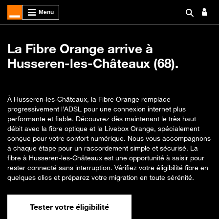
La Fibre Orange arrive à
Husseren-les-Châteaux (68).
À Husseren-les-Châteaux, la Fibre Orange remplace
progressivement l’ADSL pour une connexion internet plus
performante et fiable. Découvrez dès maintenant le très haut
débit avec la fibre optique et la Livebox Orange, spécialement
conçue pour votre confort numérique. Nous vous accompagnons
à chaque étape pour un raccordement simple et sécurisé. La
fibre à Husseren-les-Châteaux est une opportunité à saisir pour
rester connecté sans interruption. Vérifiez votre éligibilité fibre en
quelques clics et préparez votre migration en toute sérénité.
Tester votre éligibilité