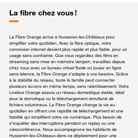
La fibre chez vous !
La Fibre Orange arrive à Husseren-les-Châteaux pour
simplifier votre quotidien. Avec la fibre optique, votre
connexion internet devient plus rapide et plus fiable, pour un
usage sans contrainte. Que vous regardiez des films en
streaming sans mise en mémoire tampon, travailliez depuis
chez vous avec un bureau virtuel fluide ou jouiez en ligne
sans latence, la Fibre Orange s’adapte à vos besoins. Grâce
à la stabilité du réseau, toute la famille peut connecter
plusieurs écrans en même temps, sans ralentissement. Votre
Livebox Orange assure un réseau domestique stable, idéal
pour la domotique ou le téléchargement simultané de
fichiers volumineux. La Fibre Orange change la vie au
quotidien en offrant une rapidité de téléchargement et une
fiabilité qui simplifient votre vie numérique. Plus besoin de
s’inquiéter des interruptions pendant un replay ou une
visioconférence. Nous accompagnons les habitants de
Husseren-les-Châteaux dans ce déploiement pour une