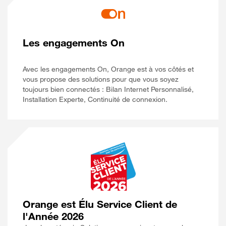
Les engagements On
Avec les engagements On, Orange est à vos côtés et
vous propose des solutions pour que vous soyez
toujours bien connectés : Bilan Internet Personnalisé,
Installation Experte, Continuité de connexion.
Orange est Élu Service Client de
l'Année 2026