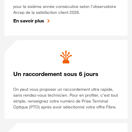
pour la sixième année consécutive selon l’observatoire
Arcep de la satisfaction client 2026.
En savoir plus
Un raccordement sous 6 jours
On peut vous proposer un raccordement ultra rapide,
sans rendez-vous technicien. Pour en profiter, c’est tout
simple, renseignez votre numéro de Prise Terminal
Optique (PTO) après avoir sélectionné votre offre Fibre.