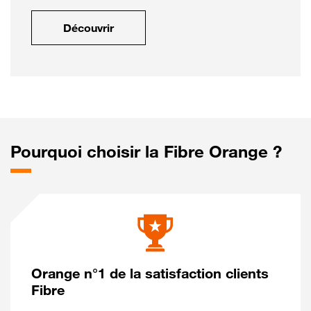
Découvrir
Pourquoi choisir la Fibre Orange ?
Orange n°1 de la satisfaction clients
Fibre