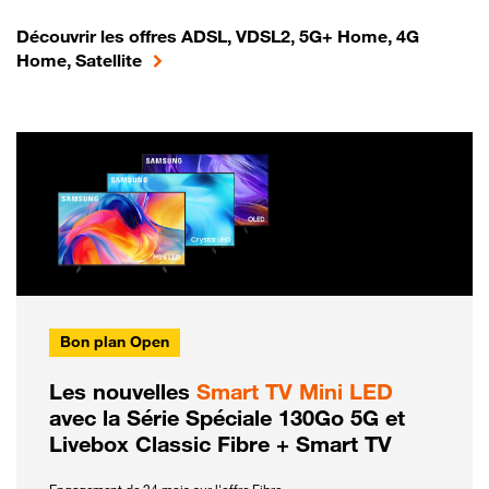
Découvrir les offres ADSL, VDSL2, 5G+ Home, 4G
Home, Satellite
Bon plan Open
Les nouvelles
Smart TV Mini LED
avec la Série Spéciale 130Go 5G et
Livebox Classic Fibre + Smart TV