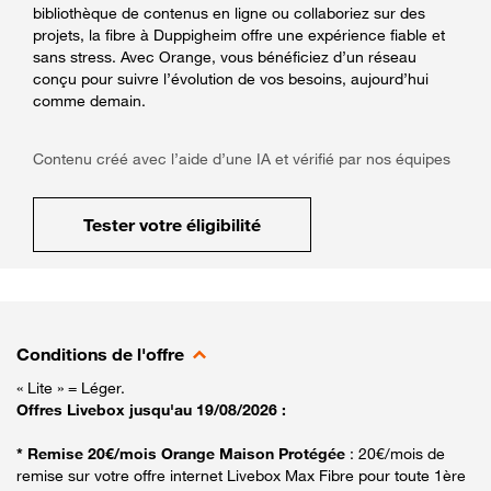
bibliothèque de contenus en ligne ou collaboriez sur des
projets, la fibre à Duppigheim offre une expérience fiable et
sans stress. Avec Orange, vous bénéficiez d’un réseau
conçu pour suivre l’évolution de vos besoins, aujourd’hui
comme demain.
Contenu créé avec l’aide d’une IA et vérifié par nos équipes
Tester votre éligibilité
Conditions de l'offre
« Lite » = Léger.
Offres Livebox jusqu'au 19/08/2026 :
* Remise 20€/mois Orange Maison Protégée
: 20€/mois de
remise sur votre offre internet Livebox Max Fibre pour toute 1ère