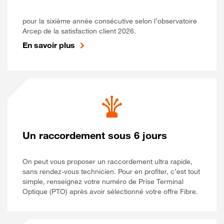
pour la sixième année consécutive selon l’observatoire
Arcep de la satisfaction client 2026.
En savoir plus
Un raccordement sous 6 jours
On peut vous proposer un raccordement ultra rapide,
sans rendez-vous technicien. Pour en profiter, c’est tout
simple, renseignez votre numéro de Prise Terminal
Optique (PTO) après avoir sélectionné votre offre Fibre.