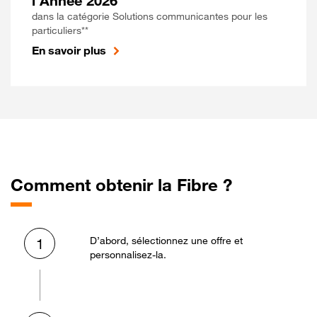
l'Année 2026
dans la catégorie Solutions communicantes pour les
particuliers**
En savoir plus
Comment obtenir la Fibre ?
D’abord, sélectionnez une offre et
1
personnalisez-la.