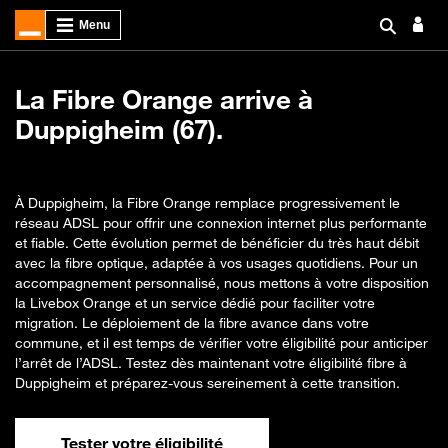
La Fibre Orange arrive à
Duppigheim (67).
À Duppigheim, la Fibre Orange remplace progressivement le
réseau ADSL pour offrir une connexion internet plus performante
et fiable. Cette évolution permet de bénéficier du très haut débit
avec la fibre optique, adaptée à vos usages quotidiens. Pour un
accompagnement personnalisé, nous mettons à votre disposition
la Livebox Orange et un service dédié pour faciliter votre
migration. Le déploiement de la fibre avance dans votre
commune, et il est temps de vérifier votre éligibilité pour anticiper
l’arrêt de l’ADSL. Testez dès maintenant votre éligibilité fibre à
Duppigheim et préparez-vous sereinement à cette transition.
Tester votre éligibilité