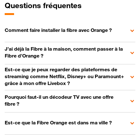
Questions fréquentes
Comment faire installer la fibre avec Orange ?
J’ai déjà la Fibre à la maison, comment passer à la
Fibre d’Orange ?
Est-ce que je peux regarder des plateformes de
streaming comme Netflix, Disney+ ou Paramount+
grâce à mon offre Livebox ?
Pourquoi faut-il un décodeur TV avec une offre
fibre ?
Est-ce que la Fibre Orange est dans ma ville ?