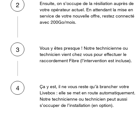
Ensuite, on s’occupe de la résiliation auprès de
2
votre opérateur actuel. En attendant la mise en
service de votre nouvelle offre, restez connecté
avec 200Go/mois.
Vous y êtes presque ! Notre technicienne ou
3
technicien vient chez vous pour effectuer le
raccordement Fibre (l’intervention est incluse).
Ça y est, il ne vous reste qu’à brancher votre
4
Livebox : elle se met en route automatiquement.
Notre technicienne ou technicien peut aussi
s’occuper de l’installation (en option).