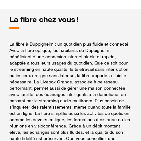
La fibre chez vous !
La fibre à Duppigheim : un quotidien plus fluide et connecté
Avec la fibre optique, les habitants de Duppigheim
bénéficient d’une connexion internet stable et rapide,
adaptée à tous leurs usages du quotidien. Que ce soit pour
le streaming en haute qualité, le télétravail sans interruption
ou les jeux en ligne sans latence, la fibre apporte la fluidité
nécessaire. La Livebox Orange, associée à ce réseau
performant, permet aussi de gérer une maison connectée
avec facilité, des éclairages intelligents à la domotique, en
passant par le streaming audio multiroom. Plus besoin de
s’inquiéter des ralentissements, même quand toute la famille
est en ligne. La fibre simplifie aussi les activités du quotidien,
comme les devoirs en ligne, les formations à distance ou les
réunions en visioconférence. Grâce à un débit montant
élevé, les échanges sont plus fluides, et la qualité du son
haute fidélité est préservée. Que vous consultiez une