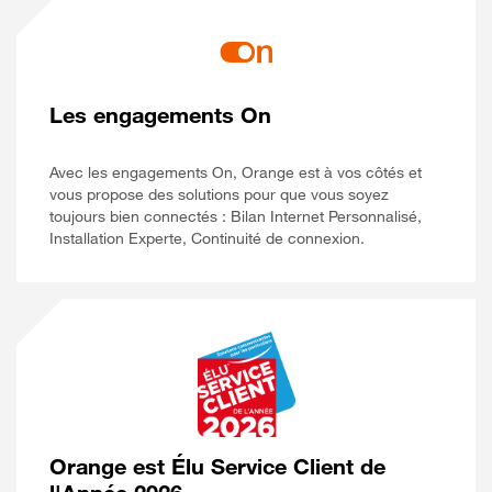
Les engagements On
Avec les engagements On, Orange est à vos côtés et
vous propose des solutions pour que vous soyez
toujours bien connectés : Bilan Internet Personnalisé,
Installation Experte, Continuité de connexion.
Orange est Élu Service Client de