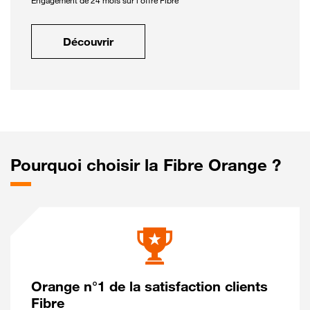
Engagement de 24 mois sur l'offre Fibre
Découvrir
Pourquoi choisir la Fibre Orange ?
Orange n°1 de la satisfaction clients
Fibre