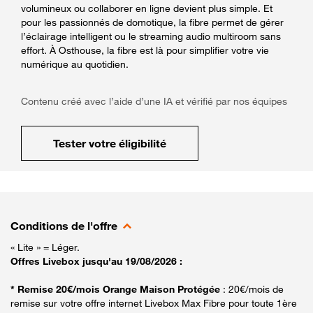
volumineux ou collaborer en ligne devient plus simple. Et
pour les passionnés de domotique, la fibre permet de gérer
l’éclairage intelligent ou le streaming audio multiroom sans
effort. À Osthouse, la fibre est là pour simplifier votre vie
numérique au quotidien.
Contenu créé avec l’aide d’une IA et vérifié par nos équipes
Tester votre éligibilité
Conditions de l'offre
« Lite » = Léger.
Offres Livebox jusqu'au 19/08/2026 :
* Remise 20€/mois Orange Maison Protégée
: 20€/mois de
remise sur votre offre internet Livebox Max Fibre pour toute 1ère