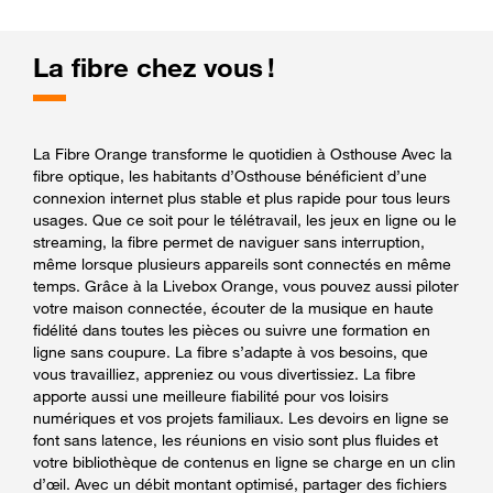
La fibre chez vous !
La Fibre Orange transforme le quotidien à Osthouse Avec la
fibre optique, les habitants d’Osthouse bénéficient d’une
connexion internet plus stable et plus rapide pour tous leurs
usages. Que ce soit pour le télétravail, les jeux en ligne ou le
streaming, la fibre permet de naviguer sans interruption,
même lorsque plusieurs appareils sont connectés en même
temps. Grâce à la Livebox Orange, vous pouvez aussi piloter
votre maison connectée, écouter de la musique en haute
fidélité dans toutes les pièces ou suivre une formation en
ligne sans coupure. La fibre s’adapte à vos besoins, que
vous travailliez, appreniez ou vous divertissiez. La fibre
apporte aussi une meilleure fiabilité pour vos loisirs
numériques et vos projets familiaux. Les devoirs en ligne se
font sans latence, les réunions en visio sont plus fluides et
votre bibliothèque de contenus en ligne se charge en un clin
d’œil. Avec un débit montant optimisé, partager des fichiers