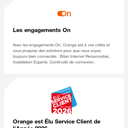
Les engagements On
Avec les engagements On, Orange est à vos côtés et
vous propose des solutions pour que vous soyez
toujours bien connectés : Bilan Internet Personnalisé,
Installation Experte, Continuité de connexion.
Orange est Élu Service Client de