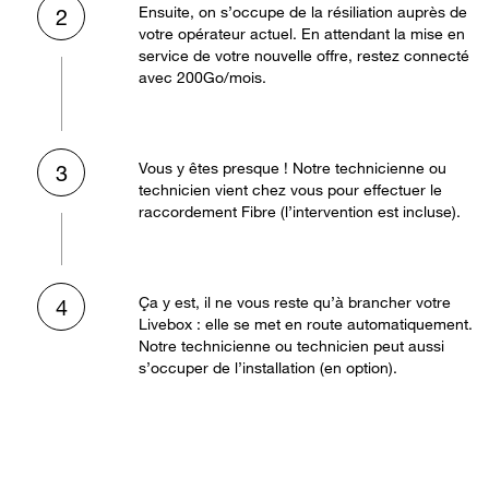
Ensuite, on s’occupe de la résiliation auprès de
2
votre opérateur actuel. En attendant la mise en
service de votre nouvelle offre, restez connecté
avec 200Go/mois.
Vous y êtes presque ! Notre technicienne ou
3
technicien vient chez vous pour effectuer le
raccordement Fibre (l’intervention est incluse).
Ça y est, il ne vous reste qu’à brancher votre
4
Livebox : elle se met en route automatiquement.
Notre technicienne ou technicien peut aussi
s’occuper de l’installation (en option).