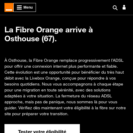
La Fibre Orange arrive à
Osthouse (67).
À Osthouse, la Fibre Orange remplace progressivement l’ADSL
pour offrir une connexion internet plus performante et fiable.
Cette évolution est une opportunité pour bénéficier du très haut
débit avec la Livebox Orange, conçue pour répondre à vos
besoins quotidiens. Nous vous accompagnons à chaque étape
pour une migration en toute sérénité, avec des solutions
adaptées à votre situation. La fermeture du réseau ADSL
approche, mais pas de panique, nous sommes là pour vous
guider. Vérifiez dès maintenant votre éligibilité à la fibre sur notre
site pour préparer votre transition.
Tester votre éligibilité