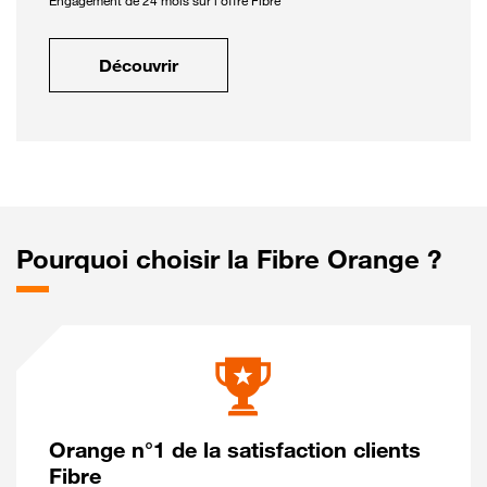
Engagement de 24 mois sur l'offre Fibre
Découvrir
Pourquoi choisir la Fibre Orange ?
Orange n°1 de la satisfaction clients
Fibre