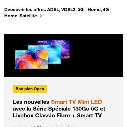
Découvrir les offres ADSL, VDSL2, 5G+ Home, 4G
Home, Satellite
Bon plan Open
Les nouvelles
Smart TV Mini LED
avec la Série Spéciale 130Go 5G et
Livebox Classic Fibre + Smart TV