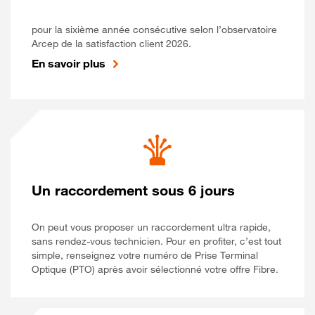
pour la sixième année consécutive selon l’observatoire
Arcep de la satisfaction client 2026.
En savoir plus
Un raccordement sous 6 jours
On peut vous proposer un raccordement ultra rapide,
sans rendez-vous technicien. Pour en profiter, c’est tout
simple, renseignez votre numéro de Prise Terminal
Optique (PTO) après avoir sélectionné votre offre Fibre.