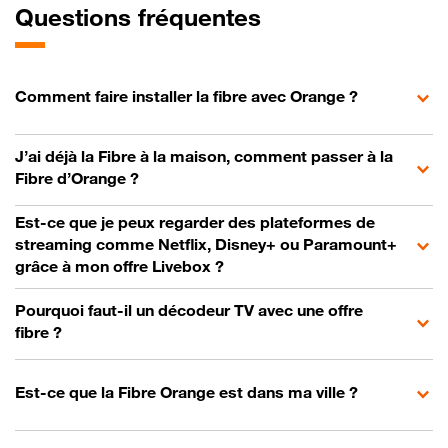
Questions fréquentes
Comment faire installer la fibre avec Orange ?
J’ai déjà la Fibre à la maison, comment passer à la
Fibre d’Orange ?
Est-ce que je peux regarder des plateformes de
streaming comme Netflix, Disney+ ou Paramount+
grâce à mon offre Livebox ?
Pourquoi faut-il un décodeur TV avec une offre
fibre ?
Est-ce que la Fibre Orange est dans ma ville ?