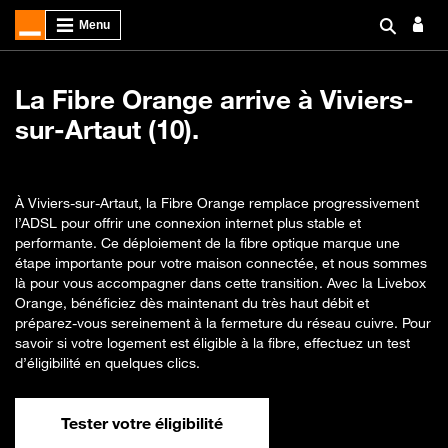
La Fibre Orange arrive à Viviers-
sur-Artaut (10).
À Viviers-sur-Artaut, la Fibre Orange remplace progressivement
l’ADSL pour offrir une connexion internet plus stable et
performante. Ce déploiement de la fibre optique marque une
étape importante pour votre maison connectée, et nous sommes
là pour vous accompagner dans cette transition. Avec la Livebox
Orange, bénéficiez dès maintenant du très haut débit et
préparez-vous sereinement à la fermeture du réseau cuivre. Pour
savoir si votre logement est éligible à la fibre, effectuez un test
d’éligibilité en quelques clics.
Tester votre éligibilité