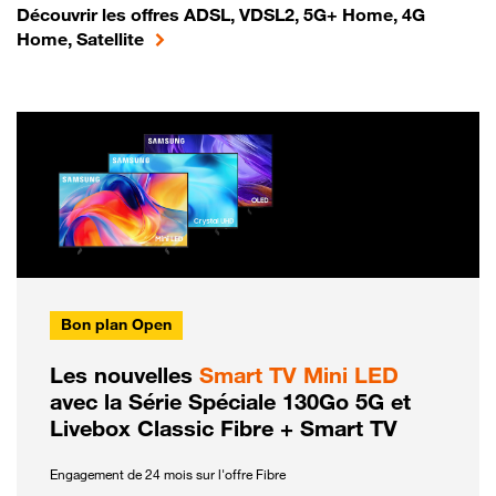
Découvrir les offres ADSL, VDSL2, 5G+ Home, 4G
Home, Satellite
Bon plan Open
Les nouvelles
Smart TV Mini LED
avec la Série Spéciale 130Go 5G et
Livebox Classic Fibre + Smart TV
Engagement de 24 mois sur l'offre Fibre