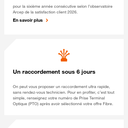
pour la sixième année consécutive selon l’observatoire
Arcep de la satisfaction client 2026.
En savoir plus
Un raccordement sous 6 jours
On peut vous proposer un raccordement ultra rapide,
sans rendez-vous technicien. Pour en profiter, c’est tout
simple, renseignez votre numéro de Prise Terminal
Optique (PTO) après avoir sélectionné votre offre Fibre.