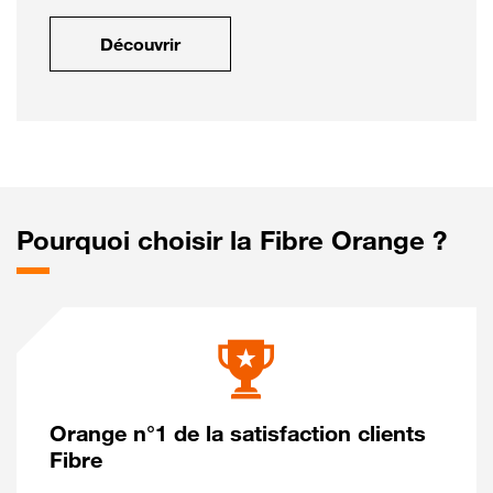
Découvrir
Pourquoi choisir la Fibre Orange ?
Orange n°1 de la satisfaction clients
Fibre