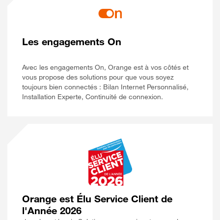
Les engagements On
Avec les engagements On, Orange est à vos côtés et
vous propose des solutions pour que vous soyez
toujours bien connectés : Bilan Internet Personnalisé,
Installation Experte, Continuité de connexion.
Orange est Élu Service Client de
l'Année 2026