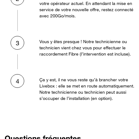
votre opérateur actuel. En attendant la mise en
service de votre nouvelle offre, restez connecté
avec 200Go/mois.
Vous y êtes presque ! Notre technicienne ou
3
technicien vient chez vous pour effectuer le
raccordement Fibre (l’intervention est incluse).
Ça y est, il ne vous reste qu’à brancher votre
4
Livebox : elle se met en route automatiquement.
Notre technicienne ou technicien peut aussi
s’occuper de l’installation (en option).
Questions fréquentes