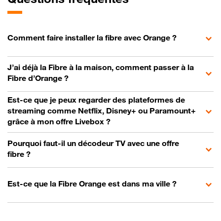
Comment faire installer la fibre avec Orange ?
J’ai déjà la Fibre à la maison, comment passer à la
Fibre d’Orange ?
Est-ce que je peux regarder des plateformes de
streaming comme Netflix, Disney+ ou Paramount+
grâce à mon offre Livebox ?
Pourquoi faut-il un décodeur TV avec une offre
fibre ?
Est-ce que la Fibre Orange est dans ma ville ?