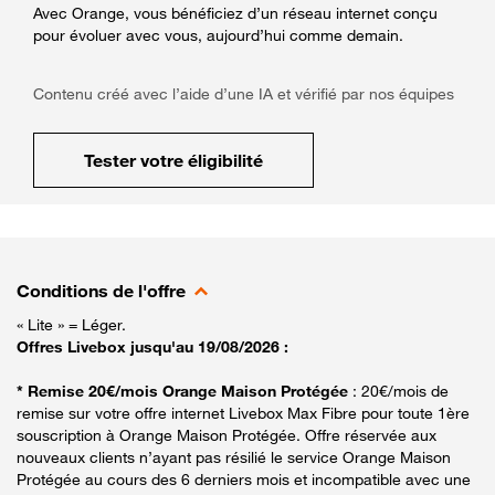
Avec Orange, vous bénéficiez d’un réseau internet conçu
pour évoluer avec vous, aujourd’hui comme demain.
Contenu créé avec l’aide d’une IA et vérifié par nos équipes
Tester votre éligibilité
Conditions de l'offre
« Lite » = Léger.
Offres Livebox jusqu'au 19/08/2026 :
* Remise 20€/mois Orange Maison Protégée
: 20€/mois de
remise sur votre offre internet Livebox Max Fibre pour toute 1ère
souscription à Orange Maison Protégée. Offre réservée aux
nouveaux clients n’ayant pas résilié le service Orange Maison
Protégée au cours des 6 derniers mois et incompatible avec une