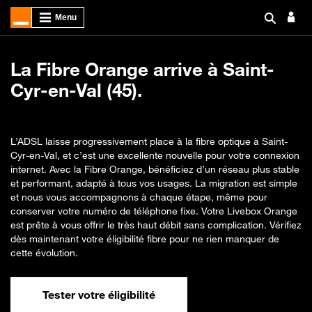
La Fibre Orange arrive à Saint-
Cyr-en-Val (45).
L’ADSL laisse progressivement place à la fibre optique à Saint-
Cyr-en-Val, et c’est une excellente nouvelle pour votre connexion
internet. Avec la Fibre Orange, bénéficiez d’un réseau plus stable
et performant, adapté à tous vos usages. La migration est simple
et nous vous accompagnons à chaque étape, même pour
conserver votre numéro de téléphone fixe. Votre Livebox Orange
est prête à vous offrir le très haut débit sans complication. Vérifiez
dès maintenant votre éligibilité fibre pour ne rien manquer de
cette évolution.
Tester votre éligibilité