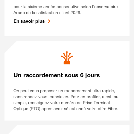
pour la sixième année consécutive selon l’observatoire
Arcep de la satisfaction client 2026.
En savoir plus
Un raccordement sous 6 jours
On peut vous proposer un raccordement ultra rapide,
sans rendez-vous technicien. Pour en profiter, c’est tout
simple, renseignez votre numéro de Prise Terminal
Optique (PTO) après avoir sélectionné votre offre Fibre.