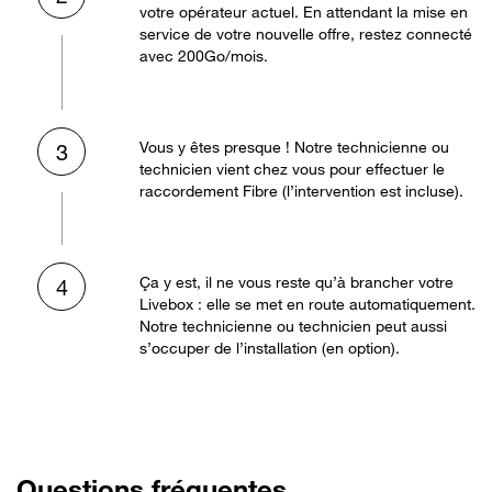
votre opérateur actuel. En attendant la mise en
service de votre nouvelle offre, restez connecté
avec 200Go/mois.
Vous y êtes presque ! Notre technicienne ou
3
technicien vient chez vous pour effectuer le
raccordement Fibre (l’intervention est incluse).
Ça y est, il ne vous reste qu’à brancher votre
4
Livebox : elle se met en route automatiquement.
Notre technicienne ou technicien peut aussi
s’occuper de l’installation (en option).
Questions fréquentes