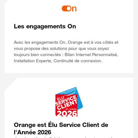
Les engagements On
Avec les engagements On, Orange est à vos côtés et
vous propose des solutions pour que vous soyez
toujours bien connectés : Bilan Internet Personnalisé,
Installation Experte, Continuité de connexion.
Orange est Élu Service Client de
l'Année 2026