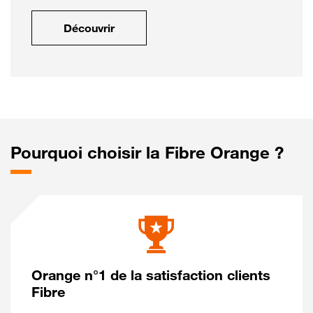
Découvrir
Pourquoi choisir la Fibre Orange ?
Orange n°1 de la satisfaction clients
Fibre