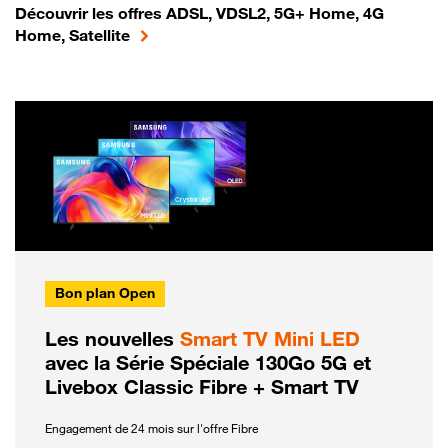
Découvrir les offres ADSL, VDSL2, 5G+ Home, 4G
Home, Satellite
Bon plan Open
Les nouvelles
Smart TV Mini LED
avec la Série Spéciale 130Go 5G et
Livebox Classic Fibre + Smart TV
Engagement de 24 mois sur l'offre Fibre