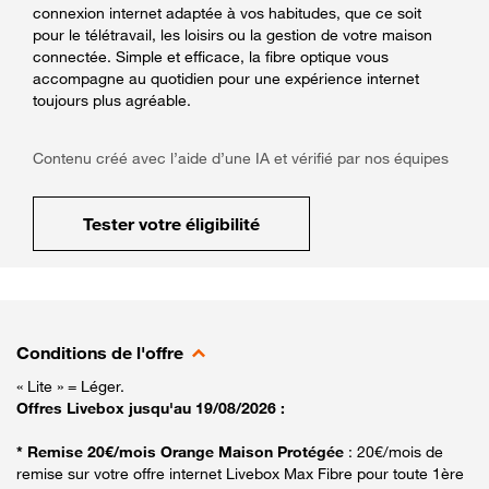
connexion internet adaptée à vos habitudes, que ce soit
pour le télétravail, les loisirs ou la gestion de votre maison
connectée. Simple et efficace, la fibre optique vous
accompagne au quotidien pour une expérience internet
toujours plus agréable.
Contenu créé avec l’aide d’une IA et vérifié par nos équipes
Tester votre éligibilité
Conditions de l'offre
« Lite » = Léger.
Offres Livebox jusqu'au 19/08/2026 :
* Remise 20€/mois Orange Maison Protégée
: 20€/mois de
remise sur votre offre internet Livebox Max Fibre pour toute 1ère