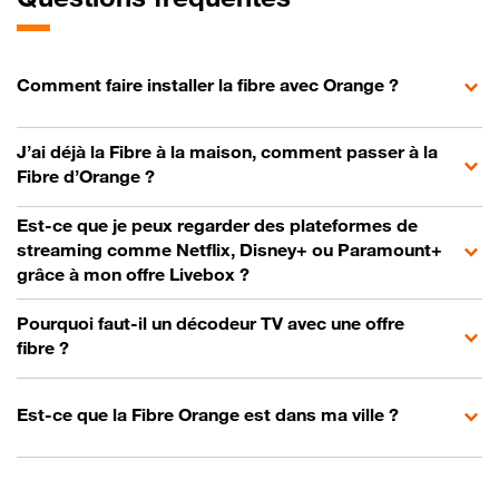
Comment faire installer la fibre avec Orange ?
J’ai déjà la Fibre à la maison, comment passer à la
Fibre d’Orange ?
Est-ce que je peux regarder des plateformes de
streaming comme Netflix, Disney+ ou Paramount+
grâce à mon offre Livebox ?
Pourquoi faut-il un décodeur TV avec une offre
fibre ?
Est-ce que la Fibre Orange est dans ma ville ?