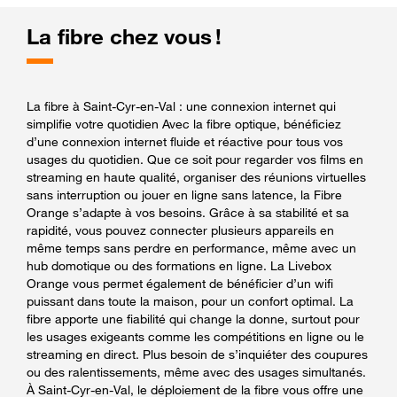
La fibre chez vous !
La fibre à Saint-Cyr-en-Val : une connexion internet qui
simplifie votre quotidien Avec la fibre optique, bénéficiez
d’une connexion internet fluide et réactive pour tous vos
usages du quotidien. Que ce soit pour regarder vos films en
streaming en haute qualité, organiser des réunions virtuelles
sans interruption ou jouer en ligne sans latence, la Fibre
Orange s’adapte à vos besoins. Grâce à sa stabilité et sa
rapidité, vous pouvez connecter plusieurs appareils en
même temps sans perdre en performance, même avec un
hub domotique ou des formations en ligne. La Livebox
Orange vous permet également de bénéficier d’un wifi
puissant dans toute la maison, pour un confort optimal. La
fibre apporte une fiabilité qui change la donne, surtout pour
les usages exigeants comme les compétitions en ligne ou le
streaming en direct. Plus besoin de s’inquiéter des coupures
ou des ralentissements, même avec des usages simultanés.
À Saint-Cyr-en-Val, le déploiement de la fibre vous offre une