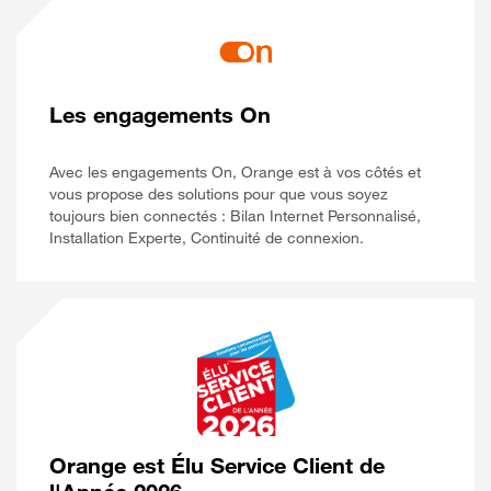
Les engagements On
Avec les engagements On, Orange est à vos côtés et
vous propose des solutions pour que vous soyez
toujours bien connectés : Bilan Internet Personnalisé,
Installation Experte, Continuité de connexion.
Orange est Élu Service Client de