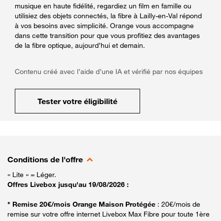
musique en haute fidélité, regardiez un film en famille ou
utilisiez des objets connectés, la fibre à Lailly-en-Val répond
à vos besoins avec simplicité. Orange vous accompagne
dans cette transition pour que vous profitiez des avantages
de la fibre optique, aujourd’hui et demain.
Contenu créé avec l’aide d’une IA et vérifié par nos équipes
Tester votre éligibilité
Conditions de l'offre
« Lite » = Léger.
Offres Livebox jusqu'au 19/08/2026 :
* Remise 20€/mois Orange Maison Protégée
: 20€/mois de
remise sur votre offre internet Livebox Max Fibre pour toute 1ère