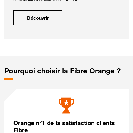
Engagement de 24 mois sur l'offre Fibre
Découvrir
Pourquoi choisir la Fibre Orange ?
Orange n°1 de la satisfaction clients
Fibre