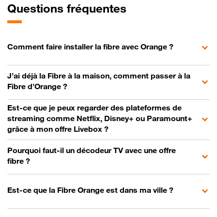
Questions fréquentes
Comment faire installer la fibre avec Orange ?
J’ai déjà la Fibre à la maison, comment passer à la
Fibre d’Orange ?
Est-ce que je peux regarder des plateformes de
streaming comme Netflix, Disney+ ou Paramount+
grâce à mon offre Livebox ?
Pourquoi faut-il un décodeur TV avec une offre
fibre ?
Est-ce que la Fibre Orange est dans ma ville ?