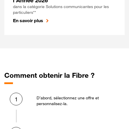
l'Année 2026
dans la catégorie Solutions communicantes pour les
particuliers**
En savoir plus
Comment obtenir la Fibre ?
D’abord, sélectionnez une offre et
1
personnalisez-la.