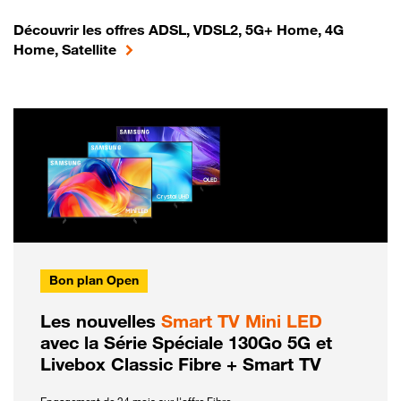
Découvrir les offres ADSL, VDSL2, 5G+ Home, 4G
Home, Satellite
Bon plan Open
Les nouvelles
Smart TV Mini LED
avec la Série Spéciale 130Go 5G et
Livebox Classic Fibre + Smart TV