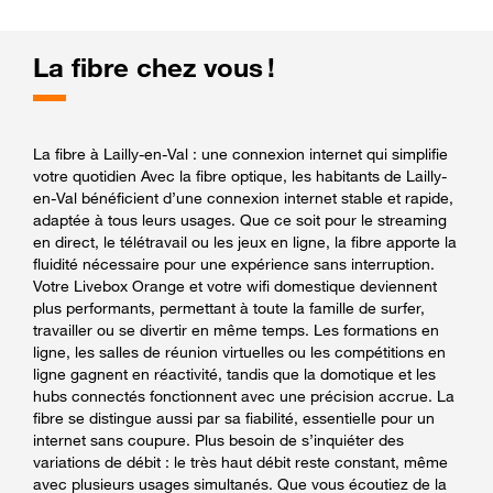
La fibre chez vous !
La fibre à Lailly-en-Val : une connexion internet qui simplifie
votre quotidien Avec la fibre optique, les habitants de Lailly-
en-Val bénéficient d’une connexion internet stable et rapide,
adaptée à tous leurs usages. Que ce soit pour le streaming
en direct, le télétravail ou les jeux en ligne, la fibre apporte la
fluidité nécessaire pour une expérience sans interruption.
Votre Livebox Orange et votre wifi domestique deviennent
plus performants, permettant à toute la famille de surfer,
travailler ou se divertir en même temps. Les formations en
ligne, les salles de réunion virtuelles ou les compétitions en
ligne gagnent en réactivité, tandis que la domotique et les
hubs connectés fonctionnent avec une précision accrue. La
fibre se distingue aussi par sa fiabilité, essentielle pour un
internet sans coupure. Plus besoin de s’inquiéter des
variations de débit : le très haut débit reste constant, même
avec plusieurs usages simultanés. Que vous écoutiez de la