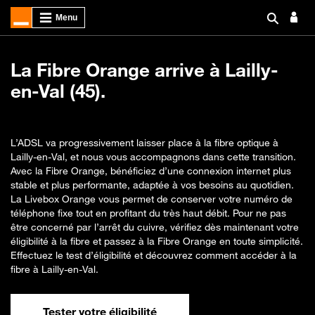
La Fibre Orange arrive à Lailly-
en-Val (45).
L’ADSL va progressivement laisser place à la fibre optique à
Lailly-en-Val, et nous vous accompagnons dans cette transition.
Avec la Fibre Orange, bénéficiez d’une connexion internet plus
stable et plus performante, adaptée à vos besoins au quotidien.
La Livebox Orange vous permet de conserver votre numéro de
téléphone fixe tout en profitant du très haut débit. Pour ne pas
être concerné par l’arrêt du cuivre, vérifiez dès maintenant votre
éligibilité à la fibre et passez à la Fibre Orange en toute simplicité.
Effectuez le test d’éligibilité et découvrez comment accéder à la
fibre à Lailly-en-Val.
Tester votre éligibilité