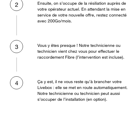
Ensuite, on s’occupe de la résiliation auprès de
2
votre opérateur actuel. En attendant la mise en
service de votre nouvelle offre, restez connecté
avec 200Go/mois.
Vous y êtes presque ! Notre technicienne ou
3
technicien vient chez vous pour effectuer le
raccordement Fibre (l’intervention est incluse).
Ça y est, il ne vous reste qu’à brancher votre
4
Livebox : elle se met en route automatiquement.
Notre technicienne ou technicien peut aussi
s’occuper de l’installation (en option).