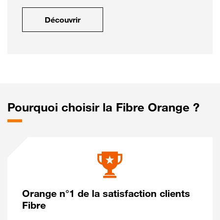
Découvrir
Pourquoi choisir la Fibre Orange ?
Orange n°1 de la satisfaction clients
Fibre