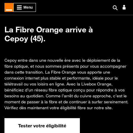
La Fibre Orange arrive à
Cepoy (45).
Cepoy entre dans une nouvelle ère avec le déploiement de la
fibre optique, et nous sommes présents pour vous accompagner
dans cette transition. La Fibre Orange vous apporte une
connexion internet plus stable et performante, idéale pour le
télétravail ou vos loisirs en ligne. Avec la Livebox Orange,
bénéficiez d’un réseau fibre optique conçu pour répondre à vos
besoins au quotidien. Comme l’arrêt du cuivre approche, c’est le
moment de passer à la fibre et de continuer à surfer sereinement.
Vérifiez dès maintenant votre éligibilité fibre sur notre site.
Tester votre éligibilité