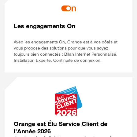
Les engagements On
Avec les engagements On, Orange est à vos côtés et
vous propose des solutions pour que vous soyez
toujours bien connectés : Bilan Internet Personnalisé,
Installation Experte, Continuité de connexion.
Orange est Élu Service Client de
l'Année 2026