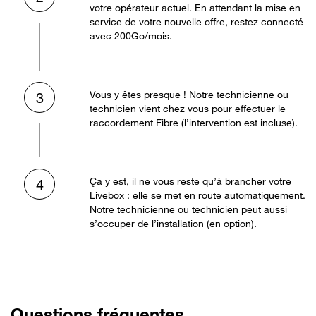
votre opérateur actuel. En attendant la mise en
service de votre nouvelle offre, restez connecté
avec 200Go/mois.
Vous y êtes presque ! Notre technicienne ou
3
technicien vient chez vous pour effectuer le
raccordement Fibre (l’intervention est incluse).
Ça y est, il ne vous reste qu’à brancher votre
4
Livebox : elle se met en route automatiquement.
Notre technicienne ou technicien peut aussi
s’occuper de l’installation (en option).
Questions fréquentes