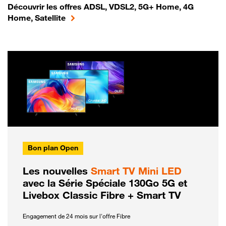
Découvrir les offres ADSL, VDSL2, 5G+ Home, 4G
Home, Satellite
Bon plan Open
Les nouvelles
Smart TV Mini LED
avec la Série Spéciale 130Go 5G et
Livebox Classic Fibre + Smart TV
Engagement de 24 mois sur l'offre Fibre