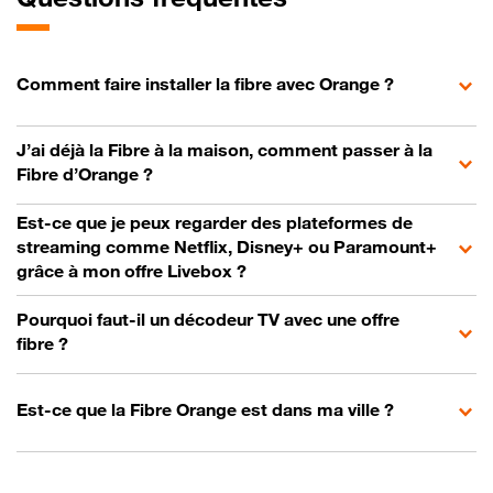
Comment faire installer la fibre avec Orange ?
J’ai déjà la Fibre à la maison, comment passer à la
Fibre d’Orange ?
Est-ce que je peux regarder des plateformes de
streaming comme Netflix, Disney+ ou Paramount+
grâce à mon offre Livebox ?
Pourquoi faut-il un décodeur TV avec une offre
fibre ?
Est-ce que la Fibre Orange est dans ma ville ?