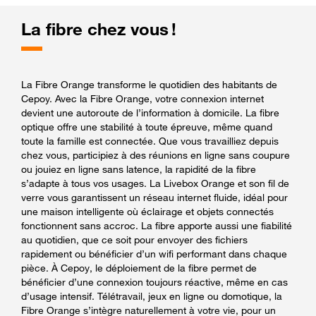
La fibre chez vous !
La Fibre Orange transforme le quotidien des habitants de
Cepoy. Avec la Fibre Orange, votre connexion internet
devient une autoroute de l’information à domicile. La fibre
optique offre une stabilité à toute épreuve, même quand
toute la famille est connectée. Que vous travailliez depuis
chez vous, participiez à des réunions en ligne sans coupure
ou jouiez en ligne sans latence, la rapidité de la fibre
s’adapte à tous vos usages. La Livebox Orange et son fil de
verre vous garantissent un réseau internet fluide, idéal pour
une maison intelligente où éclairage et objets connectés
fonctionnent sans accroc. La fibre apporte aussi une fiabilité
au quotidien, que ce soit pour envoyer des fichiers
rapidement ou bénéficier d’un wifi performant dans chaque
pièce. À Cepoy, le déploiement de la fibre permet de
bénéficier d’une connexion toujours réactive, même en cas
d’usage intensif. Télétravail, jeux en ligne ou domotique, la
Fibre Orange s’intègre naturellement à votre vie, pour un