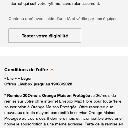
internet qui suit votre rythme, sans ralentissement.
Contenu créé avec l’aide d’une IA et vérifié par nos équipes
Tester votre éligibilité
Conditions de l'offre
« Lite » = Léger.
Offres Livebox jusqu'au 19/08/2026 :
* Remise 20€/mois Orange Maison Protégée
: 20€/mois de
remise sur votre offre internet Livebox Max Fibre pour toute 1ère
souscription à Orange Maison Protégée. Offre réservée aux
nouveaux clients n’ayant pas résilié le service Orange Maison
Protégée au cours des 6 derniers mois et incompatible avec une
nouvelle souscription à une même adresse. Perte de la remise en