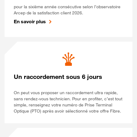
pour la sixième année consécutive selon l’observatoire
Arcep de la satisfaction client 2026.
En savoir plus
Un raccordement sous 6 jours
On peut vous proposer un raccordement ultra rapide,
sans rendez-vous technicien. Pour en profiter, c’est tout
simple, renseignez votre numéro de Prise Terminal
Optique (PTO) après avoir sélectionné votre offre Fibre.