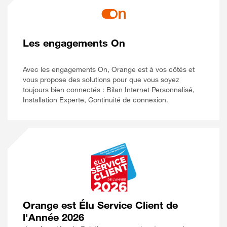
Les engagements On
Avec les engagements On, Orange est à vos côtés et
vous propose des solutions pour que vous soyez
toujours bien connectés : Bilan Internet Personnalisé,
Installation Experte, Continuité de connexion.
Orange est Élu Service Client de
l'Année 2026