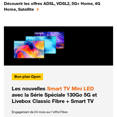
Découvrir les offres ADSL, VDSL2, 5G+ Home, 4G
Home, Satellite
Bon plan Open
Les nouvelles
Smart TV Mini LED
avec la Série Spéciale 130Go 5G et
Livebox Classic Fibre + Smart TV
Engagement de 24 mois sur l'offre Fibre