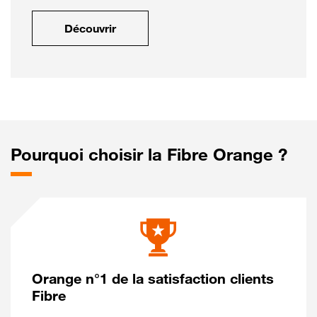
Découvrir
Pourquoi choisir la Fibre Orange ?
Orange n°1 de la satisfaction clients
Fibre