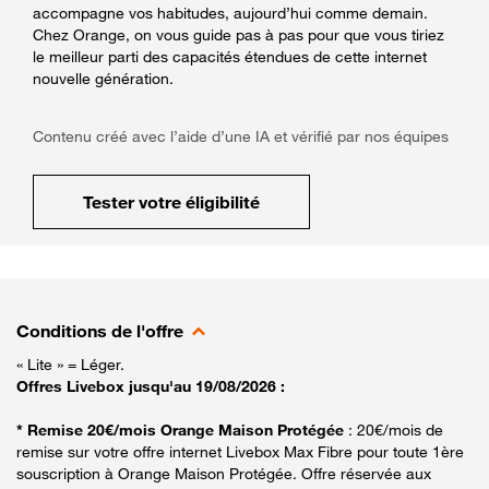
accompagne vos habitudes, aujourd’hui comme demain.
Chez Orange, on vous guide pas à pas pour que vous tiriez
le meilleur parti des capacités étendues de cette internet
nouvelle génération.
Contenu créé avec l’aide d’une IA et vérifié par nos équipes
Tester votre éligibilité
Conditions de l'offre
« Lite » = Léger.
Offres Livebox jusqu'au 19/08/2026 :
* Remise 20€/mois Orange Maison Protégée
: 20€/mois de
remise sur votre offre internet Livebox Max Fibre pour toute 1ère
souscription à Orange Maison Protégée. Offre réservée aux