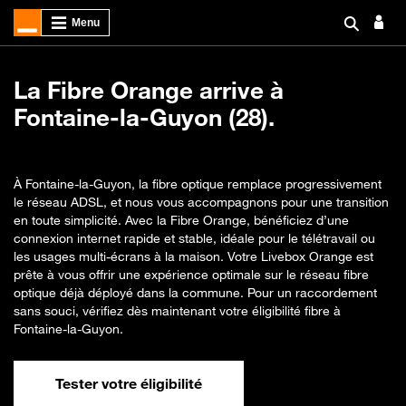
La Fibre Orange arrive à
Fontaine-la-Guyon (28).
À Fontaine-la-Guyon, la fibre optique remplace progressivement
le réseau ADSL, et nous vous accompagnons pour une transition
en toute simplicité. Avec la Fibre Orange, bénéficiez d’une
connexion internet rapide et stable, idéale pour le télétravail ou
les usages multi-écrans à la maison. Votre Livebox Orange est
prête à vous offrir une expérience optimale sur le réseau fibre
optique déjà déployé dans la commune. Pour un raccordement
sans souci, vérifiez dès maintenant votre éligibilité fibre à
Fontaine-la-Guyon.
Tester votre éligibilité