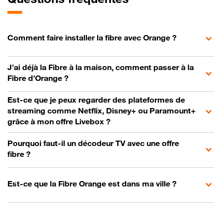
Comment faire installer la fibre avec Orange ?
J’ai déjà la Fibre à la maison, comment passer à la
Fibre d’Orange ?
Est-ce que je peux regarder des plateformes de
streaming comme Netflix, Disney+ ou Paramount+
grâce à mon offre Livebox ?
Pourquoi faut-il un décodeur TV avec une offre
fibre ?
Est-ce que la Fibre Orange est dans ma ville ?