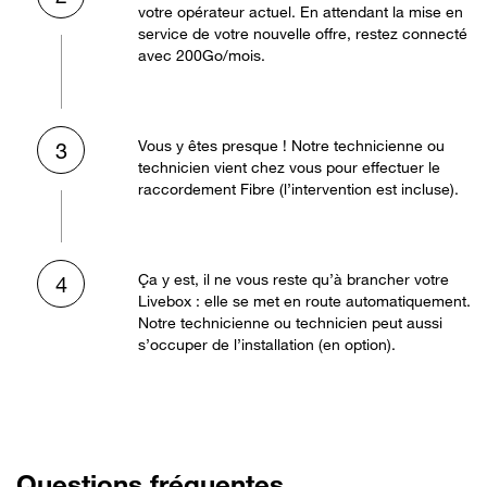
votre opérateur actuel. En attendant la mise en
service de votre nouvelle offre, restez connecté
avec 200Go/mois.
Vous y êtes presque ! Notre technicienne ou
3
technicien vient chez vous pour effectuer le
raccordement Fibre (l’intervention est incluse).
Ça y est, il ne vous reste qu’à brancher votre
4
Livebox : elle se met en route automatiquement.
Notre technicienne ou technicien peut aussi
s’occuper de l’installation (en option).
Questions fréquentes