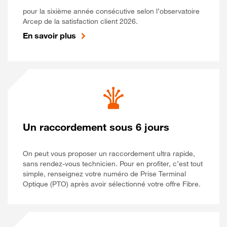
pour la sixième année consécutive selon l’observatoire
Arcep de la satisfaction client 2026.
En savoir plus
Un raccordement sous 6 jours
On peut vous proposer un raccordement ultra rapide,
sans rendez-vous technicien. Pour en profiter, c’est tout
simple, renseignez votre numéro de Prise Terminal
Optique (PTO) après avoir sélectionné votre offre Fibre.