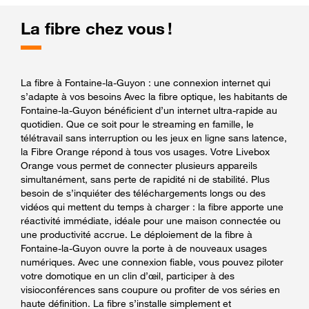
La fibre chez vous !
La fibre à Fontaine-la-Guyon : une connexion internet qui
s’adapte à vos besoins Avec la fibre optique, les habitants de
Fontaine-la-Guyon bénéficient d’un internet ultra-rapide au
quotidien. Que ce soit pour le streaming en famille, le
télétravail sans interruption ou les jeux en ligne sans latence,
la Fibre Orange répond à tous vos usages. Votre Livebox
Orange vous permet de connecter plusieurs appareils
simultanément, sans perte de rapidité ni de stabilité. Plus
besoin de s’inquiéter des téléchargements longs ou des
vidéos qui mettent du temps à charger : la fibre apporte une
réactivité immédiate, idéale pour une maison connectée ou
une productivité accrue. Le déploiement de la fibre à
Fontaine-la-Guyon ouvre la porte à de nouveaux usages
numériques. Avec une connexion fiable, vous pouvez piloter
votre domotique en un clin d’œil, participer à des
visioconférences sans coupure ou profiter de vos séries en
haute définition. La fibre s’installe simplement et