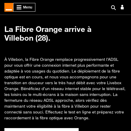
La Fibre Orange arrive à
Villebon (28).
À Villebon, la Fibre Orange remplace progressivement l’ADSL
pour vous offrir une connexion internet plus performante et
adaptée à vos usages du quotidien. Le déploiement de la fibre
optique est en cours, et nous vous accompagnons pour une
transition en douceur vers le très haut débit avec votre Livebox
Orange. Bénéficiez d’un réseau internet stable pour le télétravail,
les loisirs ou le multi-écrans à la maison sans interruption. La
fermeture du réseau ADSL approche, alors vérifiez dès
maintenant votre éligibilité à la fibre à Villebon pour rester
connecté sans souci. Effectuez le test en ligne et préparez votre
raccordement à la fibre optique avec Orange.