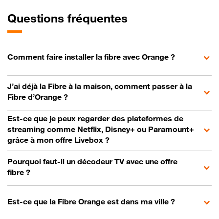
Questions fréquentes
Comment faire installer la fibre avec Orange ?
J’ai déjà la Fibre à la maison, comment passer à la
Fibre d’Orange ?
Est-ce que je peux regarder des plateformes de
streaming comme Netflix, Disney+ ou Paramount+
grâce à mon offre Livebox ?
Pourquoi faut-il un décodeur TV avec une offre
fibre ?
Est-ce que la Fibre Orange est dans ma ville ?