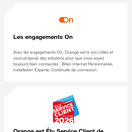
Les engagements On
Avec les engagements On, Orange est à vos côtés et
vous propose des solutions pour que vous soyez
toujours bien connectés : Bilan Internet Personnalisé,
Installation Experte, Continuité de connexion.
Orange est Élu Service Client de