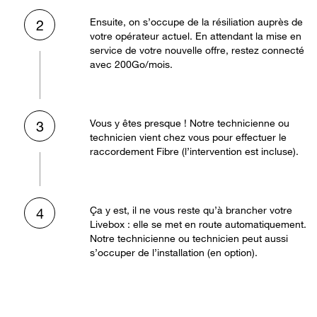
Ensuite, on s’occupe de la résiliation auprès de
2
votre opérateur actuel. En attendant la mise en
service de votre nouvelle offre, restez connecté
avec 200Go/mois.
Vous y êtes presque ! Notre technicienne ou
3
technicien vient chez vous pour effectuer le
raccordement Fibre (l’intervention est incluse).
Ça y est, il ne vous reste qu’à brancher votre
4
Livebox : elle se met en route automatiquement.
Notre technicienne ou technicien peut aussi
s’occuper de l’installation (en option).