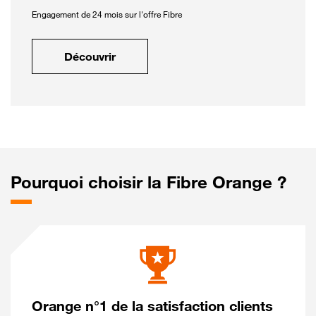
Engagement de 24 mois sur l'offre Fibre
Découvrir
Pourquoi choisir la Fibre Orange ?
Orange n°1 de la satisfaction clients