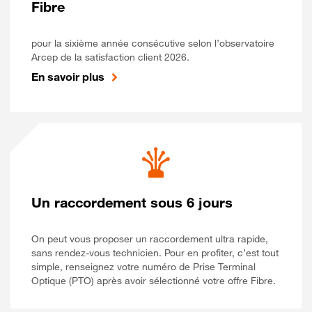
Fibre
pour la sixième année consécutive selon l’observatoire
Arcep de la satisfaction client 2026.
En savoir plus
Un raccordement sous 6 jours
On peut vous proposer un raccordement ultra rapide,
sans rendez-vous technicien. Pour en profiter, c’est tout
simple, renseignez votre numéro de Prise Terminal
Optique (PTO) après avoir sélectionné votre offre Fibre.