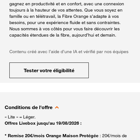
gagnez en productivité et en confort, avec une connexion
toujours à la hauteur de vos attentes. Que vous soyez en
famille ou en télétravail, la Fibre Orange s’adapte à vos
besoins, pour une expérience fluide et sans contraintes.
Nous sommes à vos côtés pour vous faire découvrir les
capacités étendues de la fibre, aujourd’hui et demain.
Contenu créé avec l’aide d’une IA et vérifié par nos équipes
Tester votre éligibilité
Conditions de l'offre
« Lite » = Léger.
Offres Livebox jusqu'au 19/08/2026 :
* Remise 20€/mois Orange Maison Protégée
: 20€/mois de