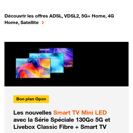
Découvrir les offres ADSL, VDSL2, 5G+ Home, 4G
Home, Satellite
Bon plan Open
Les nouvelles
Smart TV Mini LED
avec la Série Spéciale 130Go 5G et
Livebox Classic Fibre + Smart TV