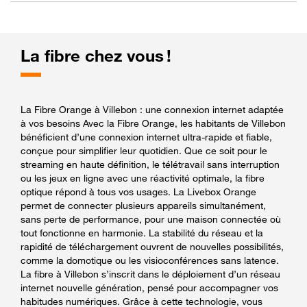
La fibre chez vous !
La Fibre Orange à Villebon : une connexion internet adaptée
à vos besoins Avec la Fibre Orange, les habitants de Villebon
bénéficient d’une connexion internet ultra-rapide et fiable,
conçue pour simplifier leur quotidien. Que ce soit pour le
streaming en haute définition, le télétravail sans interruption
ou les jeux en ligne avec une réactivité optimale, la fibre
optique répond à tous vos usages. La Livebox Orange
permet de connecter plusieurs appareils simultanément,
sans perte de performance, pour une maison connectée où
tout fonctionne en harmonie. La stabilité du réseau et la
rapidité de téléchargement ouvrent de nouvelles possibilités,
comme la domotique ou les visioconférences sans latence.
La fibre à Villebon s’inscrit dans le déploiement d’un réseau
internet nouvelle génération, pensé pour accompagner vos
habitudes numériques. Grâce à cette technologie, vous