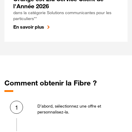
l'Année 2026
dans la catégorie Solutions communicantes pour les
particuliers**
En savoir plus
Comment obtenir la Fibre ?
D’abord, sélectionnez une offre et
1
personnalisez-la.