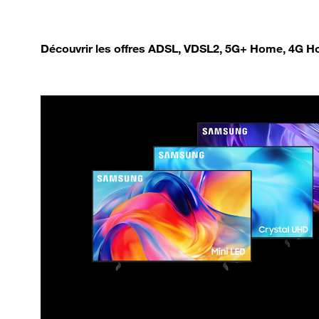
Découvrir les offres ADSL, VDSL2, 5G+ Home, 4G Ho