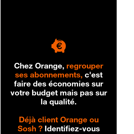
engagement
Chez Orange,
regrouper
ses abonnements,
c'est
faire des économies sur
votre budget mais pas sur
la qualité.
Déjà client Orange ou
Sosh ?
Identifiez-vous