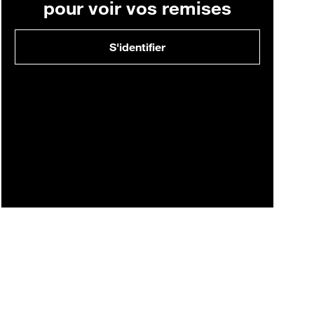
pour voir vos remises
S'identifier