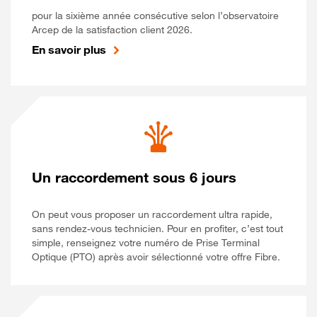
pour la sixième année consécutive selon l’observatoire
Arcep de la satisfaction client 2026.
En savoir plus
Un raccordement sous 6 jours
On peut vous proposer un raccordement ultra rapide,
sans rendez-vous technicien. Pour en profiter, c’est tout
simple, renseignez votre numéro de Prise Terminal
Optique (PTO) après avoir sélectionné votre offre Fibre.