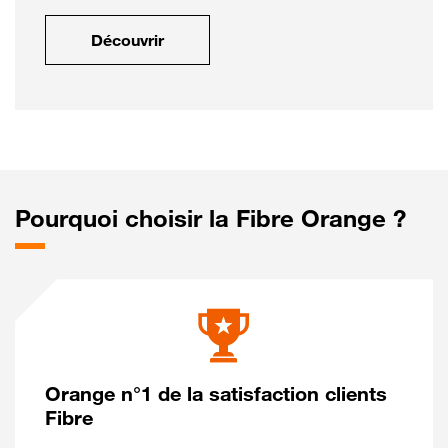
Découvrir
Pourquoi choisir la Fibre Orange ?
Orange n°1 de la satisfaction clients
Fibre