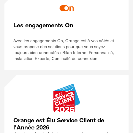
Les engagements On
Avec les engagements On, Orange est à vos côtés et
vous propose des solutions pour que vous soyez
toujours bien connectés : Bilan Internet Personnalisé,
Installation Experte, Continuité de connexion.
Orange est Élu Service Client de
l'Année 2026