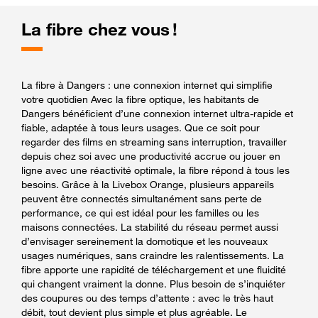
La fibre chez vous !
La fibre à Dangers : une connexion internet qui simplifie
votre quotidien Avec la fibre optique, les habitants de
Dangers bénéficient d’une connexion internet ultra-rapide et
fiable, adaptée à tous leurs usages. Que ce soit pour
regarder des films en streaming sans interruption, travailler
depuis chez soi avec une productivité accrue ou jouer en
ligne avec une réactivité optimale, la fibre répond à tous les
besoins. Grâce à la Livebox Orange, plusieurs appareils
peuvent être connectés simultanément sans perte de
performance, ce qui est idéal pour les familles ou les
maisons connectées. La stabilité du réseau permet aussi
d’envisager sereinement la domotique et les nouveaux
usages numériques, sans craindre les ralentissements. La
fibre apporte une rapidité de téléchargement et une fluidité
qui changent vraiment la donne. Plus besoin de s’inquiéter
des coupures ou des temps d’attente : avec le très haut
débit, tout devient plus simple et plus agréable. Le