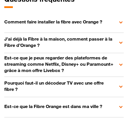
Comment faire installer la fibre avec Orange ?
J’ai déjà la Fibre à la maison, comment passer à la
Fibre d’Orange ?
Est-ce que je peux regarder des plateformes de
streaming comme Netflix, Disney+ ou Paramount+
grâce à mon offre Livebox ?
Pourquoi faut-il un décodeur TV avec une offre
fibre ?
Est-ce que la Fibre Orange est dans ma ville ?