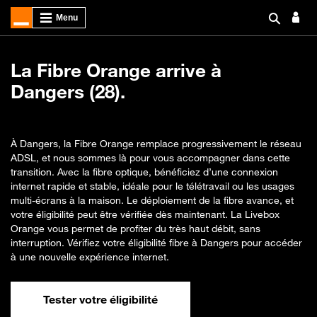
La Fibre Orange arrive à
Dangers (28).
À Dangers, la Fibre Orange remplace progressivement le réseau
ADSL, et nous sommes là pour vous accompagner dans cette
transition. Avec la fibre optique, bénéficiez d’une connexion
internet rapide et stable, idéale pour le télétravail ou les usages
multi-écrans à la maison. Le déploiement de la fibre avance, et
votre éligibilité peut être vérifiée dès maintenant. La Livebox
Orange vous permet de profiter du très haut débit, sans
interruption. Vérifiez votre éligibilité fibre à Dangers pour accéder
à une nouvelle expérience internet.
Tester votre éligibilité