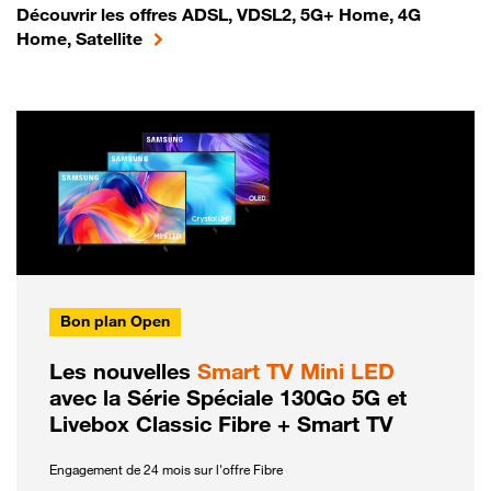
Découvrir les offres ADSL, VDSL2, 5G+ Home, 4G
Home, Satellite
Bon plan Open
Les nouvelles
Smart TV Mini LED
avec la Série Spéciale 130Go 5G et
Livebox Classic Fibre + Smart TV
Engagement de 24 mois sur l'offre Fibre