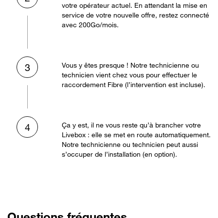
votre opérateur actuel. En attendant la mise en
service de votre nouvelle offre, restez connecté
avec 200Go/mois.
Vous y êtes presque ! Notre technicienne ou
3
technicien vient chez vous pour effectuer le
raccordement Fibre (l’intervention est incluse).
Ça y est, il ne vous reste qu’à brancher votre
4
Livebox : elle se met en route automatiquement.
Notre technicienne ou technicien peut aussi
s’occuper de l’installation (en option).
Questions fréquentes