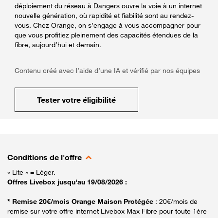
déploiement du réseau à Dangers ouvre la voie à un internet
nouvelle génération, où rapidité et fiabilité sont au rendez-
vous. Chez Orange, on s’engage à vous accompagner pour
que vous profitiez pleinement des capacités étendues de la
fibre, aujourd’hui et demain.
Contenu créé avec l’aide d’une IA et vérifié par nos équipes
Tester votre éligibilité
Conditions de l'offre
« Lite » = Léger.
Offres Livebox jusqu'au 19/08/2026 :
* Remise 20€/mois Orange Maison Protégée
: 20€/mois de
remise sur votre offre internet Livebox Max Fibre pour toute 1ère