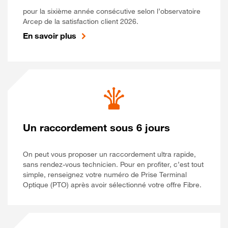
pour la sixième année consécutive selon l’observatoire
Arcep de la satisfaction client 2026.
En savoir plus
Un raccordement sous 6 jours
On peut vous proposer un raccordement ultra rapide,
sans rendez-vous technicien. Pour en profiter, c’est tout
simple, renseignez votre numéro de Prise Terminal
Optique (PTO) après avoir sélectionné votre offre Fibre.