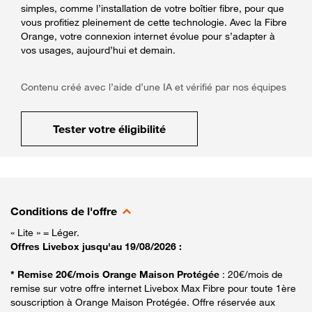
simples, comme l’installation de votre boîtier fibre, pour que
vous profitiez pleinement de cette technologie. Avec la Fibre
Orange, votre connexion internet évolue pour s’adapter à
vos usages, aujourd’hui et demain.
Contenu créé avec l’aide d’une IA et vérifié par nos équipes
Tester votre éligibilité
Conditions de l'offre
« Lite » = Léger.
Offres Livebox jusqu'au 19/08/2026 :
* Remise 20€/mois Orange Maison Protégée
: 20€/mois de
remise sur votre offre internet Livebox Max Fibre pour toute 1ère
souscription à Orange Maison Protégée. Offre réservée aux