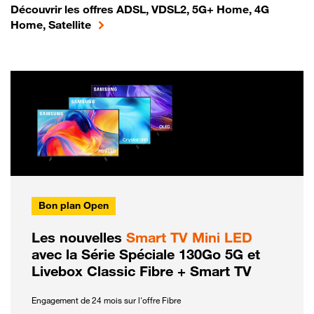
Découvrir les offres ADSL, VDSL2, 5G+ Home, 4G
Home, Satellite
Bon plan Open
Les nouvelles
Smart TV Mini LED
avec la Série Spéciale 130Go 5G et
Livebox Classic Fibre + Smart TV
Engagement de 24 mois sur l'offre Fibre