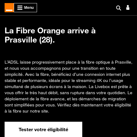
La Fibre Orange arrive à
Prasville (28).
L’ADSL laisse progressivement place à la fibre optique à Prasville,
et nous vous accompagnons pour une transition en toute
simplicité. Avec la fibre, bénéficiez d’une connexion internet plus
stable et performante, idéale pour le streaming 4K ou l’usage
simultané de plusieurs écrans à la maison. La Livebox est prête à
vous offrir le très haut débit, sans rupture dans votre quotidien. Le
déploiement de la fibre avance, et les démarches de migration
sont simplifiées pour vous. Vérifiez dès maintenant votre éligibilité
à la fibre sur notre site.
Tester votre éligibilité