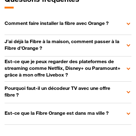
Comment faire installer la fibre avec Orange ?
J’ai déjà la Fibre à la maison, comment passer à la
Fibre d’Orange ?
Est-ce que je peux regarder des plateformes de
streaming comme Netflix, Disney+ ou Paramount+
grâce à mon offre Livebox ?
Pourquoi faut-il un décodeur TV avec une offre
fibre ?
Est-ce que la Fibre Orange est dans ma ville ?