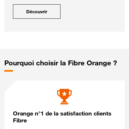
Découvrir
Pourquoi choisir la Fibre Orange ?
Orange n°1 de la satisfaction clients
Fibre