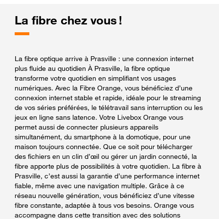
La fibre chez vous !
La fibre optique arrive à Prasville : une connexion internet
plus fluide au quotidien À Prasville, la fibre optique
transforme votre quotidien en simplifiant vos usages
numériques. Avec la Fibre Orange, vous bénéficiez d’une
connexion internet stable et rapide, idéale pour le streaming
de vos séries préférées, le télétravail sans interruption ou les
jeux en ligne sans latence. Votre Livebox Orange vous
permet aussi de connecter plusieurs appareils
simultanément, du smartphone à la domotique, pour une
maison toujours connectée. Que ce soit pour télécharger
des fichiers en un clin d’œil ou gérer un jardin connecté, la
fibre apporte plus de possibilités à votre quotidien. La fibre à
Prasville, c’est aussi la garantie d’une performance internet
fiable, même avec une navigation multiple. Grâce à ce
réseau nouvelle génération, vous bénéficiez d’une vitesse
fibre constante, adaptée à tous vos besoins. Orange vous
accompagne dans cette transition avec des solutions