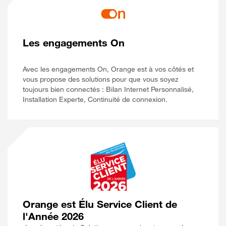
Les engagements On
Avec les engagements On, Orange est à vos côtés et
vous propose des solutions pour que vous soyez
toujours bien connectés : Bilan Internet Personnalisé,
Installation Experte, Continuité de connexion.
Orange est Élu Service Client de
l'Année 2026