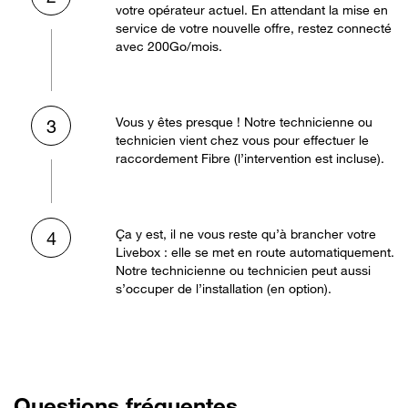
votre opérateur actuel. En attendant la mise en
service de votre nouvelle offre, restez connecté
avec 200Go/mois.
Vous y êtes presque ! Notre technicienne ou
3
technicien vient chez vous pour effectuer le
raccordement Fibre (l’intervention est incluse).
Ça y est, il ne vous reste qu’à brancher votre
4
Livebox : elle se met en route automatiquement.
Notre technicienne ou technicien peut aussi
s’occuper de l’installation (en option).
Questions fréquentes