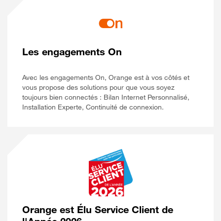
Les engagements On
Avec les engagements On, Orange est à vos côtés et
vous propose des solutions pour que vous soyez
toujours bien connectés : Bilan Internet Personnalisé,
Installation Experte, Continuité de connexion.
Orange est Élu Service Client de