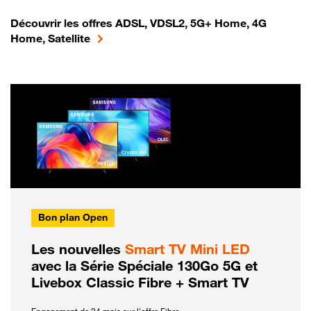
Découvrir les offres ADSL, VDSL2, 5G+ Home, 4G
Home, Satellite
Bon plan Open
Les nouvelles
Smart TV Mini LED
avec la Série Spéciale 130Go 5G et
Livebox Classic Fibre + Smart TV