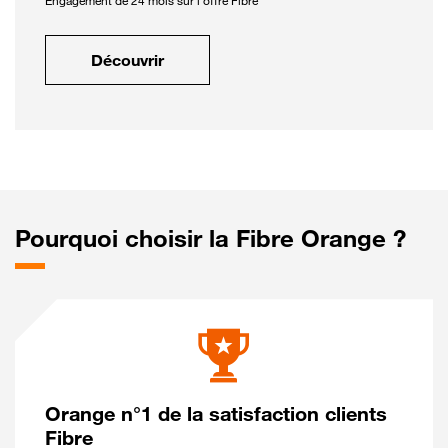
Engagement de 24 mois sur l'offre Fibre
Découvrir
Pourquoi choisir la Fibre Orange ?
Orange n°1 de la satisfaction clients
Fibre