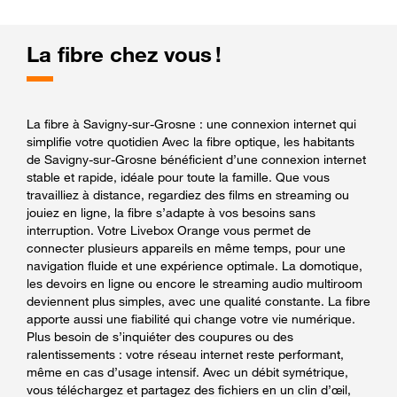
La fibre chez vous !
La fibre à Savigny-sur-Grosne : une connexion internet qui
simplifie votre quotidien Avec la fibre optique, les habitants
de Savigny-sur-Grosne bénéficient d’une connexion internet
stable et rapide, idéale pour toute la famille. Que vous
travailliez à distance, regardiez des films en streaming ou
jouiez en ligne, la fibre s’adapte à vos besoins sans
interruption. Votre Livebox Orange vous permet de
connecter plusieurs appareils en même temps, pour une
navigation fluide et une expérience optimale. La domotique,
les devoirs en ligne ou encore le streaming audio multiroom
deviennent plus simples, avec une qualité constante. La fibre
apporte aussi une fiabilité qui change votre vie numérique.
Plus besoin de s’inquiéter des coupures ou des
ralentissements : votre réseau internet reste performant,
même en cas d’usage intensif. Avec un débit symétrique,
vous téléchargez et partagez des fichiers en un clin d’œil,