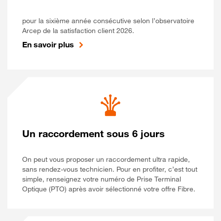
pour la sixième année consécutive selon l’observatoire
Arcep de la satisfaction client 2026.
En savoir plus
Un raccordement sous 6 jours
On peut vous proposer un raccordement ultra rapide,
sans rendez-vous technicien. Pour en profiter, c’est tout
simple, renseignez votre numéro de Prise Terminal
Optique (PTO) après avoir sélectionné votre offre Fibre.