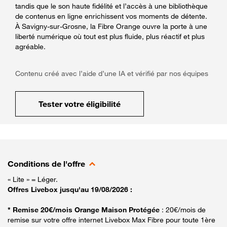
tandis que le son haute fidélité et l’accès à une bibliothèque
de contenus en ligne enrichissent vos moments de détente.
À Savigny-sur-Grosne, la Fibre Orange ouvre la porte à une
liberté numérique où tout est plus fluide, plus réactif et plus
agréable.
Contenu créé avec l’aide d’une IA et vérifié par nos équipes
Tester votre éligibilité
Conditions de l'offre
« Lite » = Léger.
Offres Livebox jusqu'au 19/08/2026 :
* Remise 20€/mois Orange Maison Protégée
: 20€/mois de
remise sur votre offre internet Livebox Max Fibre pour toute 1ère