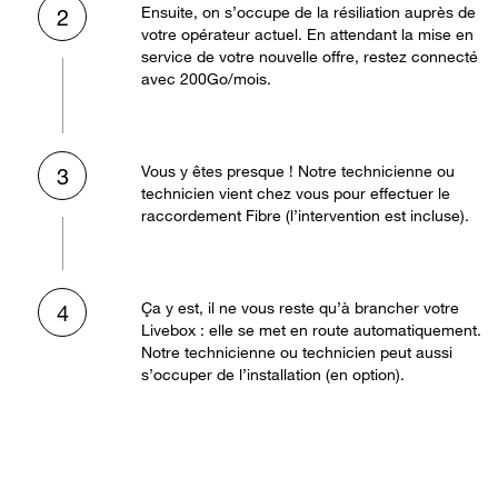
Ensuite, on s’occupe de la résiliation auprès de
2
votre opérateur actuel. En attendant la mise en
service de votre nouvelle offre, restez connecté
avec 200Go/mois.
Vous y êtes presque ! Notre technicienne ou
3
technicien vient chez vous pour effectuer le
raccordement Fibre (l’intervention est incluse).
Ça y est, il ne vous reste qu’à brancher votre
4
Livebox : elle se met en route automatiquement.
Notre technicienne ou technicien peut aussi
s’occuper de l’installation (en option).