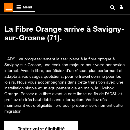
La Fibre Orange arrive à Savigny-
sur-Grosne (71).
L’ADSL va progressivement laisser place à la fibre optique à
Savigny-sur-Grosne, une évolution majeure pour votre connexion
internet. Avec la fibre, bénéficiez d’un réseau plus performant et
adapté à vos usages quotidiens, pour le travail comme pour les
loisirs. Nous vous accompagnons dans cette transition avec une
installation simple et un équipement clé en main, la Livebox
Orange. Passez à la fibre avant la date limite de fin de l’ADSL et
profitez du très haut débit sans interruption. Vérifiez dès
maintenant votre éligibilité fibre pour préparer sereinement cette
migration.
Tester votre éligibilité