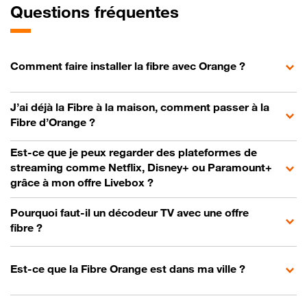
Questions fréquentes
Comment faire installer la fibre avec Orange ?
J’ai déjà la Fibre à la maison, comment passer à la
Fibre d’Orange ?
Est-ce que je peux regarder des plateformes de
streaming comme Netflix, Disney+ ou Paramount+
grâce à mon offre Livebox ?
Pourquoi faut-il un décodeur TV avec une offre
fibre ?
Est-ce que la Fibre Orange est dans ma ville ?