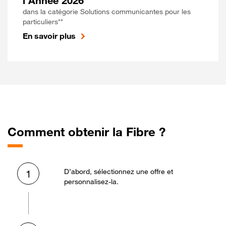
l'Année 2026
dans la catégorie Solutions communicantes pour les
particuliers**
En savoir plus
Comment obtenir la Fibre ?
D’abord, sélectionnez une offre et
1
personnalisez-la.